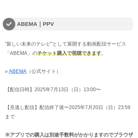
ABEMA｜PPV
“新しい未来のテレビ”として展開する動画配信サービス
「ABEMA」の
チケット購入で視聴できます
。
»
ABEMA
（公式サイト）
【配信日時】2025年7月13日（日）13:00〜
【見逃し配信】配信終了後〜2025年7月20日（日）23:59
まで
※アプリでの購入は別途手数料がかかりますのでブラウザ