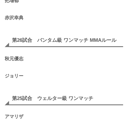
把瑠都
赤沢幸典
第26試合 バンタム級 ワンマッチ MMAルール
秋元優志
ジョリー
第25試合 ウェルター級 ワンマッチ
アマリザ