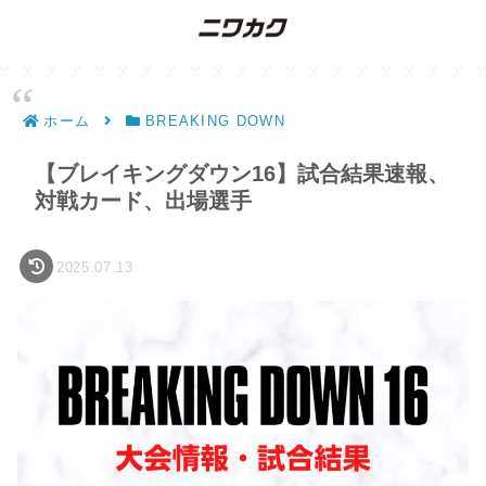
ホーム
BREAKING DOWN
【ブレイキングダウン16】試合結果速報、
対戦カード、出場選手
2025.07.13