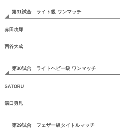
第31試合 ライト級 ワンマッチ
赤田功輝
西谷大成
第30試合 ライトヘビー級 ワンマッチ
SATORU
溝口勇児
第29試合 フェザー級タイトルマッチ