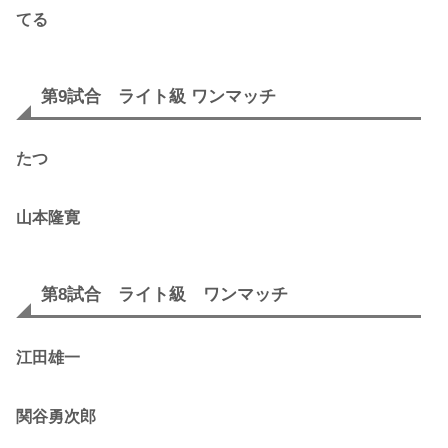
てる
第9試合 ライト級 ワンマッチ
たつ
山本隆寛
第8試合 ライト級 ワンマッチ
江田雄一
関谷勇次郎