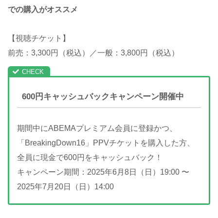
での購入がオススメ
【視聴チケット】
前売：3,300円（税込）／一般：3,800円（税込）
600円キャッシュバックキャンペーン開催中
期間中にABEMAプレミアム会員に登録かつ、
「BreakingDown16」PPVチケットを購入した方、
全員に現金で600円をキャッシュバック！
キャンペーン期間：2025年6月8日（日）19:00 〜
2025年7月20日（日）14:00