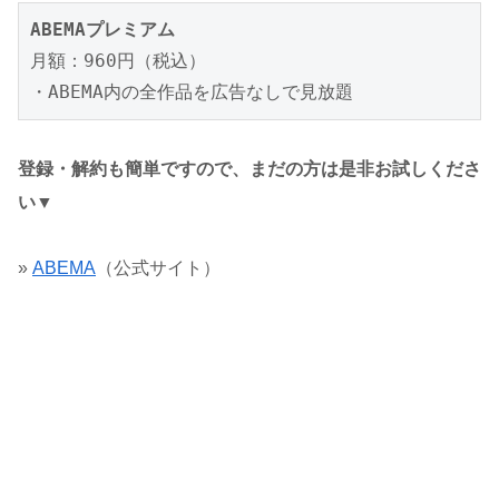
ABEMAプレミアム
月額：960円（税込）

・ABEMA内の全作品を広告なしで見放題
登録・解約も簡単ですので、まだの方は是非お試しくださ
い▼
»
ABEMA
（公式サイト）