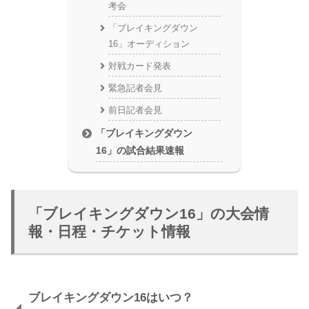
考会
「ブレイキングダウン
16」オーディション
対戦カード発表
緊急記者会見
前日記者会見
「ブレイキングダウン
16」の試合結果速報
「ブレイキングダウン16」の大会情
報・日程・チケット情報
ブレイキングダウン16はいつ？