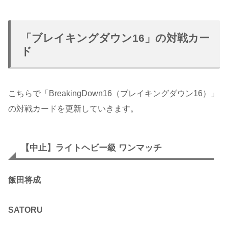
「ブレイキングダウン16」の対戦カー
ド
こちらで「BreakingDown16（ブレイキングダウン16）」
の対戦カードを更新していきます。
【中止】ライトヘビー級 ワンマッチ
飯田将成
SATORU