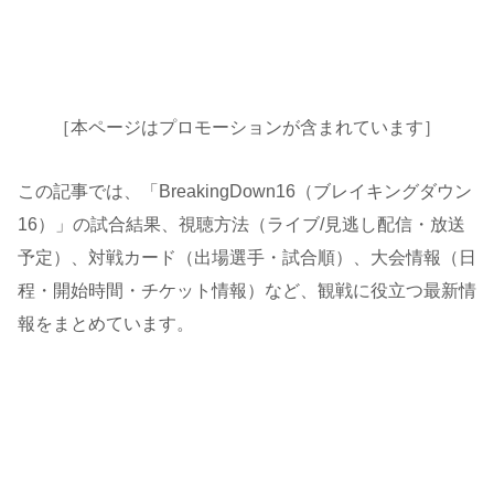
［本ページはプロモーションが含まれています］
この記事では、「BreakingDown16（ブレイキングダウン
16）」の試合結果、視聴方法（ライブ/見逃し配信・放送
予定）、対戦カード（出場選手・試合順）、大会情報（日
程・開始時間・チケット情報）など、観戦に役立つ最新情
報をまとめています。