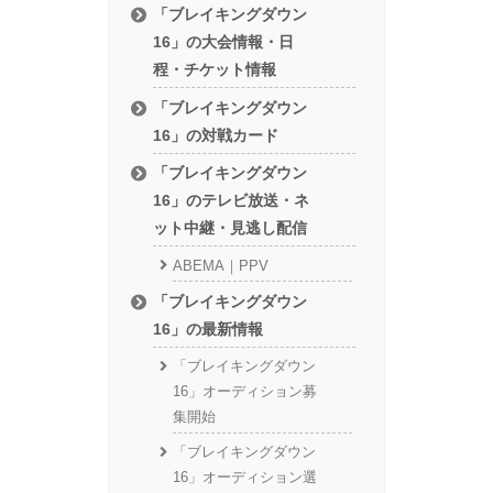
「ブレイキングダウン
16」の大会情報・日
程・チケット情報
「ブレイキングダウン
16」の対戦カード
「ブレイキングダウン
16」のテレビ放送・ネ
ット中継・見逃し配信
ABEMA｜PPV
「ブレイキングダウン
16」の最新情報
「ブレイキングダウン
16」オーディション募
集開始
「ブレイキングダウン
16」オーディション選