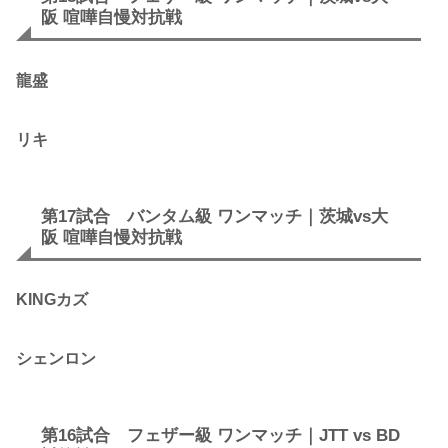
阪 喧嘩自慢対抗戦
龍盛
リキ
第17試合 バンタム級 ワンマッチ｜茨城vs大
阪 喧嘩自慢対抗戦
KINGカズ
シェンロン
第16試合 フェザー級 ワンマッチ｜JTT vs BD