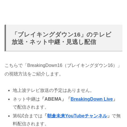
「ブレイキングダウン16」のテレビ
放送・ネット中継・見逃し配信
こちらで「BreakingDown16（ブレイキングダウン16）」
の視聴方法をご紹介します。
地上波テレビ放送の予定はありません。
ネット中継は
「ABEMA」「
BreakingDown Live
」
で配信されます。
第6試合までは
「
朝倉未来YouTubeチャンネル
」
で無
料配信されます。