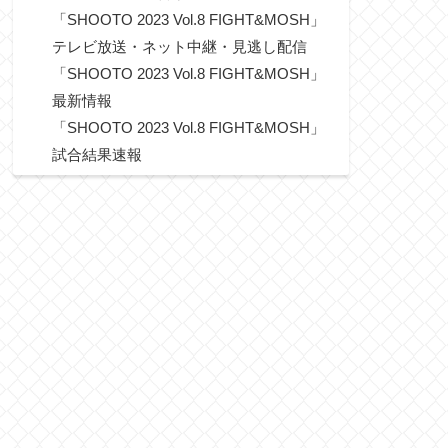
「SHOOTO 2023 Vol.8 FIGHT&MOSH」
テレビ放送・ネット中継・見逃し配信
「SHOOTO 2023 Vol.8 FIGHT&MOSH」
最新情報
「SHOOTO 2023 Vol.8 FIGHT&MOSH」
試合結果速報