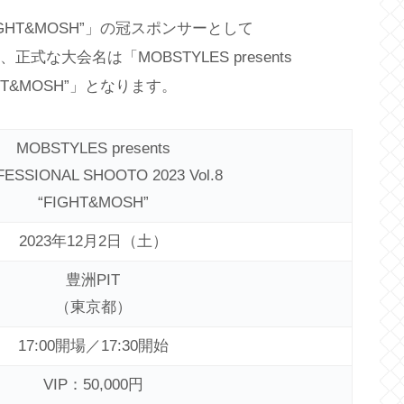
8 “FIGHT&MOSH”」の冠スポンサーとして
な大会名は「MOBSTYLES presents
“FIGHT&MOSH”」となります。
MOBSTYLES presents
ESSIONAL SHOOTO 2023 Vol.8
“FIGHT&MOSH”
2023年12月2日（土）
豊洲PIT
（東京都）
17:00開場／17:30開始
VIP：50,000円