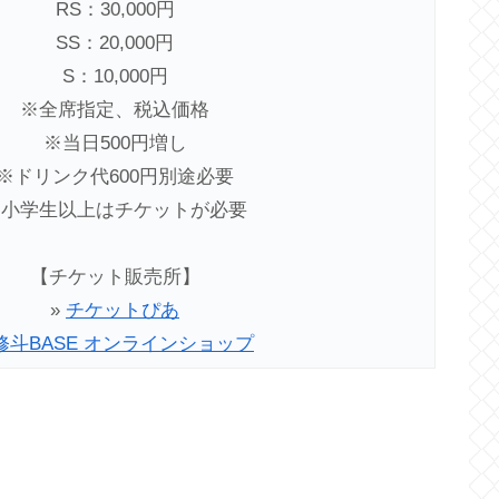
RS：30,000円
SS：20,000円
S：10,000円
※全席指定、税込価格
※当日500円増し
※ドリンク代600円別途必要
※小学生以上はチケットが必要
【チケット販売所】
»
チケットぴあ
修斗BASE オンラインショップ