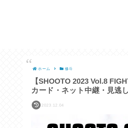
ホーム
修斗
【SHOOTO 2023 Vol.8
カード・ネット中継・見逃
2023.12.04