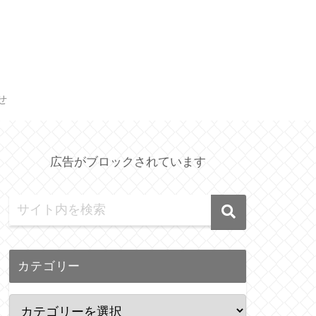
せ
広告がブロックされています
カテゴリー