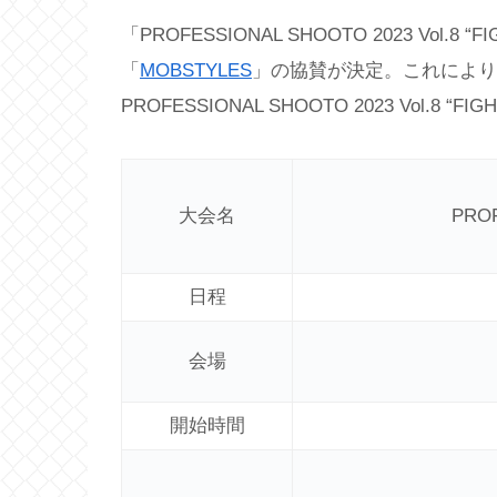
「PROFESSIONAL SHOOTO 2023 Vol.
「
MOBSTYLES
」の協賛が決定。これにより、正式
PROFESSIONAL SHOOTO 2023 Vol.8 
大会名
PROF
日程
会場
開始時間