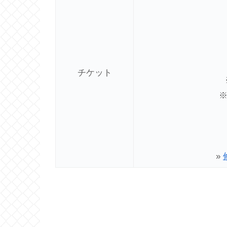
チケット
»