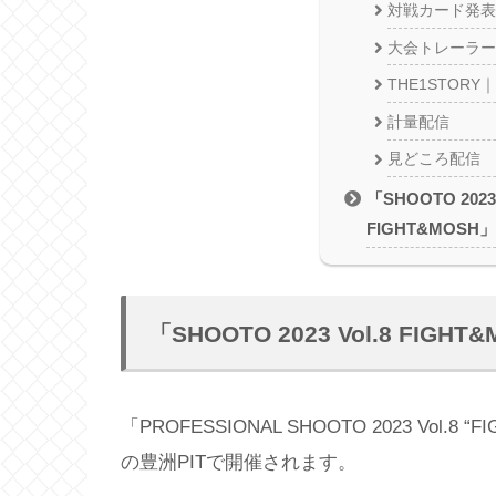
対戦カード発表
大会トレーラー
THE1STOR
計量配信
見どころ配信
「SHOOTO 2023 
FIGHT&MOS
「SHOOTO 2023 Vol.8 F
「PROFESSIONAL SHOOTO 2023 Vol.
の豊洲PITで開催されます。