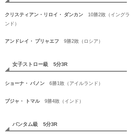
クリスティアン・リロイ・ ダンカン
10勝2敗（イングラ
ンド）
アンドレイ・ プリャエフ
9勝2敗（ロシア）
女子ストロー級 5分3R
ショーナ・ バノン
6勝1敗（アイルランド）
プジャ・ トマル
9勝4敗（インド）
バンタム級 5分3R