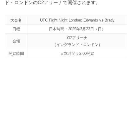
ド・ロンドンのO2アリーナで開催されます。
大会名
UFC Fight Night London: Edwards vs Brady
日程
日本時間：2025年3月23日（日）
O2アリーナ
会場
（イングランド・ロンドン）
開始時間
日本時間：2:00開始