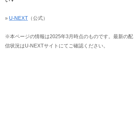
い▼
»
U-NEXT
（公式）
※本ページの情報は2025年3月時点のものです。最新の配
信状況はU-NEXTサイトにてご確認ください。