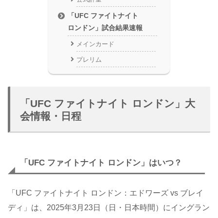
「UFC ファイトナイト
ロンドン」試合結果速報
メインカード
プレリム
「UFC ファイトナイト ロンドン」大
会情報・日程
「UFC ファイトナイト ロンドン」はいつ？
「UFC ファイトナイト ロンドン：エドワーズ vs ブレイ
ディ」は、2025年3月23日（日・日本時間）にイングラン