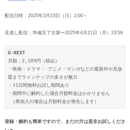
配信日時：2025年3月23日（日）2:00～
見逃し配信：準備完了次第〜2025年4月21日（月）23:59
U-NEXT
月額：2,189円（税込）

・映画・ドラマ・ アニメ・マンガなどの最新作や見放
題までラインナップの多さが魅力

・31日間無料お試し期間あり

・期間中に解約した場合月額料金はかかりません

 （再加入の場合は月額料金が発生します）
登録・解約も簡単ですので、まだの方は是非お試しくださ