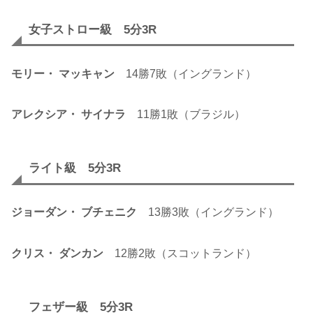
女子ストロー級 5分3R
モリー・ マッキャン
14勝7敗（イングランド）
アレクシア・ サイナラ
11勝1敗（ブラジル）
ライト級 5分3R
ジョーダン・ ブチェニク
13勝3敗（イングランド）
クリス・ ダンカン
12勝2敗（スコットランド）
フェザー級 5分3R