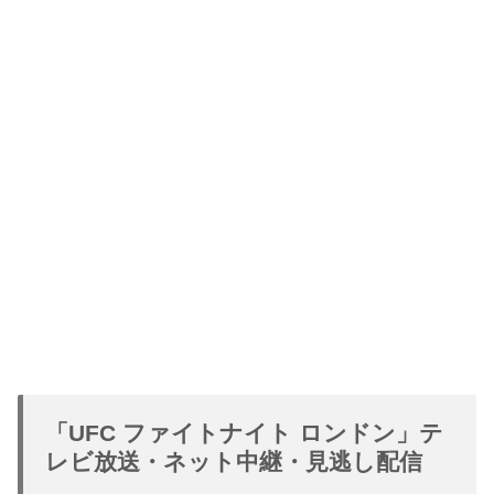
「UFC ファイトナイト ロンドン」テ
レビ放送・ネット中継・見逃し配信