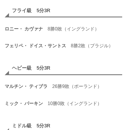
フライ級 5分3R
ロニー・ カヴァナ
8勝0敗（イングランド）
フェリペ・ ドイス・サントス
8勝2敗（ブラジル）
ヘビー級 5分3R
マルチン・ ティブラ
26勝9敗（ポーランド）
ミック・ パーキン
10勝0敗（イングランド）
ミドル級 5分3R