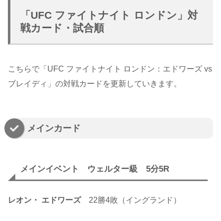
「UFC ファイトナイト ロンドン」対
戦カード・試合順
こちらで「UFC ファイトナイト ロンドン：エドワーズ vs
ブレイディ」の対戦カードを更新していきます。
メインカード
メインイベント ウェルター級 5分5R
レオン・ エドワーズ
22勝4敗（イングランド）