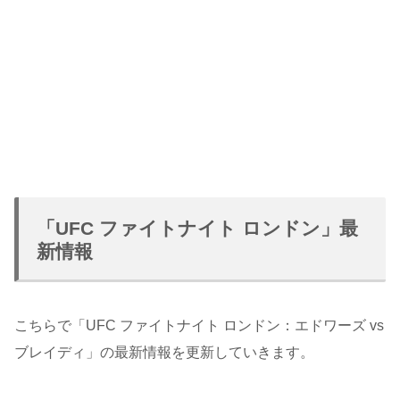
「UFC ファイトナイト ロンドン」最
新情報
こちらで「UFC ファイトナイト ロンドン：エドワーズ vs
ブレイディ」の最新情報を更新していきます。