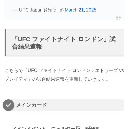
— UFC Japan (@ufc_jp)
March 21, 2025
「UFC ファイトナイト ロンドン」試
合結果速報
こちらで「UFC ファイトナイト ロンドン：エドワーズ vs
ブレイディ」の試合結果速報を更新していきます。
メインカード
メインイベント ウェルター級 5分5R