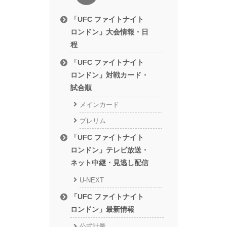
「UFC ファイトナイト
ロンドン」大会情報・日
程
「UFC ファイトナイト
ロンドン」対戦カード・
試合順
メインカード
プレリム
「UFC ファイトナイト
ロンドン」テレビ放送・
ネット中継・見逃し配信
U-NEXT
「UFC ファイトナイト
ロンドン」最新情報
公式計量