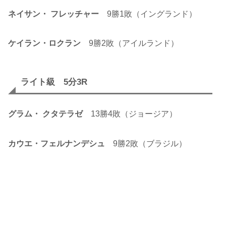
ネイサン・ フレッチャー
9勝1敗（イングランド）
ケイラン・ロクラン
9勝2敗（アイルランド）
ライト級 5分3R
グラム・ クタテラゼ
13勝4敗（ジョージア）
カウエ・フェルナンデシュ
9勝2敗（ブラジル）