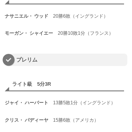
ナサニエル・ ウッド
20勝6敗（イングランド）
モーガン・ シャイエー
20勝10敗1分（フランス）
プレリム
ライト級 5分3R
ジャイ・ ハーバート
13勝5敗1分（イングランド）
クリス・ パディーヤ
15勝6敗（アメリカ）