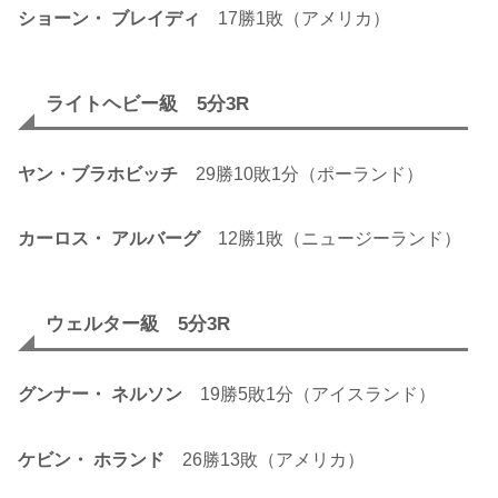
ショーン・ ブレイディ
17勝1敗（アメリカ）
ライトヘビー級 5分3R
ヤン・ブラホビッチ
29勝10敗1分（ポーランド）
カーロス・ アルバーグ
12勝1敗（ニュージーランド）
ウェルター級 5分3R
グンナー・ ネルソン
19勝5敗1分（アイスランド）
ケビン・ ホランド
26勝13敗（アメリカ）