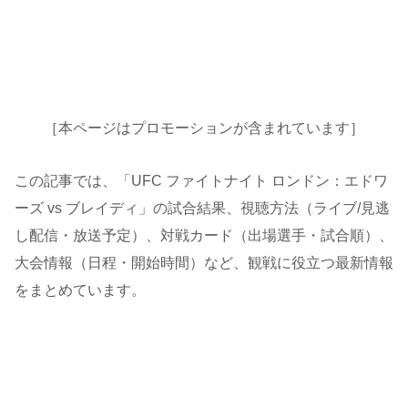
［本ページはプロモーションが含まれています］
この記事では、「UFC ファイトナイト ロンドン：エドワ
ーズ vs ブレイディ」の試合結果、視聴方法（ライブ/見逃
し配信・放送予定）、対戦カード（出場選手・試合順）、
大会情報（日程・開始時間）など、観戦に役立つ最新情報
をまとめています。