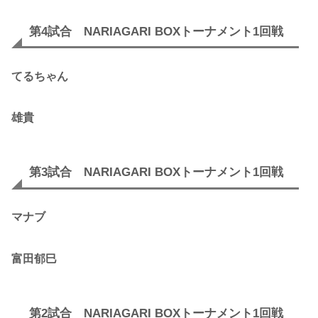
第4試合 NARIAGARI BOXトーナメント1回戦
てるちゃん
雄貴
第3試合 NARIAGARI BOXトーナメント1回戦
マナブ
富田
郁巳
第2試合 NARIAGARI BOXトーナメント1回戦