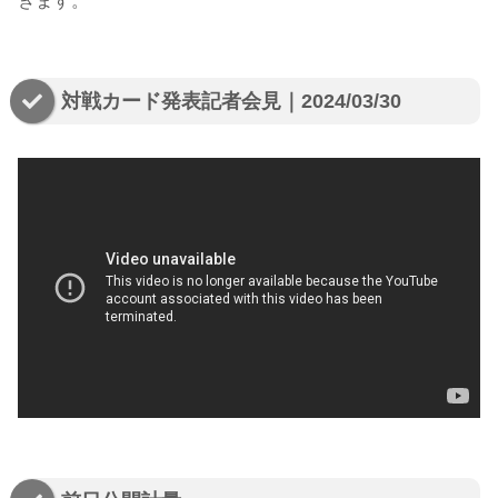
きます。
対戦カード発表記者会見｜2024/03/30