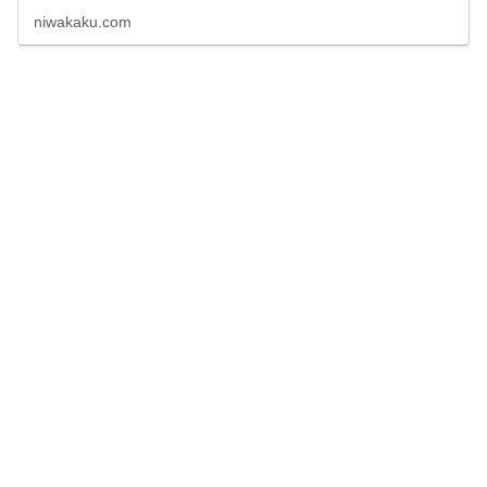
をまとめています。
niwakaku.com