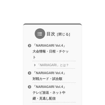
目次
「NARIAGARI Vol.4」
大会情報・日程・チケッ
ト
「NARIAGARI」とは？
「NARIAGARI Vol.4」
対戦カード・試合順
「NARIAGARI Vol.4」
テレビ放送・ネット中
継・見逃し配信