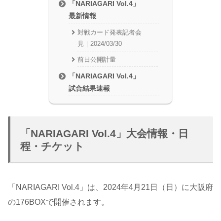
「NARIAGARI Vol.4」
最新情報
対戦カード発表記者会
見｜2024/03/30
前日公開計量
「NARIAGARI Vol.4」
試合結果速報
「NARIAGARI Vol.4」大会情報・日
程・チケット
「NARIAGARI Vol.4」は、2024年4月21日（日）に大阪府
の176BOXで開催されます。