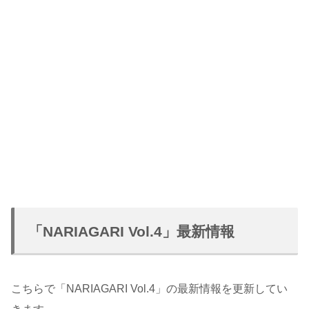
「NARIAGARI Vol.4」最新情報
こちらで「NARIAGARI Vol.4」の最新情報を更新してい