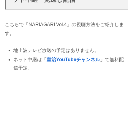
こちらで「NARIAGARI Vol.4」の視聴方法をご紹介しま
す。
地上波テレビ放送の予定はありません。
ネット中継は
「
皇治YouTubeチャンネル
」
で無料配
信予定。