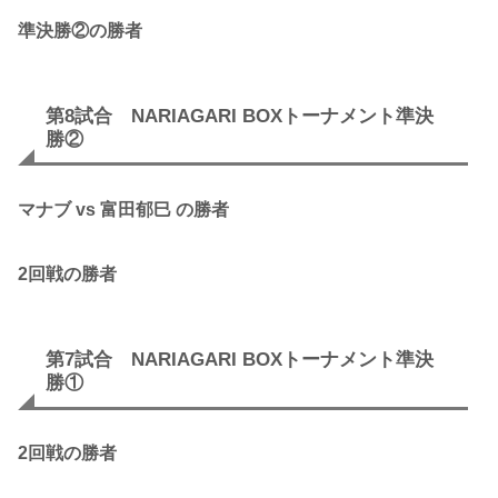
準決勝②の勝者
第8試合 NARIAGARI BOXトーナメント準決
勝②
マナブ vs 富田郁巳 の勝者
2回戦
の勝者
第7試合 NARIAGARI BOXトーナメント準決
勝①
2回戦の勝者