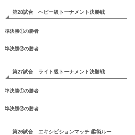
第28試合 ヘビー級トーナメント決勝戦
準決勝①の勝者
準決勝②の勝者
第27試合 ライト級トーナメント決勝戦
準決勝①の勝者
準決勝②の勝者
第26試合 エキシビションマッチ 柔術ルー