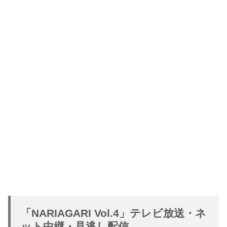
「NARIAGARI Vol.4」テレビ放送・ネ
ット中継・見逃し配信