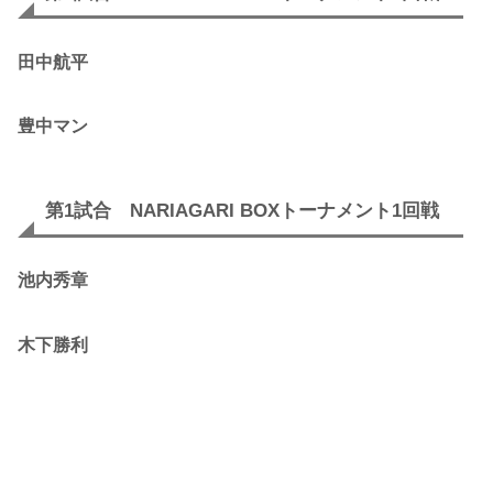
田中航平
豊中マン
第1試合 NARIAGARI BOXトーナメント1回戦
池内秀章
木下勝利