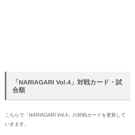
「NARIAGARI Vol.4」対戦カード・試
合順
こちらで「NARIAGARI Vol.4」の対戦カードを更新して
いきます。