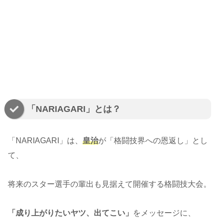
「NARIAGARI」とは？
「NARIAGARI」は、
皇治
が「格闘技界への恩返し」とし
て、
将来のスター選手の輩出も見据えて開催する格闘技大会。
「成り上がりたいヤツ、出てこい」
をメッセージに、