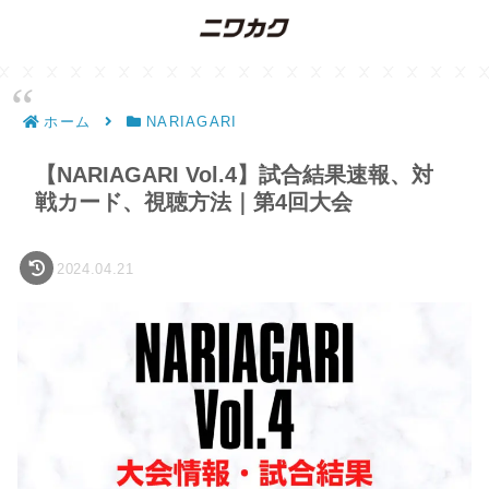
ホーム
NARIAGARI
【NARIAGARI Vol.4】試合結果速報、対
戦カード、視聴方法｜第4回大会
2024.04.21