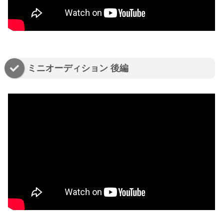
ミニオーディション 後編