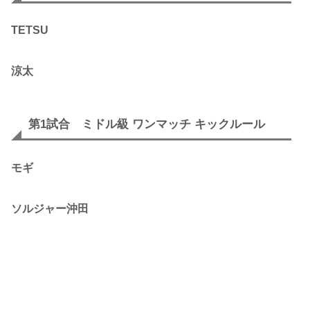
TETSU
涼太
第1試合 ミドル級 ワンマッチ キックルール
モギ
ソルジャー沖田