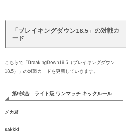
「ブレイキングダウン18.5」の対戦カ
ード
こちらで「BreakingDown18.5（ブレイキングダウン
18.5）」の対戦カードを更新していきます。
第9試合 ライト級 ワンマッチ キックルール
メカ君
sakkki