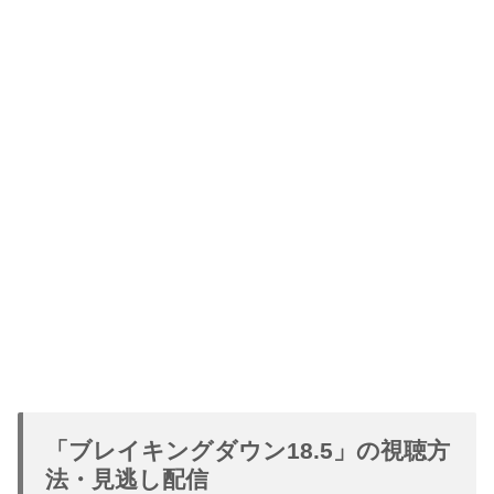
「ブレイキングダウン18.5」の視聴方
法・見逃し配信