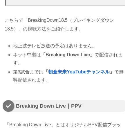
こちらで「BreakingDown18.5（ブレイキングダウン
18.5）」の視聴方法をご紹介します。
地上波テレビ放送の予定はありません。
ネット中継は
「Breaking Down Live」
で配信されま
す。
第3試合までは
「
朝倉未来YouTubeチャンネル
」
で無
料配信されます。
Breaking Down Live｜PPV
「Breaking Down Live」とはオリジナルPPV配信プラッ