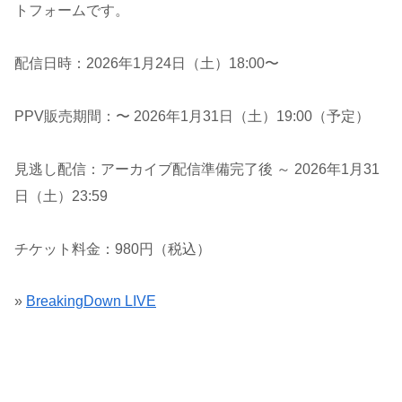
トフォームです。
配信日時：2026年1月24日（土）18:00〜
PPV販売期間：〜 2026年1月31日（土）19:00（予定）
見逃し配信：アーカイブ配信準備完了後 ～ 2026年1月31
日（土）23:59
チケット料金：980円（税込）
»
BreakingDown LIVE