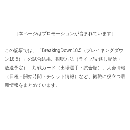
［本ページはプロモーションが含まれています］
この記事では、「BreakingDown18.5（ブレイキングダウ
ン18.5）」の試合結果、視聴方法（ライブ/見逃し配信・
放送予定）、対戦カード（出場選手・試合順）、大会情報
（日程・開始時間・チケット情報）など、観戦に役立つ最
新情報をまとめています。