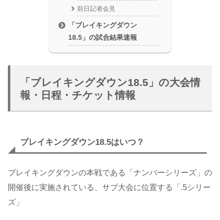
前日記者会見
「ブレイキングダウン
18.5」の試合結果速報
「ブレイキングダウン18.5」の大会情
報・日程・チケット情報
ブレイキングダウン18.5はいつ？
ブレイキングダウンの本戦である「ナンバーシリーズ」の
開催後に実施されている、サブ大会に位置する「.5シリー
ズ」