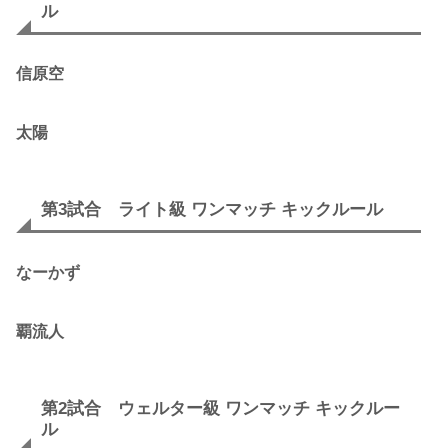
ル
信原空
太陽
第3試合 ライト級 ワンマッチ キックルール
なーかず
覇流人
第2試合 ウェルター級 ワンマッチ キックルー
ル