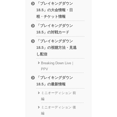
「ブレイキングダウン
18.5」の大会情報・日
程・チケット情報
「ブレイキングダウン
18.5」の対戦カード
「ブレイキングダウン
18.5」の視聴方法・見逃
し配信
Breaking Down Live｜
PPV
「ブレイキングダウン
18.5」の最新情報
ミニオーディション 前
編
ミニオーディション 後
編