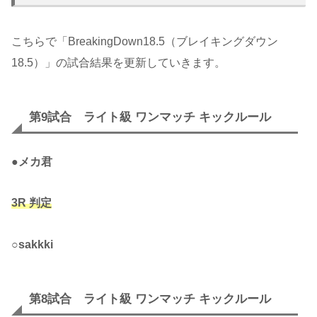
こちらで「BreakingDown18.5（ブレイキングダウン
18.5）」の試合結果を更新していきます。
第9試合 ライト級 ワンマッチ キックルール
●
メカ君
3R 判定
○
sakkki
第8試合 ライト級 ワンマッチ キックルール