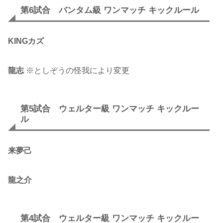
第6試合 バンタム級 ワンマッチ キックルール
KINGカズ
龍志
※としぞうの怪我により変更
第5試合 ウェルター級 ワンマッチ キックルー
ル
来夢己
龍之介
第4試合 ウェルター級 ワンマッチ キックルー