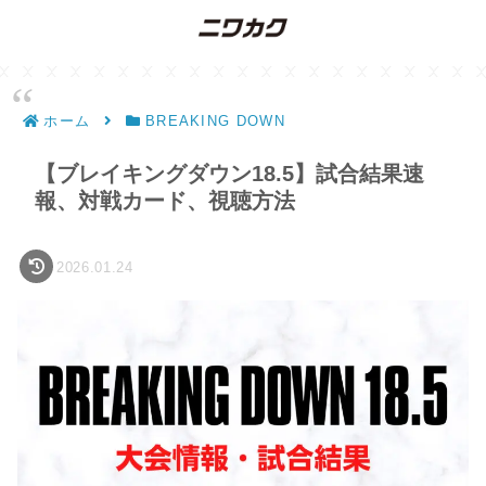
ホーム
BREAKING DOWN
【ブレイキングダウン18.5】試合結果速
報、対戦カード、視聴方法
2026.01.24