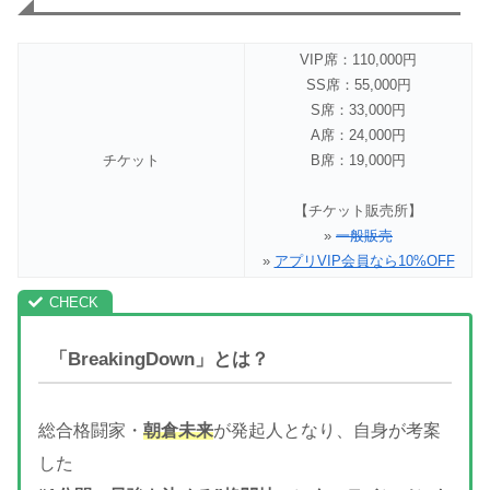
VIP席：110,000円
SS席：55,000円
S席：33,000円
A席：24,000円
チケット
B席：19,000円
【チケット販売所】
»
一般販売
»
アプリVIP会員なら10%OFF
「BreakingDown」とは？
総合格闘家・
朝倉未来
が発起人となり、自身が考案
した