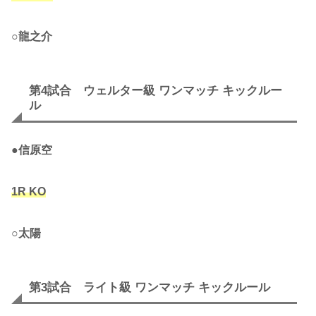
○
龍之介
第4試合 ウェルター級 ワンマッチ キックルー
ル
●
信原空
1R KO
○
太陽
第3試合 ライト級 ワンマッチ キックルール