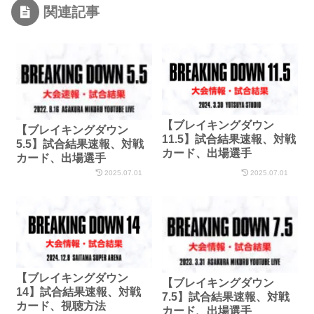
関連記事
【ブレイキングダウン
【ブレイキングダウン
11.5】試合結果速報、対戦
5.5】試合結果速報、対戦
カード、出場選手
カード、出場選手
2025.07.01
2025.07.01
【ブレイキングダウン
【ブレイキングダウン
14】試合結果速報、対戦
7.5】試合結果速報、対戦
カード、視聴方法
カード、出場選手