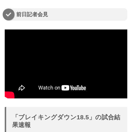
前日記者会見
「ブレイキングダウン18.5」の試合結
果速報