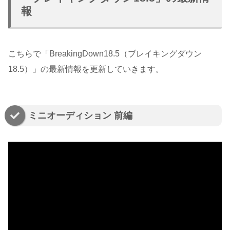
報
こちらで「BreakingDown18.5（ブレイキングダウン
18.5）」の最新情報を更新していきます。
ミニオーディション 前編