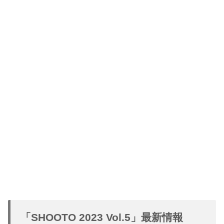
「SHOOTO 2023 Vol.5」最新情報