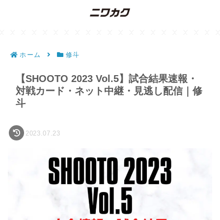
ホーム
修斗
【SHOOTO 2023 Vol.5】試合結果速報・
対戦カード・ネット中継・見逃し配信｜修
斗
2023.07.23