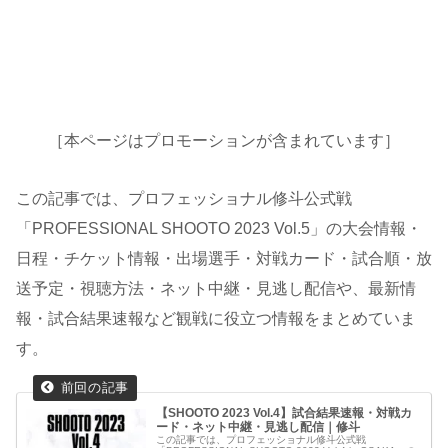
［本ページはプロモーションが含まれています］
この記事では、プロフェッショナル修斗公式戦
「PROFESSIONAL SHOOTO 2023 Vol.5」の大会情報・
日程・チケット情報・出場選手・対戦カード・試合順・放
送予定・視聴方法・ネット中継・見逃し配信や、最新情
報・試合結果速報など観戦に役立つ情報をまとめていま
す。
【SHOOTO 2023 Vol.4】試合結果速報・対戦カ
ード・ネット中継・見逃し配信｜修斗
この記事では、プロフェッショナル修斗公式戦