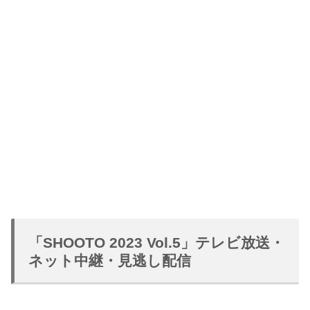
「SHOOTO 2023 Vol.5」テレビ放送・
ネット中継・見逃し配信