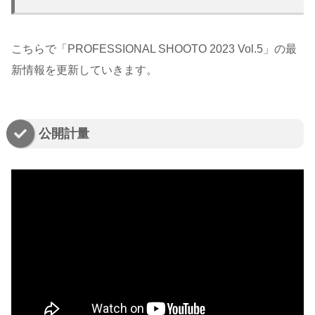
こちらで「PROFESSIONAL SHOOTO 2023 Vol.5」の最
新情報を更新していきます。
公開計量