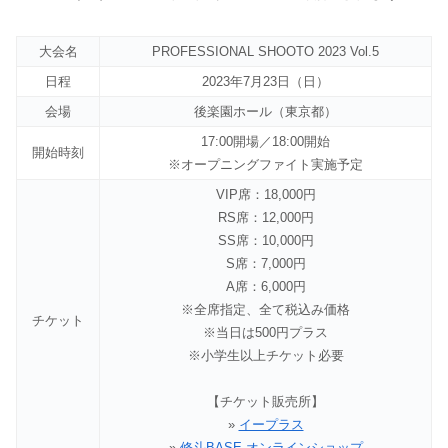
大会名
PROFESSIONAL SHOOTO 2023 Vol.5
日程
2023年7月23日（日）
会場
後楽園ホール（東京都）
17:00開場／18:00開始
開始時刻
※オープニングファイト実施予定
VIP席：18,000円
RS席：12,000円
SS席：10,000円
S席：7,000円
A席：6,000円
※全席指定、全て税込み価格
チケット
※当日は500円プラス
※小学生以上チケット必要
【チケット販売所】
»
イープラス
»
修斗BASE オンラインショップ