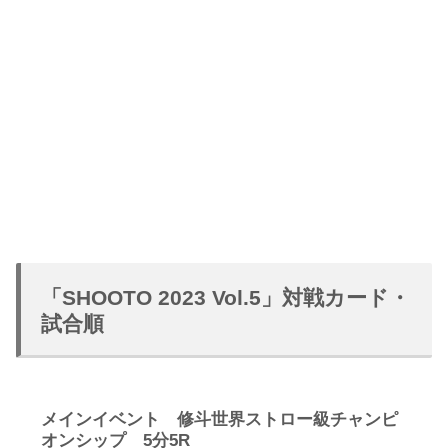
「SHOOTO 2023 Vol.5」対戦カード・
試合順
メインイベント 修斗世界ストロー級チャンピ
オンシップ 5分5R