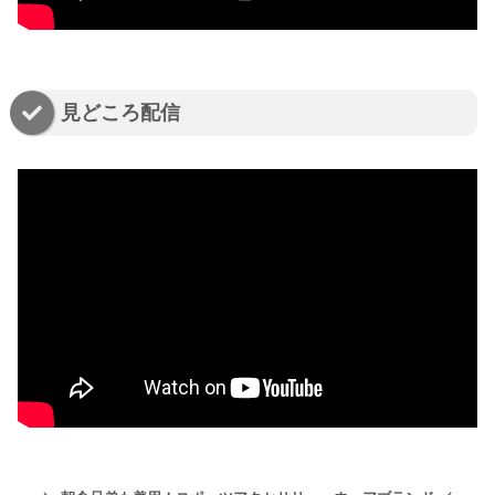
見どころ配信