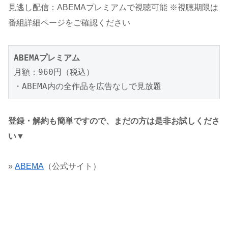
見逃し配信：ABEMAプレミアムで視聴可能 ※視聴期限は
番組詳細ページをご確認ください
ABEMAプレミアム
月額：960円（税込）

・ABEMA内の全作品を広告なしで見放題
登録・解約も簡単ですので、まだの方は是非お試しくださ
い▼
»
ABEMA
（公式サイト）