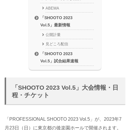
ABEMA
「SHOOTO 2023
Vol.5」最新情報
公開計量
見どころ配信
「SHOOTO 2023
Vol.5」試合結果速報
「SHOOTO 2023 Vol.5」大会情報・日
程・チケット
「PROFESSIONAL SHOOTO 2023 Vol.5」が、2023年7
月23日（日）に東京都の後楽園ホールで開催されます。