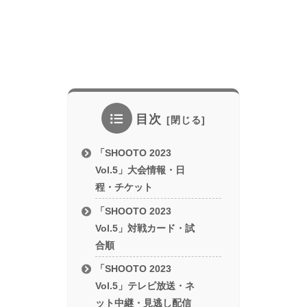
目次
「SHOOTO 2023
Vol.5」大会情報・日
程・チケット
「SHOOTO 2023
Vol.5」対戦カード・試
合順
「SHOOTO 2023
Vol.5」テレビ放送・ネ
ット中継・見逃し配信