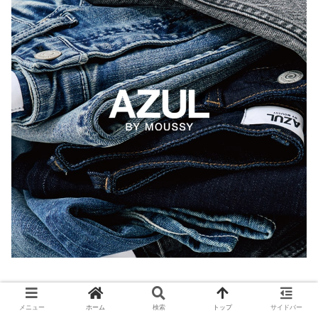
メニュー
ホーム
検索
トップ
サイドバー