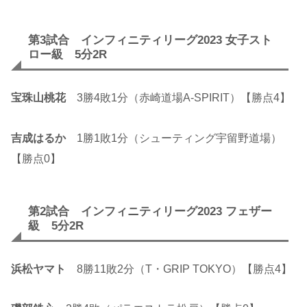
第3試合 インフィニティリーグ2023 女子スト
ロー級 5分2R
宝珠山桃花
3勝4敗1分（赤崎道場A-SPIRIT）【勝点4】
吉成はるか
1勝1敗1分（シューティング宇留野道場）
【勝点0】
第2試合 インフィニティリーグ2023 フェザー
級 5分2R
浜松ヤマト
8勝11敗2分（T・GRIP TOKYO）【勝点4】