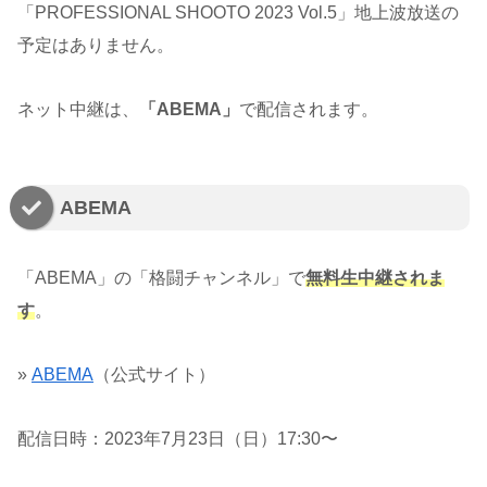
「PROFESSIONAL SHOOTO 2023 Vol.5」地上波放送の
予定はありません。
ネット中継は、
「ABEMA」
で配信されます。
ABEMA
「ABEMA」の「格闘チャンネル」で
無料生中継されま
す
。
»
ABEMA
（公式サイト）
配信日時：2023年7月23日（日）17:30〜