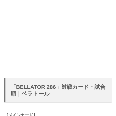
「BELLATOR 286」対戦カード・試合
順｜ベラトール
【メインカード】