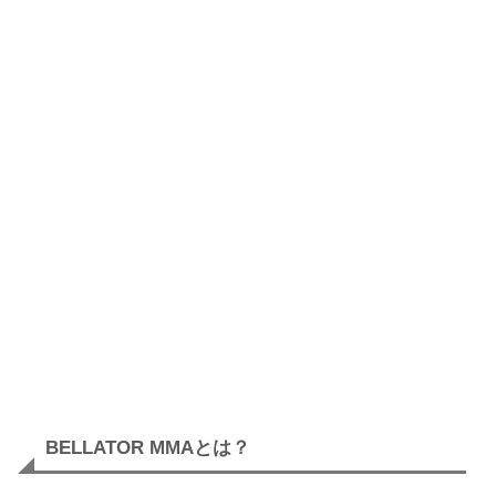
BELLATOR MMAとは？