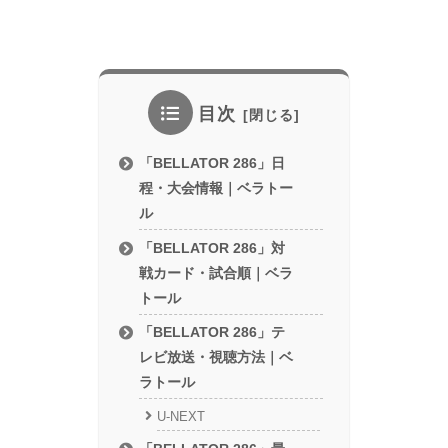
目次
「BELLATOR 286」日
程・大会情報｜ベラトー
ル
「BELLATOR 286」対
戦カード・試合順｜ベラ
トール
「BELLATOR 286」テ
レビ放送・視聴方法｜ベ
ラトール
U-NEXT