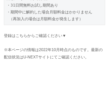
・31日間無料お試し期間あり

・期間中に解約した場合月額料金はかかりません

 （再加入の場合は月額料金が発生します）
登録はこちらからご確認ください▼
※本ページの情報は2022年10月時点のものです。最新の
配信状況はU-NEXTサイトにてご確認ください。