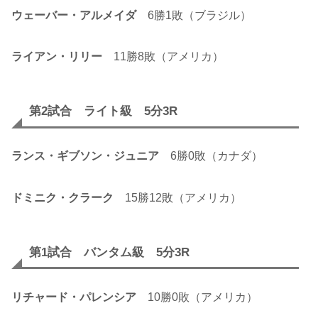
ウェーバー・アルメイダ
6勝1敗（ブラジル）
ライアン・リリー
11勝8敗（アメリカ）
第2試合 ライト級 5分3R
ランス・ギブソン・ジュニア
6勝0敗（カナダ）
ドミニク・クラーク
15勝12敗（アメリカ）
第1試合 バンタム級 5分3R
リチャード・パレンシア
10勝0敗（アメリカ）