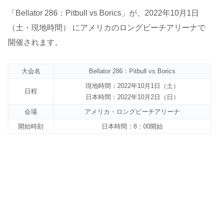
「Bellator 286：Pitbull vs Borics」が、2022年10月1日
（土・現地時間） にアメリカのロングビーチアリーナで
開催されます。
大会名
Bellator 286：Pitbull vs Borics
現地時間：2022年10月1日（土）
日程
日本時間：2022年10月2日（日）
会場
アメリカ・ロングビーチアリーナ
開始時刻
日本時間：8：00開始