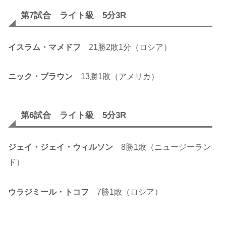
第7試合 ライト級 5分3R
イスラム・マメドフ
21勝2敗1分（ロシア）
ニック・ブラウン
13勝1敗（アメリカ）
第6試合 ライト級 5分3R
ジェイ・ジェイ・ウィルソン
8勝1敗（ニュージーラン
ド）
ウラジミール・トコフ
7勝1敗（ロシア）