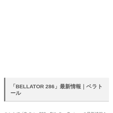
「BELLATOR 286」最新情報｜ベラト
ール