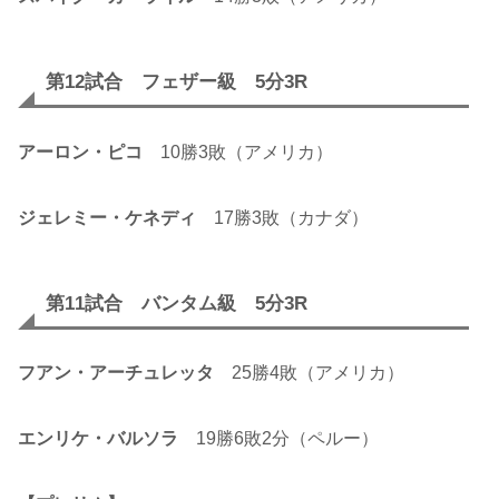
第12試合 フェザー級 5分3R
アーロン・ピコ
10勝3敗（アメリカ）
ジェレミー・ケネディ
17勝3敗（カナダ）
第11試合 バンタム級 5分3R
フアン・アーチュレッタ
25勝4敗（アメリカ）
エンリケ・バルソラ
19勝6敗2分（ペルー）