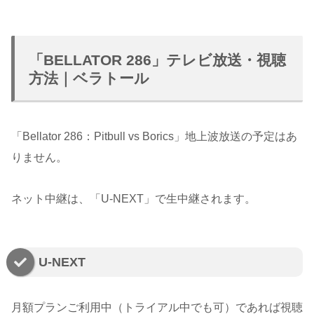
「BELLATOR 286」テレビ放送・視聴
方法｜ベラトール
「Bellator 286：Pitbull vs Borics」地上波放送の予定はあ
りません。
ネット中継は、「U-NEXT」で生中継されます。
U-NEXT
月額プランご利用中（トライアル中でも可）であれば視聴