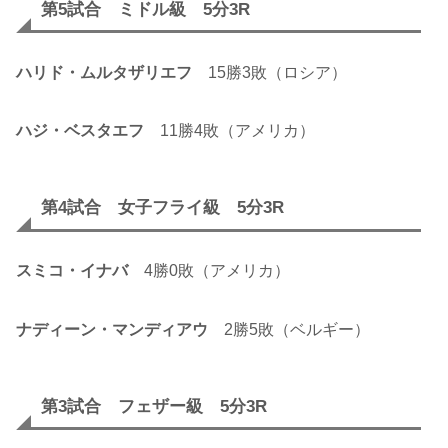
第5試合 ミドル級 5分3R
ハリド・ムルタザリエフ
15勝3敗（ロシア）
ハジ・ベスタエフ
11勝4敗（アメリカ）
第4試合 女子フライ級 5分3R
スミコ・イナバ
4勝0敗（アメリカ）
ナディーン・マンディアウ
2勝5敗（ベルギー）
第3試合 フェザー級 5分3R