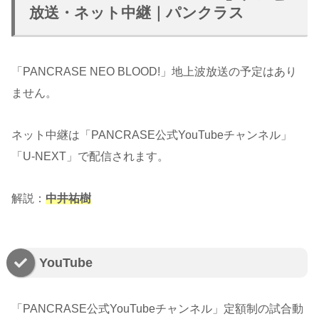
放送・ネット中継｜パンクラス
「PANCRASE NEO BLOOD!」地上波放送の予定はあり
ません。
ネット中継は「PANCRASE公式YouTubeチャンネル」
「U-NEXT」で配信されます。
解説：
中井祐樹
YouTube
「PANCRASE公式YouTubeチャンネル」定額制の試合動