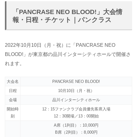
「PANCRASE NEO BLOOD!」大会情
報・日程・チケット｜パンクラス
2022年10月10日（月・祝）に「PANCRASE NEO
BLOOD!」が東京都の品川インターシティホールで開催さ
れます。
大会名
PANCRASE NEO BLOOD!
日程
10月10日（月・祝）
会場
品川インターシティホール
開始時
12：15ファンクラブ会員優先客席入場
刻
12：30開場／13：00開始
A席（1列目）：10,000円
B席（2列目）：8,000円