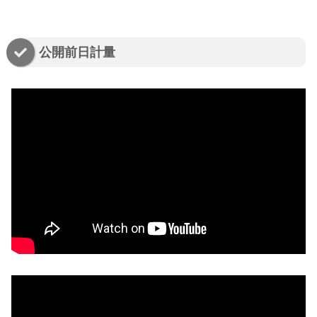
公開前日計量