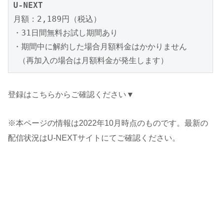
U-NEXT
月額：2,189円（税込）

・31日間無料お試し期間あり

・期間中に解約した場合月額料金はかかりません

 （再加入の場合は月額料金が発生します）
登録はこちらからご確認ください▼
※本ページの情報は2022年10月時点のものです。最新の
配信状況はU-NEXTサイトにてご確認ください。