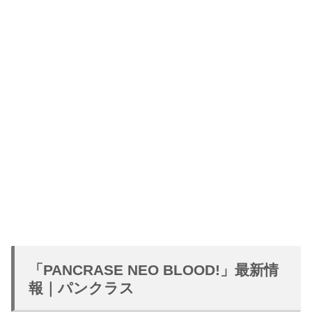
「PANCRASE NEO BLOOD!」最新情
報｜パンクラス