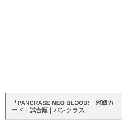
「PANCRASE NEO BLOOD!」対戦カ
ード・試合順｜パンクラス