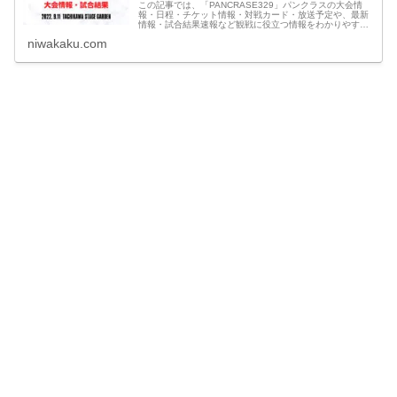
この記事では、「PANCRASE329」パンクラスの大会情
報・日程・チケット情報・対戦カード・放送予定や、最新
情報・試合結果速報など観戦に役立つ情報をわかりやすく
まとめています。
niwakaku.com