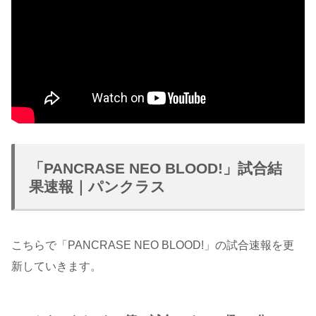
「PANCRASE NEO BLOOD!」試合結
果速報｜パンクラス
こちらで「PANCRASE NEO BLOOD!」の試合速報を更
新していきます。