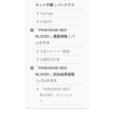
ネット中継｜パンクラス
YouTube
U-NEXT
「PANCRASE NEO
BLOOD!」最新情報｜パ
ンクラス
大会トレーラー動画
公開前日計量
「PANCRASE NEO
BLOOD!」試合結果速報
｜パンクラス
「PANCRASE NEO
BLOOD!」ダイジェス
ト