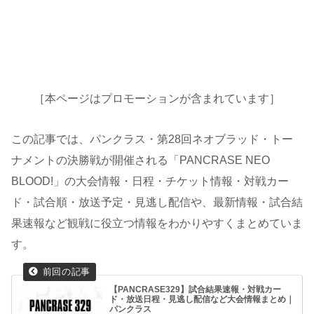
［本ページはプロモーションが含まれています］
この記事では、パンクラス・第28回ネオブラッド・トー
ナメントの決勝戦が開催される「PANCRASE NEO
BLOOD!」の大会情報・日程・チケット情報・対戦カー
ド・試合順・放送予定・見逃し配信や、最新情報・試合結
果速報など観戦に役立つ情報をわかりやすくまとめていま
す。
【PANCRASE329】試合結果速報・対戦カー
ド・放送日程・見逃し配信など大会情報まとめ｜
パンクラス