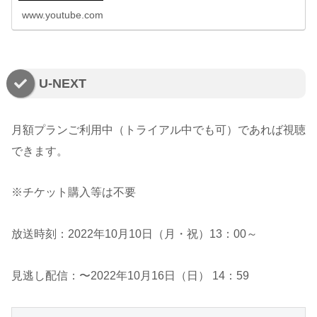
www.youtube.com
U-NEXT
月額プランご利用中（トライアル中でも可）であれば視聴
できます。
※チケット購入等は不要
放送時刻：2022年10月10日（月・祝）13：00～
見逃し配信：〜2022年10月16日（日） 14：59