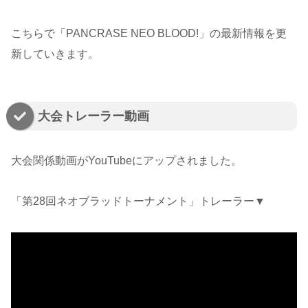
こちらで「PANCRASE NEO BLOOD!」の最新情報を更
新していきます。
大会トレーラー動画
大会関係動画がYouTubeにアップされました。
「第28回ネオブラッドトーナメント」トレーラー▼