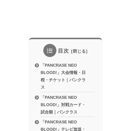
目次
「PANCRASE NEO
BLOOD!」大会情報・日
程・チケット｜パンクラ
ス
「PANCRASE NEO
BLOOD!」対戦カード・
試合順｜パンクラス
「PANCRASE NEO
BLOOD!」テレビ放送・