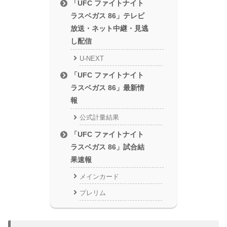
「UFC ファイトナイト
ラスベガス 86」テレビ
放送・ネット中継・見逃
し配信
U-NEXT
「UFC ファイトナイト
ラスベガス 86」最新情
報
公式計量結果
「UFC ファイトナイト
ラスベガス 86」試合結
果速報
メインカード
プレリム