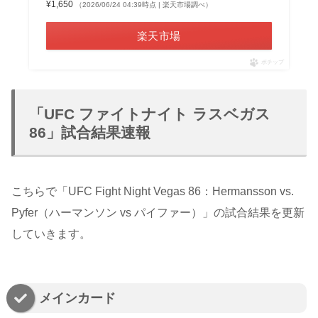
¥1,650
（2026/06/24 04:39時点 | 楽天市場調べ）
楽天市場
ポチップ
「UFC ファイトナイト ラスベガス
86」試合結果速報
こちらで「UFC Fight Night Vegas 86：Hermansson vs.
Pyfer（ハーマンソン vs パイファー）」の試合結果を更新
していきます。
メインカード