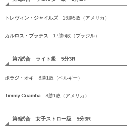
トレヴィン・ジャイルズ
16勝5敗（アメリカ）
カルロス・プラテス
17勝6敗（ブラジル）
第7試合 ライト級 5分3R
ボラジ・オキ
8勝1敗（ベルギー）
Timmy Cuamba
8勝1敗（アメリカ）
第6試合 女子ストロー級 5分3R