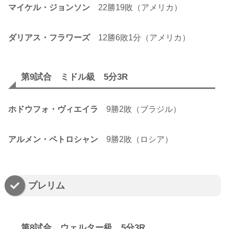
マイケル・ジョンソン
22勝19敗（アメリカ）
ダリアス・フラワーズ
12勝6敗1分（アメリカ）
第9試合 ミドル級 5分3R
ホドウフォ・ヴィエイラ
9勝2敗（ブラジル）
アルメン・ペトロシャン
9勝2敗（ロシア）
プレリム
第8試合 ウェルター級 5分3R