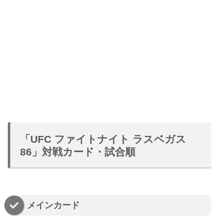
「UFC ファイトナイト ラスベガス
86」対戦カード・試合順
メインカード