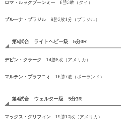
ロマ・ルックブーンミー
8勝3敗（タイ）
ブルーナ・ブラジル
9勝3敗1分（ブラジル）
第5試合 ライトヘビー級 5分3R
デビン・クラーク
14勝8敗（アメリカ）
マルチン・プラフニオ
16勝7敗（ポーランド）
第4試合 ウェルター級 5分3R
マックス・グリフィン
19勝10敗（アメリカ）