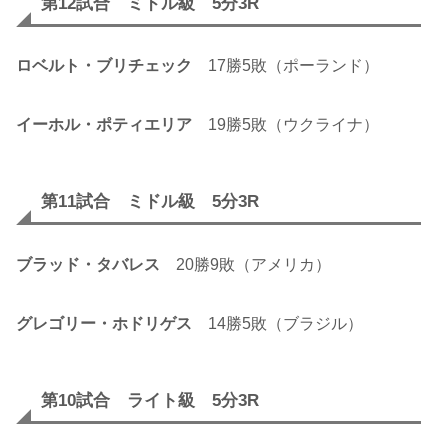
第12試合 ミドル級 5分3R
ロベルト・ブリチェック
17勝5敗（ポーランド）
イーホル・ポティエリア
19勝5敗（ウクライナ）
第11試合 ミドル級 5分3R
ブラッド・タバレス
20勝9敗（アメリカ）
グレゴリー・ホドリゲス
14勝5敗（ブラジル）
第10試合 ライト級 5分3R