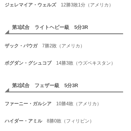
ジェレマイア・ウェルズ
12勝3敗1分（アメリカ）
第3試合 ライトヘビー級 5分3R
ザック・パウガ
7勝2敗（アメリカ）
ボグダン・グシュコブ
14勝3敗（ウズベキスタン）
第2試合 フェザー級 5分3R
ファーニー・ガルシア
10勝4敗（アメリカ）
ハイダー・アミル
8勝0敗（フィリピン）