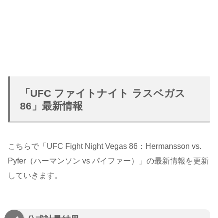
「UFC ファイトナイト ラスベガス
86」最新情報
こちらで「UFC Fight Night Vegas 86：Hermansson vs.
Pyfer（ハーマンソン vs パイファー）」の最新情報を更新
していきます。