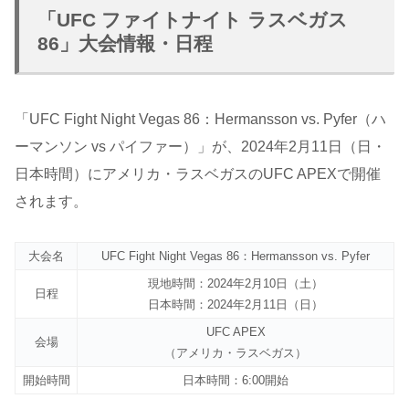
「UFC ファイトナイト ラスベガス
86」大会情報・日程
「UFC Fight Night Vegas 86：Hermansson vs. Pyfer（ハ
ーマンソン vs パイファー）」が、2024年2月11日（日・
日本時間）にアメリカ・ラスベガスのUFC APEXで開催
されます。
大会名
UFC Fight Night Vegas 86：Hermansson vs. Pyfer
現地時間：2024年2月10日（土）
日程
日本時間：2024年2月11日（日）
UFC APEX
会場
（アメリカ・ラスベガス）
開始時間
日本時間：6:00開始