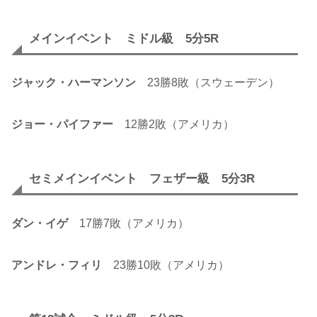
メインイベント ミドル級 5分5R
ジャック・ハーマンソン
23勝8敗（スウェーデン）
ジョー・パイファー
12勝2敗（アメリカ）
セミメインイベント フェザー級 5分3R
ダン・イゲ
17勝7敗（アメリカ）
アンドレ・フィリ
23勝10敗（アメリカ）