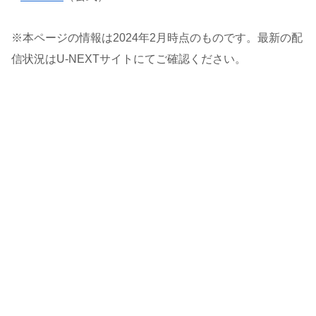
※本ページの情報は2024年2月時点のものです。最新の配
信状況はU-NEXTサイトにてご確認ください。