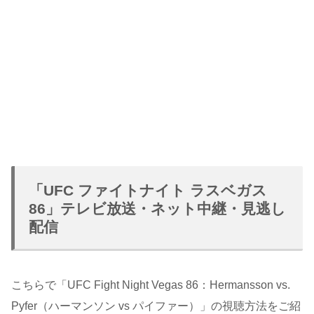
「UFC ファイトナイト ラスベガス
86」テレビ放送・ネット中継・見逃し
配信
こちらで「UFC Fight Night Vegas 86：Hermansson vs.
Pyfer（ハーマンソン vs パイファー）」の視聴方法をご紹