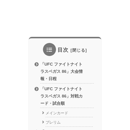
目次
「UFC ファイトナイト
ラスベガス 86」大会情
報・日程
「UFC ファイトナイト
ラスベガス 86」対戦カ
ード・試合順
メインカード
プレリム