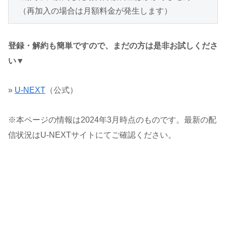
 （再加入の場合は月額料金が発生します）
登録・解約も簡単ですので、まだの方は是非お試しくださ
い▼
»
U-NEXT
（公式）
※本ページの情報は2024年3月時点のものです。最新の配
信状況はU-NEXTサイトにてご確認ください。