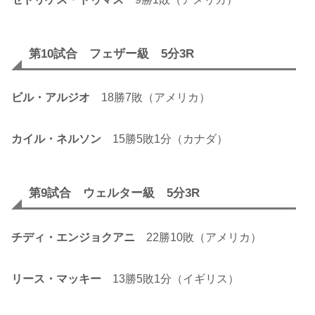
第10試合 フェザー級 5分3R
ビル・アルジオ
18勝7敗（アメリカ）
カイル・ネルソン
15勝5敗1分（カナダ）
第9試合 ウェルター級 5分3R
チディ・エンジョクアニ
22勝10敗（アメリカ）
リース・マッキー
13勝5敗1分（イギリス）