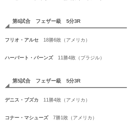
第6試合 フェザー級 5分3R
フリオ・アルセ
18勝6敗（アメリカ）
ハーバート・バーンズ
11勝4敗（ブラジル）
第5試合 フェザー級 5分3R
デニス・ブズカ
11勝4敗（アメリカ）
コナー・マシューズ
7勝1敗（アメリカ）