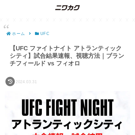
ホーム
UFC
【UFC ファイトナイト アトランティック
シティ】試合結果速報、視聴方法｜ブラン
チフィールド vs フィオロ
2024.03.31