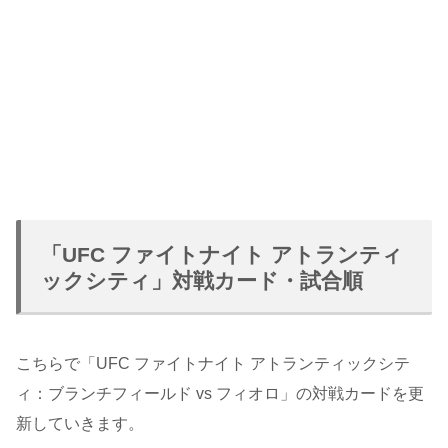
「UFC ファイトナイト アトランティ
ックシティ」対戦カード・試合順
こちらで「UFC ファイトナイト アトランティックシテ
ィ：ブランチフィールド vs フィオロ」の対戦カードを更
新していきます。