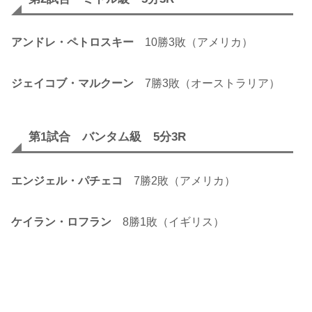
アンドレ・ペトロスキー
10勝3敗（アメリカ）
ジェイコブ・マルクーン
7勝3敗（オーストラリア）
第1試合 バンタム級 5分3R
エンジェル・パチェコ
7勝2敗（アメリカ）
ケイラン・ロフラン
8勝1敗（イギリス）