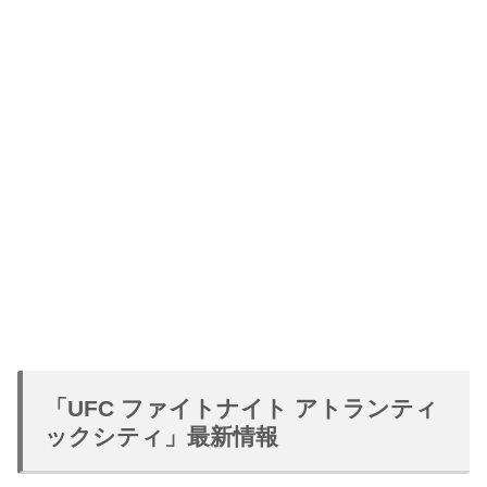
「UFC ファイトナイト アトランティ
ックシティ」最新情報