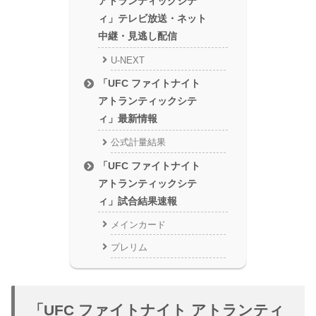
アトランティックシテ
ィ」テレビ放送・ネット
中継・見逃し配信
U-NEXT
「UFC ファイトナイト
アトランティックシテ
ィ」最新情報
公式計量結果
「UFC ファイトナイト
アトランティックシテ
ィ」試合結果速報
メインカード
プレリム
「UFC ファイトナイト アトランティ