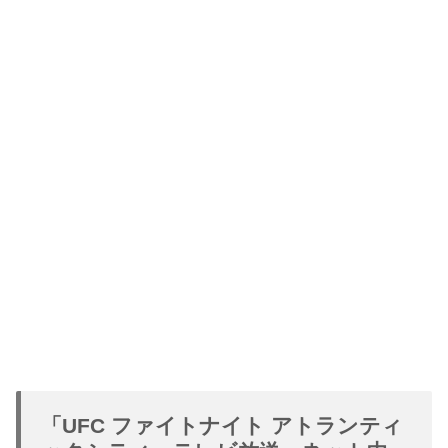
「UFC ファイトナイト アトランティ