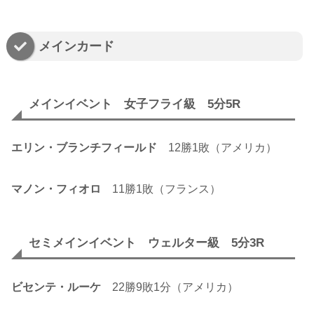
メインカード
メインイベント 女子フライ級 5分5R
エリン・ブランチフィールド
12勝1敗（アメリカ）
マノン・フィオロ
11勝1敗（フランス）
セミメインイベント ウェルター級 5分3R
ビセンテ・ルーケ
22勝9敗1分（アメリカ）