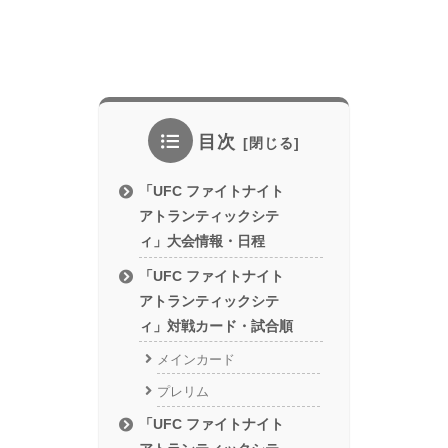
目次
「UFC ファイトナイト
アトランティックシテ
ィ」大会情報・日程
「UFC ファイトナイト
アトランティックシテ
ィ」対戦カード・試合順
メインカード
プレリム
「UFC ファイトナイト