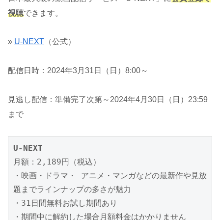
視聴
できます。
»
U-NEXT
（公式）
配信日時：2024年3月31日（日）8:00～
見逃し配信：準備完了次第～2024年4月30日（日）23:59
まで
U-NEXT
月額：2,189円（税込）

・映画・ドラマ・ アニメ・マンガなどの最新作や見放
題までラインナップの多さが魅力

・31日間無料お試し期間あり

・期間中に解約した場合月額料金はかかりません
