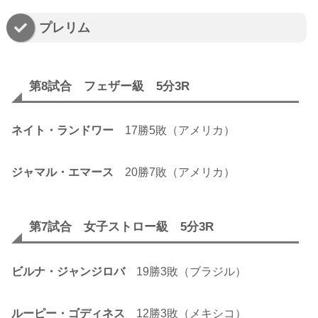
プレリム
第8試合 フェザー級 5分3R
ネイト・ランドワー
17勝5敗（アメリカ）
ジャマル・エマース
20勝7敗（アメリカ）
第7試合 女子ストロー級 5分3R
ビルナ・ジャンジロバ
19勝3敗（ブラジル）
ルーピー・ゴディネス
12勝3敗（メキシコ）