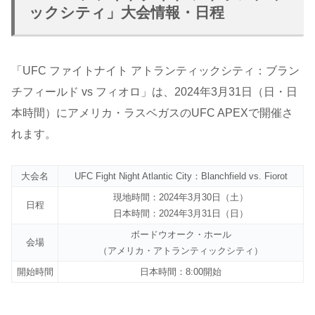
ックシティ」大会情報・日程
「UFC ファイトナイト アトランティックシティ：ブラン
チフィールド vs フィオロ」は、2024年3月31日（日・日
本時間）にアメリカ・ラスベガスのUFC APEXで開催さ
れます。
大会名
UFC Fight Night Atlantic City：Blanchfield vs. Fiorot
現地時間：2024年3月30日（土）
日程
日本時間：2024年3月31日（日）
ボードウオーク・ホール
会場
（アメリカ・アトランティックシティ）
開始時間
日本時間：8:00開始