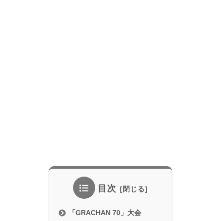
目次
「GRACHAN 70」大会