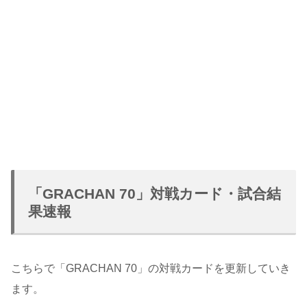
「GRACHAN 70」対戦カード・試合結
果速報
こちらで「GRACHAN 70」の対戦カードを更新していき
ます。