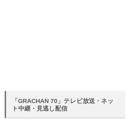
「GRACHAN 70」テレビ放送・ネッ
ト中継・見逃し配信