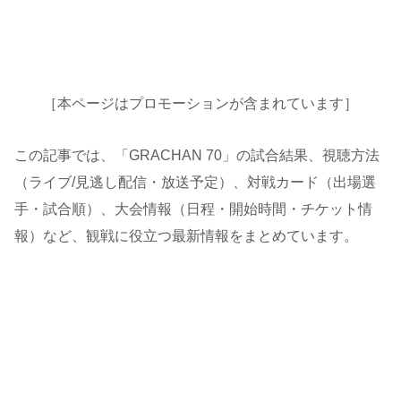
［本ページはプロモーションが含まれています］
この記事では、「GRACHAN 70」の試合結果、視聴方法
（ライブ/見逃し配信・放送予定）、対戦カード（出場選
手・試合順）、大会情報（日程・開始時間・チケット情
報）など、観戦に役立つ最新情報をまとめています。