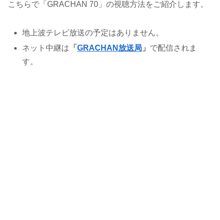
こちらで「GRACHAN 70」の視聴方法をご紹介します。
地上波テレビ放送の予定はありません。
ネット中継は
「
GRACHAN放送局
」
で配信されま
す。