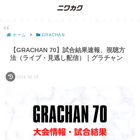
ホーム
GRACHAN
【GRACHAN 70】試合結果速報、視聴方
法（ライブ・見逃し配信）｜グラチャン
2024.08.18