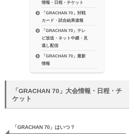
情報・日程・チケット
「GRACHAN 70」対戦
カード・試合結果速報
「GRACHAN 70」テレ
ビ放送・ネット中継・見
逃し配信
「GRACHAN 70」最新
情報
「GRACHAN 70」大会情報・日程・チ
ケット
「GRACHAN 70」はいつ？