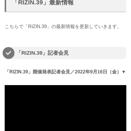
「RIZIN.39」最新情報
こちらで「RIZIN.39」の最新情報を更新していきます。
「RIZIN.39」記者会見
「RIZIN.39」開催発表記者会見／2022年9月16日（金）▼