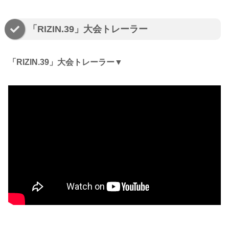
「RIZIN.39」大会トレーラー
「RIZIN.39」大会トレーラー▼