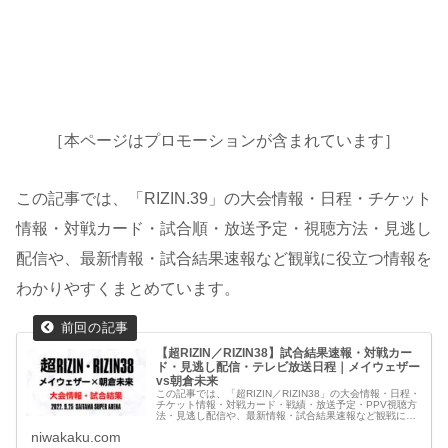
［本ページはプロモーションが含まれています］
この記事では、「RIZIN.39」の大会情報・日程・チケット
情報・対戦カード・試合順・放送予定・視聴方法・見逃し
配信や、最新情報・試合結果速報など観戦に役立つ情報を
わかりやすくまとめています。
【超RIZIN／RIZIN38】試合結果速報・対戦カー
ド・見逃し配信・テレビ放送日程｜メイウェザー
vs朝倉未来
この記事では、「超RIZIN／RIZIN38」の大会情報・日程・
チケット情報・対戦カード・戦績・放送予定・PPV視聴方
法・見逃し配信や、最新情報・試合結果速報など観戦に役
立つ情報をわかりやすくまとめています。
niwakaku.com