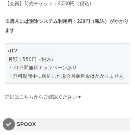
【会員】前売チケット：4,000円（税込）
※購入には別途システム利用料：220円（税込）がかかり
ます
月額：550円（税込）

・31日間無料キャンペーンあり

・無料期間中に解約した場合月額料金はかかりません
詳細はこちらからご確認ください▼
SPOOX