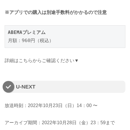
※アプリでの購入は別途手数料がかかるので注意
ABEMAプレミアム
月額：960円（税込）
詳細はこちらからご確認ください▼
U-NEXT
放送時刻：2022年10月23日（日）14：00 〜
アーカイブ期間：2022年10月28日（金）23：59まで