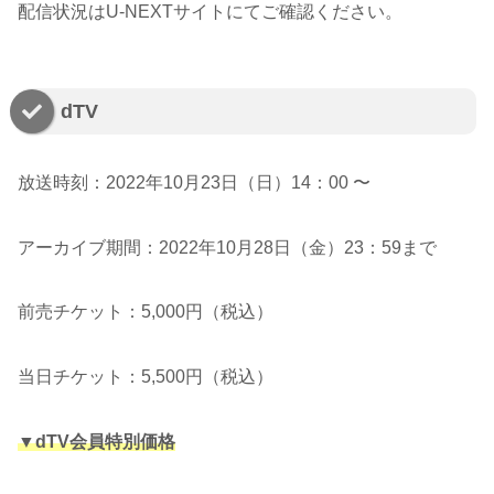
配信状況はU-NEXTサイトにてご確認ください。
dTV
放送時刻：2022年10月23日（日）14：00 〜
アーカイブ期間：2022年10月28日（金）23：59まで
前売チケット：5,000円（税込）
当日チケット：5,500円（税込）
▼dTV会員特別価格