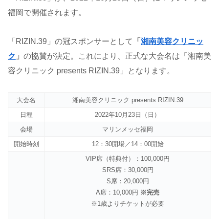
福岡で開催されます。
「RIZIN.39」の冠スポンサーとして
「
湘南美容クリニッ
ク
」
の協賛が決定。これにより、正式な大会名は「湘南美
容クリニック presents RIZIN.39」となります。
大会名
湘南美容クリニック presents RIZIN.39
日程
2022年10月23日（日）
会場
マリンメッセ福岡
開始時刻
12：30開場／14：00開始
VIP席（特典付）：100,000円
SRS席：30,000円
S席：20,000円
A席：10,000円
※完売
※1歳よりチケットが必要