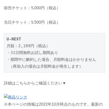
前売チケット：5,000円（税込）
当日チケット：5,500円（税込）
U-NEXT
月額：2,189円（税込）

・31日間無料お試し期間あり

・期間中に解約した場合、月額料金はかかりません

 （再加入の場合は月額料金が発生します）
詳細はこちらからご確認ください▼
※本ページの情報は2022年10月時点のものです。最新の