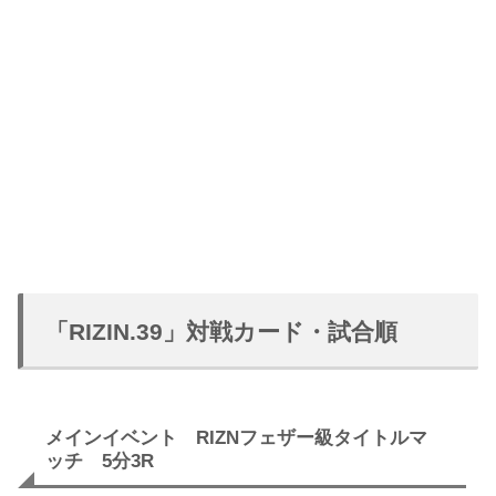
「RIZIN.39」対戦カード・試合順
メインイベント RIZNフェザー級タイトルマ
ッチ 5分3R