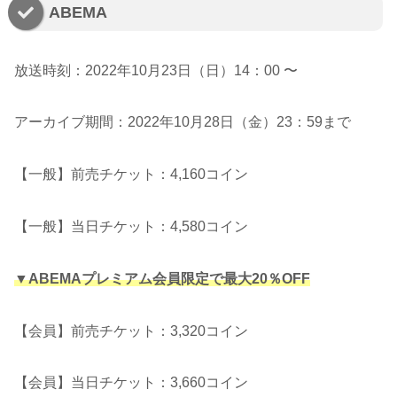
ABEMA
放送時刻：2022年10月23日（日）14：00 〜
アーカイブ期間：2022年10月28日（金）23：59まで
【一般】前売チケット：4,160コイン
【一般】当日チケット：4,580コイン
▼ABEMAプレミアム会員限定で最大20％OFF
【会員】前売チケット：3,320コイン
【会員】当日チケット：3,660コイン