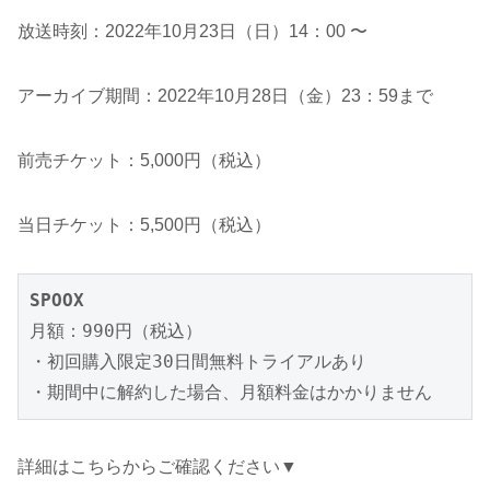
放送時刻：2022年10月23日（日）14：00 〜
アーカイブ期間：2022年10月28日（金）23：59まで
前売チケット：5,000円（税込）
当日チケット：5,500円（税込）
SPOOX
月額：990円（税込）

・初回購入限定30日間無料トライアルあり

・期間中に解約した場合、月額料金はかかりません
詳細はこちらからご確認ください▼