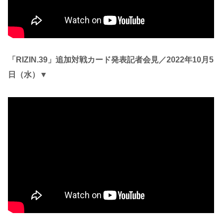
「RIZIN.39」追加対戦カード発表記者会見／2022年10月5
日（水）▼