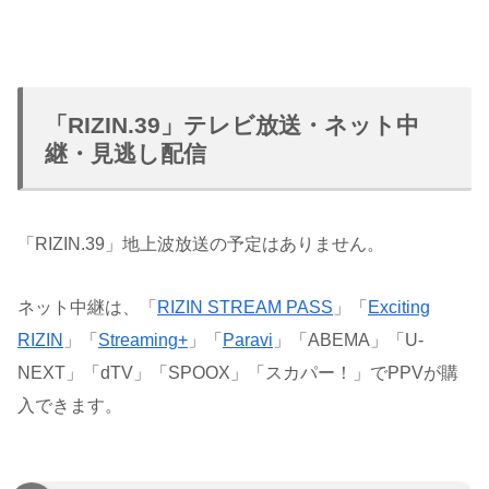
「RIZIN.39」テレビ放送・ネット中
継・見逃し配信
「RIZIN.39」地上波放送の予定はありません。
ネット中継は、「
RIZIN STREAM PASS
」「
Exciting
RIZIN
」「
Streaming+
」「
Paravi
」「ABEMA」「U-
NEXT」「dTV」「SPOOX」「スカパー！」でPPVが購
入できます。