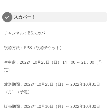
スカパー！
チャンネル：BSスカパー！
視聴方法：PPS（視聴チケット）
生中継：2022年10月23日（日） 14：00 ～ 21：00（予
定）
放送期間：2022年10月23日（日）～ 2022年10月31日
（月）（予定）
販売期間：2022年10月10日（月）～ 2022年10月30日