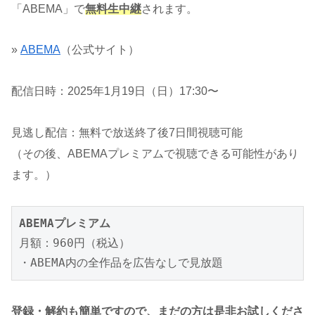
「ABEMA」で
無料生中継
されます。
»
ABEMA
（公式サイト）
配信日時：2025年1月19日（日）17:30〜
見逃し配信：無料で放送終了後7日間視聴可能
（その後、ABEMAプレミアムで視聴できる可能性があり
ます。）
ABEMAプレミアム
月額：960円（税込）

・ABEMA内の全作品を広告なしで見放題
登録・解約も簡単ですので、まだの方は是非お試しくださ