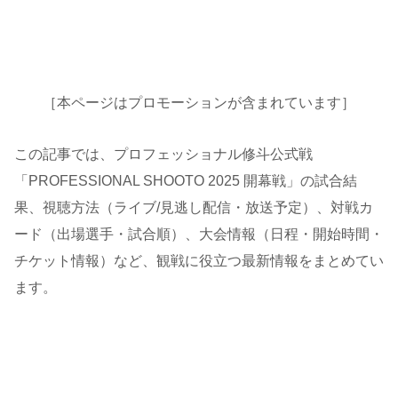
［本ページはプロモーションが含まれています］
この記事では、プロフェッショナル修斗公式戦
「PROFESSIONAL SHOOTO 2025 開幕戦」の試合結
果、視聴方法（ライブ/見逃し配信・放送予定）、対戦カ
ード（出場選手・試合順）、大会情報（日程・開始時間・
チケット情報）など、観戦に役立つ最新情報をまとめてい
ます。