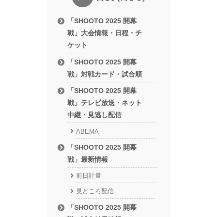
「SHOOTO 2025 開幕
戦」大会情報・日程・チ
ケット
「SHOOTO 2025 開幕
戦」対戦カード・試合順
「SHOOTO 2025 開幕
戦」テレビ放送・ネット
中継・見逃し配信
ABEMA
「SHOOTO 2025 開幕
戦」最新情報
前日計量
見どころ配信
「SHOOTO 2025 開幕