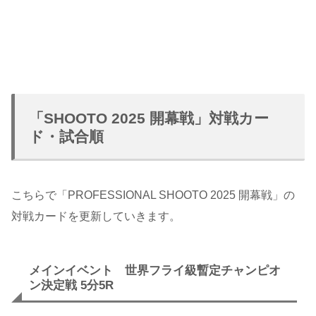
「SHOOTO 2025 開幕戦」対戦カー
ド・試合順
こちらで「PROFESSIONAL SHOOTO 2025 開幕戦」の
対戦カードを更新していきます。
メインイベント 世界フライ級暫定チャンピオ
ン決定戦 5分5R