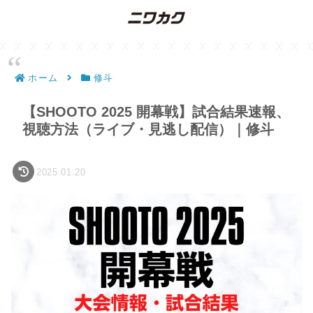
ホーム
修斗
【SHOOTO 2025 開幕戦】試合結果速報、
視聴方法（ライブ・見逃し配信）｜修斗
2025.01.20