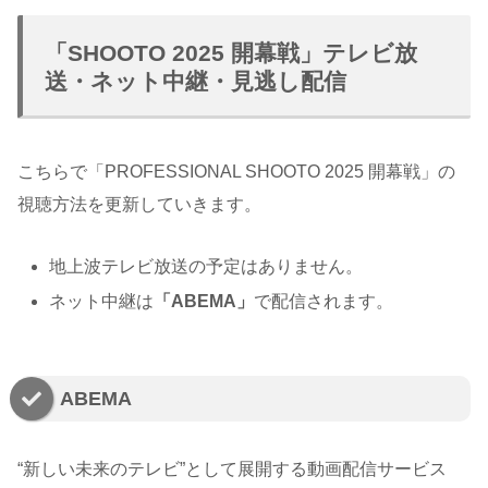
「SHOOTO 2025 開幕戦」テレビ放
送・ネット中継・見逃し配信
こちらで「PROFESSIONAL SHOOTO 2025 開幕戦」の
視聴方法を更新していきます。
地上波テレビ放送の予定はありません。
ネット中継は
「ABEMA」
で配信されます。
ABEMA
“新しい未来のテレビ”として展開する動画配信サービス