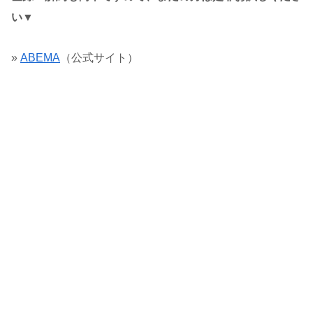
い▼
»
ABEMA
（公式サイト）