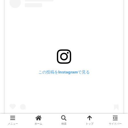
この投稿をInstagramで見る
メニュー
ホーム
検索
トップ
サイドバー