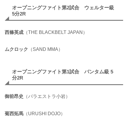
オープニングファイト第2試合 ウェルター級
5分2R
西條英成
（THE BLACKBELT JAPAN）
ムクロック
（SAND MMA）
オープニングファイト第1試合 バンタム級 5
分2R
御前昂史
（パラエストラ小岩）
菊西拓馬
（URUSHI DOJO）