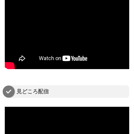
見どころ配信