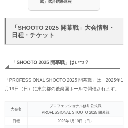
戦」試合結果速報
「SHOOTO 2025 開幕戦」大会情報・
日程・チケット
「SHOOTO 2025 開幕戦」はいつ？
「PROFESSIONAL SHOOTO 2025 開幕戦」は、2025年1
月19日（日）に東京都の後楽園ホールで開催されます。
プロフェッショナル修斗公式戦
大会名
PROFESSIONAL SHOOTO 2025 開幕戦
日程
2025年1月19日（日）