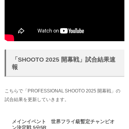
「SHOOTO 2025 開幕戦」試合結果速
報
こちらで「PROFESSIONAL SHOOTO 2025 開幕戦」の
試合結果を更新していきます。
メインイベント 世界フライ級暫定チャンピオ
ン決定戦 5分5R