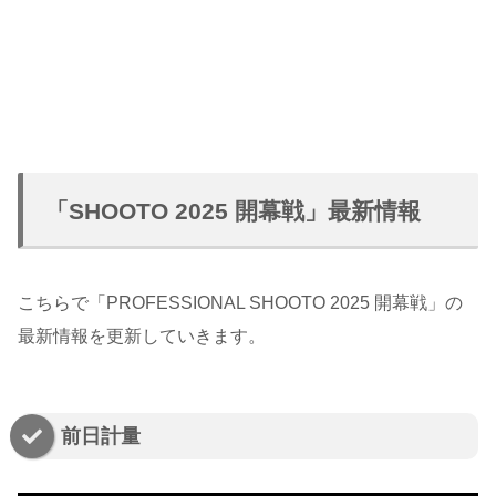
「SHOOTO 2025 開幕戦」最新情報
こちらで「PROFESSIONAL SHOOTO 2025 開幕戦」の
最新情報を更新していきます。
前日計量