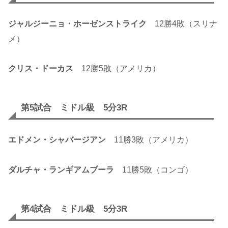
ジャルジーニョ・ホーゼンストライク
12勝4敗（スリナ
メ）
クリス・ドーカス
12勝5敗（アメリカ）
第5試合 ミドル級 5分3R
エドメン・シャバージアン
11勝3敗（アメリカ）
ダルチャ・ランギアムブーラ
11勝5敗（コンゴ）
第4試合 ミドル級 5分3R