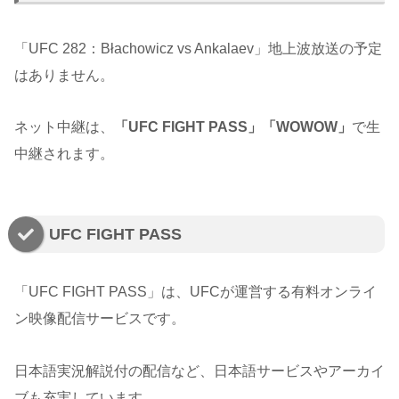
「UFC 282：Błachowicz vs Ankalaev」地上波放送の予定
はありません。
ネット中継は、
「UFC FIGHT PASS」「WOWOW」
で生
中継されます。
UFC FIGHT PASS
「UFC FIGHT PASS」は、UFCが運営する有料オンライ
ン映像配信サービスです。
日本語実況解説付の配信など、日本語サービスやアーカイ
ブも充実しています。