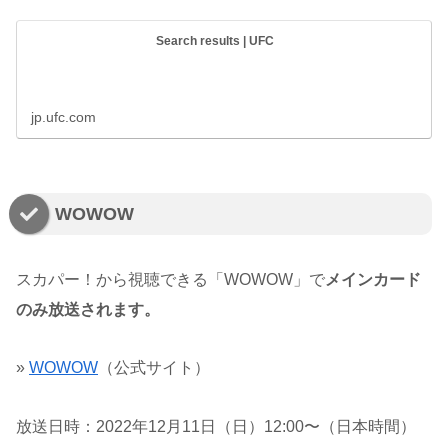
Search results | UFC
jp.ufc.com
WOWOW
スカパー！から視聴できる「WOWOW」で
メインカード
のみ放送されます。
»
WOWOW
（公式サイト）
放送日時：2022年12月11日（日）12:00〜（日本時間）