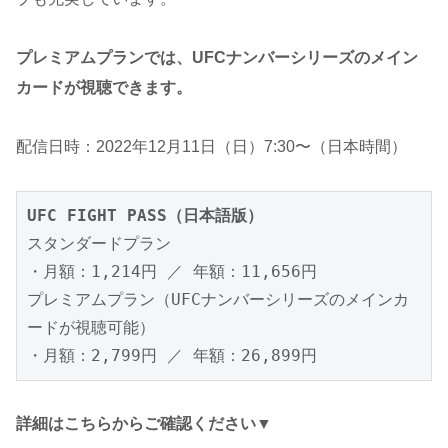
プレミアムプランでは、UFCナンバーシリーズのメイン
カードが視聴できます。
配信日時：2022年12月11日（日）7:30〜（日本時間）
UFC FIGHT PASS（日本語版）
スタンダードプラン

・月額：1,214円 ／ 年額：11,656円

プレミアムプラン（UFCナンバーシリーズのメインカ
ードが視聴可能）

・月額：2,799円 ／ 年額：26,899円
詳細はこちらからご確認ください▼