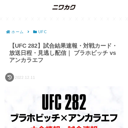
ホーム
UFC
【UFC 282】試合結果速報・対戦カード・
放送日程・見逃し配信｜ ブラホビッチ vs
アンカラエフ
2022.12.11