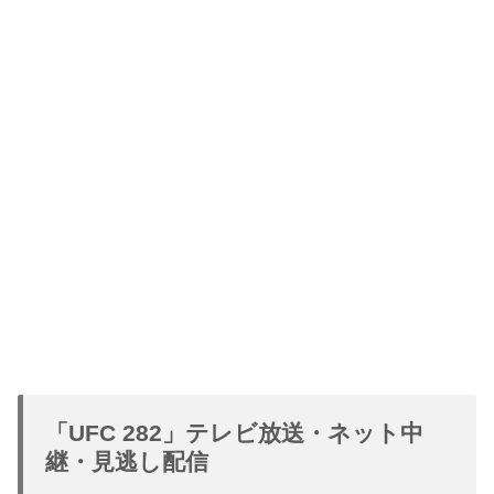
「UFC 282」テレビ放送・ネット中
継・見逃し配信