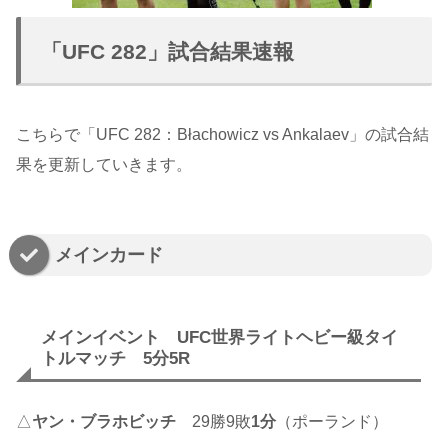
「UFC 282」試合結果速報
こちらで「UFC 282：Błachowicz vs Ankalaev」の試合結
果を更新していきます。
メインカード
メインイベント UFC世界ライトヘビー級タイ
トルマッチ 5分5R
△
ヤン・ブラホビッチ
29勝9敗
1分
（ポーランド）