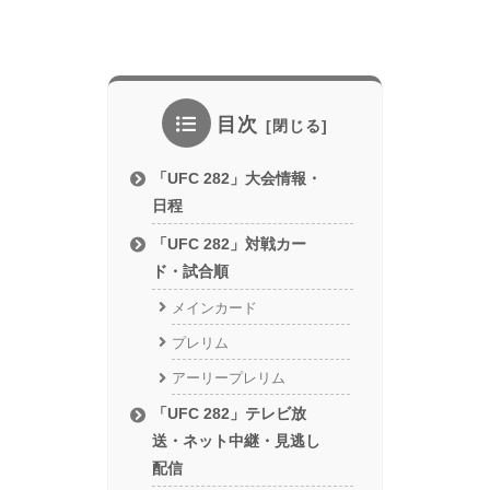
目次
「UFC 282」大会情報・
日程
「UFC 282」対戦カー
ド・試合順
メインカード
プレリム
アーリープレリム
「UFC 282」テレビ放
送・ネット中継・見逃し
配信