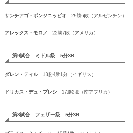
サンチアゴ・ポンジニッビオ
29勝6敗（アルゼンチン）
アレックス・モロノ
22勝7敗（アメリカ）
第9試合 ミドル級 5分3R
ダレン・ティル
18勝4敗1分（イギリス）
ドリカス・デュ・プレシ
17勝2敗（南アフリカ）
第8試合 フェザー級 5分3R