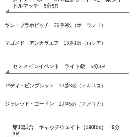
トルマッチ 5分5R
ヤン・ブラホビッチ
29勝9敗（ポーランド）
マゴメド・アンカラエフ
18勝1敗（ロシア）
セミメインイベント ライト級 5分3R
パディ・ピンブレット
19勝3敗（イギリス）
ジャレッド・ゴードン
19勝5敗（アメリカ）
第10試合 キャッチウェイト（180lbs） 5分
3R