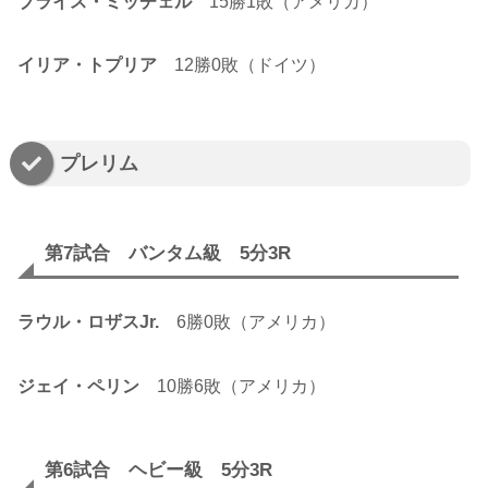
ブライス・ミッチェル
15勝1敗（アメリカ）
イリア・トプリア
12勝0敗（ドイツ）
プレリム
第7試合 バンタム級 5分3R
ラウル・ロザスJr.
6勝0敗（アメリカ）
ジェイ・ペリン
10勝6敗（アメリカ）
第6試合 ヘビー級 5分3R