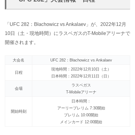
「UFC 282：Błachowicz vs Ankalaev」が、2022年12月
10日（土・現地時間）にラスベガスのT-Mobileアリーナで
開催されます。
大会名
UFC 282：Błachowicz vs Ankalaev
現地時間：2022年12月10日（土）
日程
日本時間：2022年12月11日（日）
ラスベガス
会場
T-Mobileアリーナ
日本時間：
アーリープレリム 7:30開始
開始時刻
プレリム 10:00開始
メインカード 12:00開始