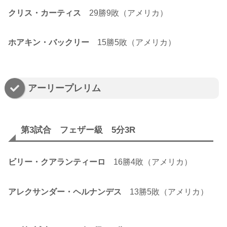
クリス・カーティス
29勝9敗（アメリカ）
ホアキン・バックリー
15勝5敗（アメリカ）
アーリープレリム
第3試合 フェザー級 5分3R
ビリー・クアランティーロ
16勝4敗（アメリカ）
アレクサンダー・ヘルナンデス
13勝5敗（アメリカ）