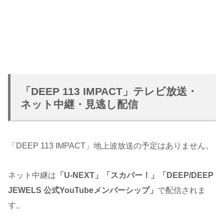
「DEEP 113 IMPACT」テレビ放送・
ネット中継・見逃し配信
「DEEP 113 IMPACT」地上波放送の予定はありません。
ネット中継は
「U-NEXT」「スカパー！」「DEEP/DEEP
JEWELS 公式YouTubeメンバーシップ」
で配信されま
す。