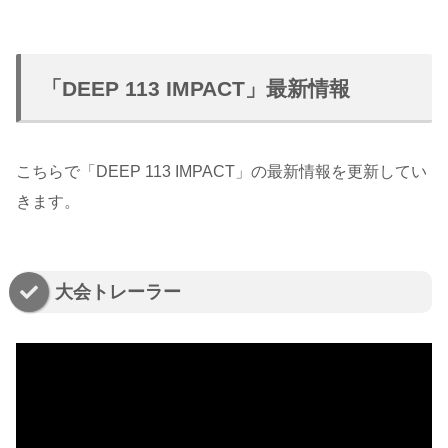
「DEEP 113 IMPACT」最新情報
こちらで「DEEP 113 IMPACT」の最新情報を更新してい
きます。
大会トレーラー