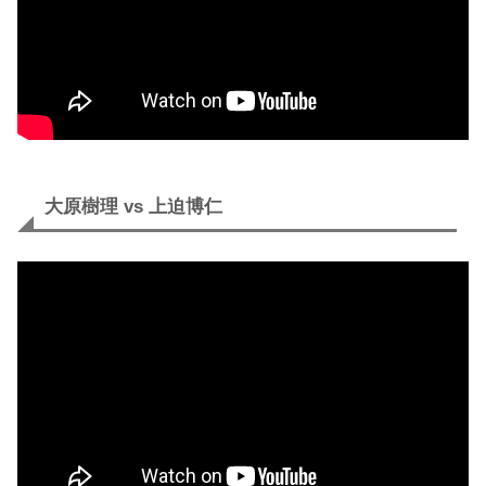
大原樹理 vs 上迫博仁