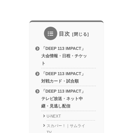
目次
「DEEP 113 IMPACT」
大会情報・日程・チケッ
ト
「DEEP 113 IMPACT」
対戦カード・試合順
「DEEP 113 IMPACT」
テレビ放送・ネット中
継・見逃し配信
U-NEXT
スカパー！｜サムライ
TV