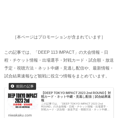
［本ページはプロモーションが含まれています］
この記事では、「DEEP 113 IMPACT」の大会情報・日
程・チケット情報・出場選手・対戦カード・試合順・放送
予定・視聴方法・ネット中継・見逃し配信や、最新情報・
試合結果速報など観戦に役立つ情報をまとめています。
【DEEP TOKYO IMPACT 2023 2nd ROUND】対
戦カード・ネット中継・見逃し配信｜試合結果速
報
この記事では、「DEEP TOKYO IMPACT 2023 2nd
ROUND」の大会情報・日程・チケット情報・出場選手・
対戦カード・試合順・放送予定・視聴方法・ネット中継・
見逃し配信や、最新情報・試合結果速報など観戦に役立つ
niwakaku.com
情報をわかりやすくまとめています。