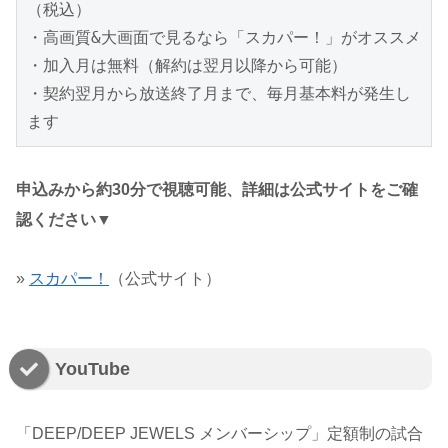
（税込）

・高画質&大画面で見るなら「スカパー！」がオススメ

・加入月は無料（解約は翌月以降から可能）

・契約翌月から放送終了月まで、毎月基本料が発生し
ます
申込みから約30分で視聴可能、詳細は公式サイトをご確
認ください▼
»
スカパー！
（公式サイト）
YouTube
「DEEP/DEEP JEWELS メンバーシップ」定額制の試合