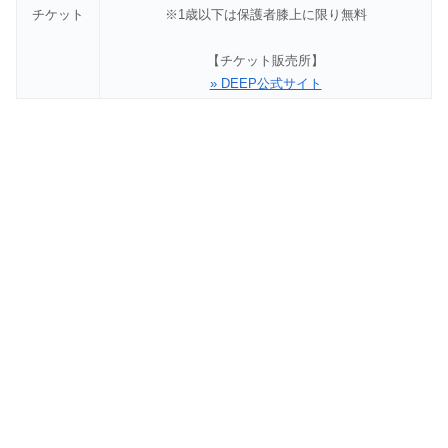
チケット
※1歳以下は保護者膝上に限り無料
【チケット販売所】
» DEEP公式サイト