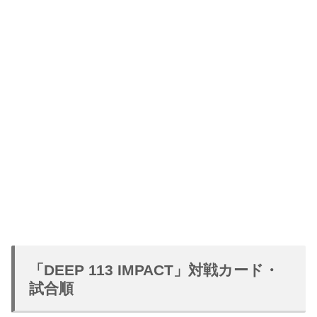
「DEEP 113 IMPACT」対戦カード・
試合順