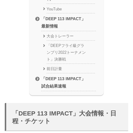
YouTube
「DEEP 113 IMPACT」
最新情報
大会トレーラー
「DEEPフライ級グラ
ンプリ2022トーナメン
ト」決勝戦
前日計量
「DEEP 113 IMPACT」
試合結果速報
「DEEP 113 IMPACT」大会情報・日
程・チケット