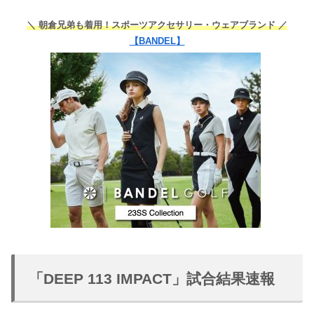
＼ 朝倉兄弟も着用！スポーツアクセサリー・ウェアブランド ／
【BANDEL】
「DEEP 113 IMPACT」試合結果速報