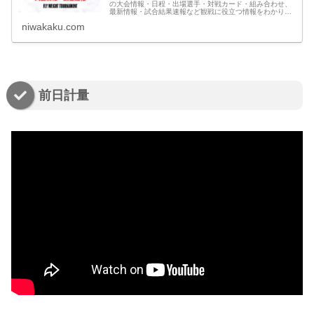
の大会情報・日程・出場選手・対戦カード・組み合わせ、
最新情報・試合結果速報など観戦に役立つ情報をわかりや
すくまとめています。
niwakaku.com
前日計量