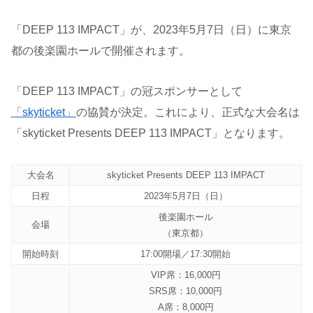
「DEEP 113 IMPACT」が、2023年5月7日（日）に東京
都の後楽園ホールで開催されます。
「DEEP 113 IMPACT」の冠スポンサーとして
「skyticket」
の協賛が決定。これにより、正式な大会名は
「skyticket Presents DEEP 113 IMPACT」となります。
大会名
skyticket Presents DEEP 113 IMPACT
日程
2023年5月7日（日）
後楽園ホール
会場
（東京都）
開始時刻
17:00開場／17:30開始
VIP席：16,000円
SRS席：10,000円
A席：8,000円