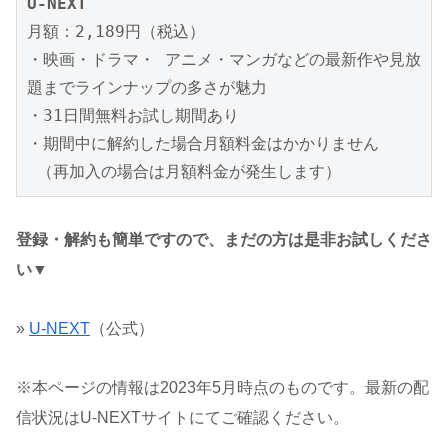
U-NEXT
月額：2,189円（税込）

・映画・ドラマ・ アニメ・マンガなどの最新作や見放
題までラインナップの多さが魅力

・31日間無料お試し期間あり

・期間中に解約した場合月額料金はかかりません

 （再加入の場合は月額料金が発生します）
登録・解約も簡単ですので、まだの方は是非お試しくださ
い▼
»
U-NEXT
（公式）
※本ページの情報は2023年5月時点のものです。最新の配
信状況はU-NEXTサイトにてご確認ください。