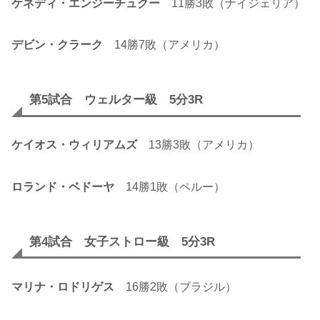
ケネディ・エンジーチュクー
11勝3敗（ナイジェリア）
デビン・クラーク
14勝7敗（アメリカ）
第5試合 ウェルター級 5分3R
ケイオス・ウィリアムズ
13勝3敗（アメリカ）
ロランド・ベドーヤ
14勝1敗（ペルー）
第4試合 女子ストロー級 5分3R
マリナ・ロドリゲス
16勝2敗（ブラジル）