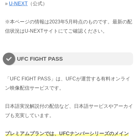
»
U-NEXT
（公式）
※本ページの情報は2023年5月時点のものです。最新の配
信状況はU-NEXTサイトにてご確認ください。
UFC FIGHT PASS
「UFC FIGHT PASS」は、UFCが運営する有料オンライ
ン映像配信サービスです。
日本語実況解説付の配信など、日本語サービスやアーカイ
ブも充実しています。
プレミアムプランでは、UFCナンバーシリーズのメイン