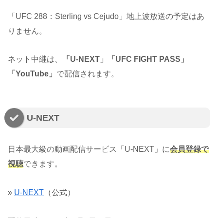
「UFC 288：Sterling vs Cejudo」地上波放送の予定はあ
りません。
ネット中継は、
「U-NEXT」「UFC FIGHT PASS」
「YouTube」
で配信されます。
U-NEXT
日本最大級の動画配信サービス「U-NEXT」に
会員登録で
視聴
できます。
»
U-NEXT
（公式）