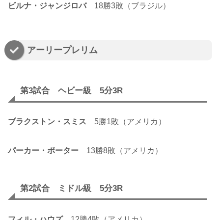
ビルナ・ジャンジロバ
18勝3敗（ブラジル）
アーリープレリム
第3試合 ヘビー級 5分3R
ブラクストン・スミス
5勝1敗（アメリカ）
パーカー・ポーター
13勝8敗（アメリカ）
第2試合 ミドル級 5分3R
フィル・ハウズ
12勝4敗（アメリカ）