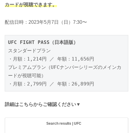
カードが視聴できます。
配信日時：2023年5月7日（日）7:30〜
UFC FIGHT PASS（日本語版）
スタンダードプラン

・月額：1,214円 ／ 年額：11,656円

プレミアムプラン（UFCナンバーシリーズのメインカ
ードが視聴可能）

・月額：2,799円 ／ 年額：26,899円
詳細はこちらからご確認ください▼
Search results | UFC