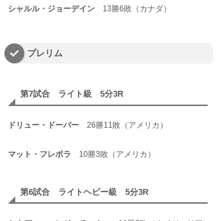
シャルル・ジョーデイン
13勝6敗（カナダ）
プレリム
第7試合 ライト級 5分3R
ドリュー・ドーバー
26勝11敗（アメリカ）
マット・フレボラ
10勝3敗（アメリカ）
第6試合 ライトヘビー級 5分3R