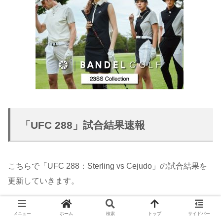
「UFC 288」試合結果速報
こちらで「UFC 288：Sterling vs Cejudo」の試合結果を
更新していきます。
メニュー
ホーム
検索
トップ
サイドバー