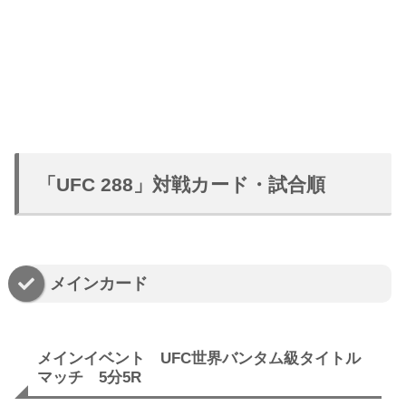
「UFC 288」対戦カード・試合順
メインカード
メインイベント UFC世界バンタム級タイトル
マッチ 5分5R