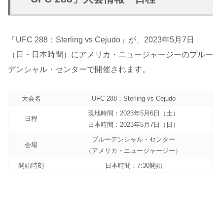
「UFC 288：Sterling vs Cejudo」が、2023年5月7日
（日・日本時間）にアメリカ・ニュージャージーのプルー
デンシャル・センターで開催されます。
大会名
UFC 288：Sterling vs Cejudo
現地時間：2023年5月6日（土）
日程
日本時間：2023年5月7日（日）
プルーデンシャル・センター
会場
（アメリカ・ニュージャージー）
開始時刻
日本時間：7:30開始