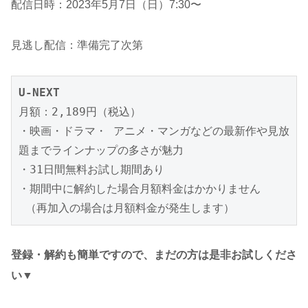
配信日時：2023年5月7日（日）7:30〜
見逃し配信：準備完了次第
U-NEXT
月額：2,189円（税込）

・映画・ドラマ・ アニメ・マンガなどの最新作や見放
題までラインナップの多さが魅力

・31日間無料お試し期間あり

・期間中に解約した場合月額料金はかかりません

 （再加入の場合は月額料金が発生します）
登録・解約も簡単ですので、まだの方は是非お試しくださ
い▼