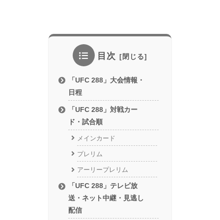
目次
「UFC 288」大会情報・
日程
「UFC 288」対戦カー
ド・試合順
メインカード
プレリム
アーリープレリム
「UFC 288」テレビ放
送・ネット中継・見逃し
配信