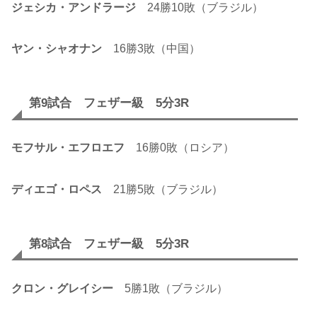
ジェシカ・アンドラージ
24勝10敗（ブラジル）
ヤン・シャオナン
16勝3敗（中国）
第9試合 フェザー級 5分3R
モフサル・エフロエフ
16勝0敗（ロシア）
ディエゴ・ロペス
21勝5敗（ブラジル）
第8試合 フェザー級 5分3R
クロン・グレイシー
5勝1敗（ブラジル）