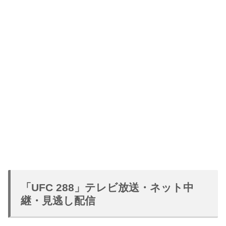
「UFC 288」テレビ放送・ネット中
継・見逃し配信