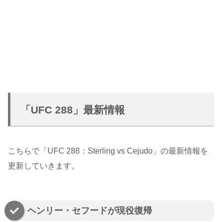
「UFC 288」最新情報
こちらで「UFC 288：Sterling vs Cejudo」の最新情報を
更新していきます。
ヘンリー・セフードが現役復帰