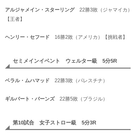
アルジャメイン・スターリング
22勝3敗（ジャマイカ）
【王者】
ヘンリー・セフード
16勝2敗（アメリカ）【挑戦者】
セミメインイベント ウェルター級 5分5R
ベラル・ムハマッド
22勝3敗（パレスチナ）
ギルバート・バーンズ
22勝5敗（ブラジル）
第10試合 女子ストロー級 5分3R