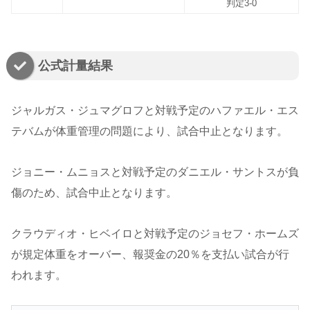
判定3-0
公式計量結果
ジャルガス・ジュマグロフと対戦予定のハファエル・エス
テバムが体重管理の問題により、試合中止となります。
ジョニー・ムニョスと対戦予定のダニエル・サントスが負
傷のため、試合中止となります。
クラウディオ・ヒベイロと対戦予定のジョセフ・ホームズ
が規定体重をオーバー、報奨金の20％を支払い試合が行
われます。