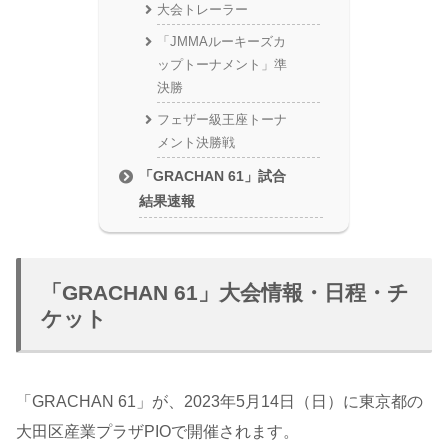
大会トレーラー
「JMMAルーキーズカ
ップトーナメント」準
決勝
フェザー級王座トーナ
メント決勝戦
「GRACHAN 61」試合
結果速報
「GRACHAN 61」大会情報・日程・チ
ケット
「GRACHAN 61」が、2023年5月14日（日）に東京都の
大田区産業プラザPIOで開催されます。