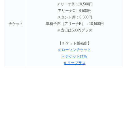
アリーナB：10,500円
アリーナC：8,500円
スタンド席：6,500円
チケット
車椅子席（アリーナB）：10,500円
※当日は500円プラス
【チケット販売所】
» ローソンチケット
» チケットぴあ
» イープラス