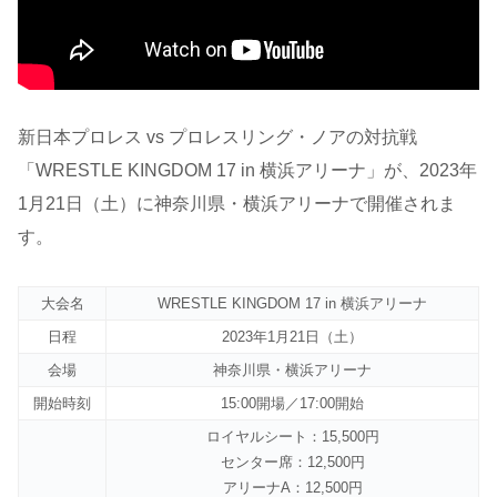
新日本プロレス vs プロレスリング・ノアの対抗戦
「WRESTLE KINGDOM 17 in 横浜アリーナ」が、2023年
1月21日（土）に神奈川県・横浜アリーナで開催されま
す。
大会名
WRESTLE KINGDOM 17 in 横浜アリーナ
日程
2023年1月21日（土）
会場
神奈川県・横浜アリーナ
開始時刻
15:00開場／17:00開始
ロイヤルシート：15,500円
センター席：12,500円
アリーナA：12,500円