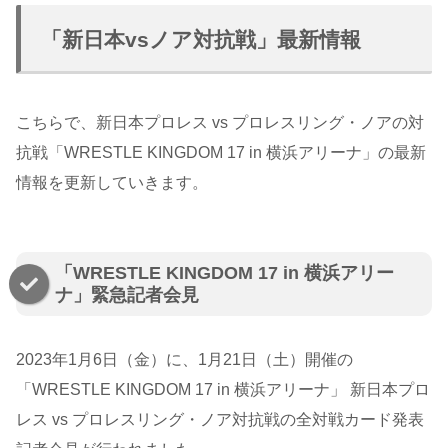
「新日本vsノア対抗戦」最新情報
こちらで、新日本プロレス vs プロレスリング・ノアの対
抗戦「WRESTLE KINGDOM 17 in 横浜アリーナ」の最新
情報を更新していきます。
「WRESTLE KINGDOM 17 in 横浜アリー
ナ」緊急記者会見
2023年1月6日（金）に、1月21日（土）開催の
「WRESTLE KINGDOM 17 in 横浜アリーナ」 新日本プロ
レス vs プロレスリング・ノア対抗戦の全対戦カード発表