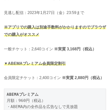
見逃し配信：2023年1月27日（金）23:59まで
※アプリでの購入は別途手数料がかかりますのでブラウザ
での購入がオススメ
一般チケット：2,640コイン
※実質 3,168円（税込）
▼ABEMAプレミアム会員限定割引
会員限定チケット：2,400コイン
※実質 2,880円（税込）
ABEMAプレミアム
月額：960円（税込）

・ABEMA内の全作品を広告なしで見放題