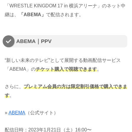
「WRESTLE KINGDOM 17 in 横浜アリーナ」のネット中
継は、
「ABEMA」
で配信されます。
ABEMA｜PPV
“新しい未来のテレビ”として展開する動画配信サービス
「ABEMA」の
チケット購入で視聴できます
。
さらに、
プレミアム会員の方は限定割引価格で購入できま
す
。
»
ABEMA
（公式サイト）
配信日時：2023年1月21日（土）16:00〜