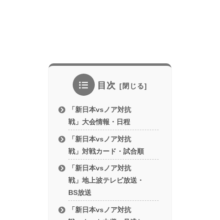
目次
「新日本vsノア対抗
戦」大会情報・日程
「新日本vsノア対抗
戦」対戦カード・試合順
「新日本vsノア対抗
戦」地上波テレビ放送・
BS放送
「新日本vsノア対抗