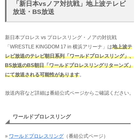
「新日本vsノア対抗戦」地上波テレビ
放送・BS放送
新日本プロレス vs プロレスリング・ノアの対抗戦
「WRESTLE KINGDOM 17 in 横浜アリーナ」は
地上波テ
レビ放送のテレビ朝日系列「ワールドプロレスリング」、
BS放送のBS朝日「ワールドプロレスリングリターンズ」
にて放送される可能性があります
。
放送内容など詳細は番組公式ページからご確認ください。
ワールドプロレスリング
»
ワールドプロレスリング
（番組公式ページ）