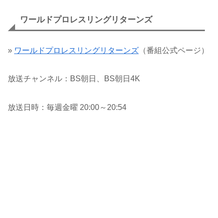
ワールドプロレスリングリターンズ
»
ワールドプロレスリングリターンズ
（番組公式ページ）
放送チャンネル：BS朝日、BS朝日4K
放送日時：毎週金曜 20:00～20:54