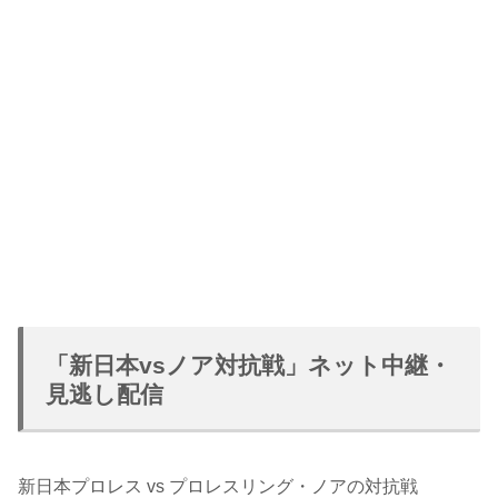
「新日本vsノア対抗戦」ネット中継・
見逃し配信
新日本プロレス vs プロレスリング・ノアの対抗戦