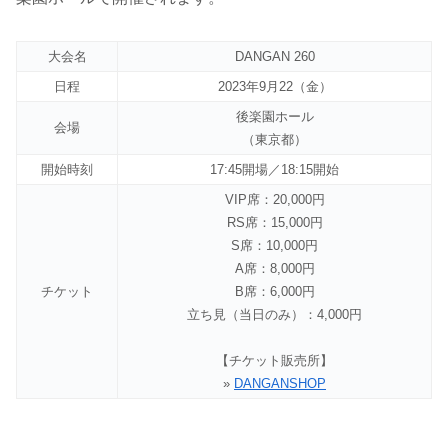
大会名
DANGAN 260
日程
2023年9月22（金）
後楽園ホール
会場
（東京都）
開始時刻
17:45開場／18:15開始
VIP席：20,000円
RS席：15,000円
S席：10,000円
A席：8,000円
チケット
B席：6,000円
立ち見（当日のみ）：4,000円
【チケット販売所】
»
DANGANSHOP