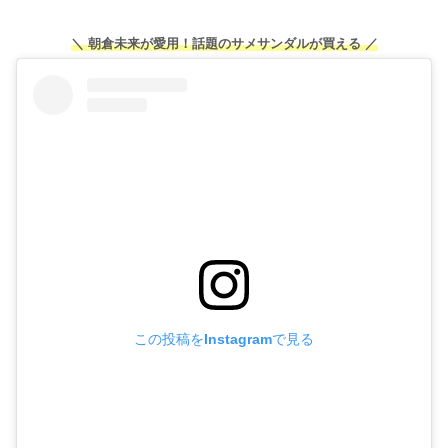
＼ 朝倉未来が愛用！話題のサメサンダルが買える ／
この投稿をInstagramで見る