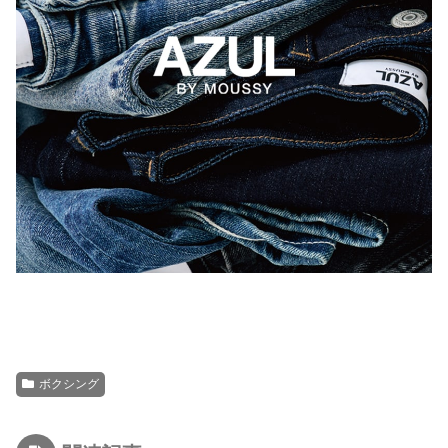
ボクシング