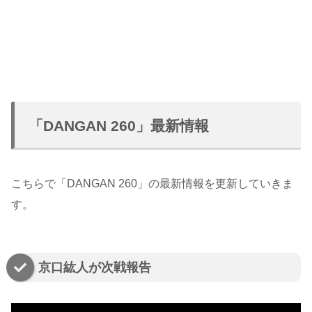
「DANGAN 260」最新情報
こちらで「DANGAN 260」の最新情報を更新していきま
す。
京口紘人が次戦報告