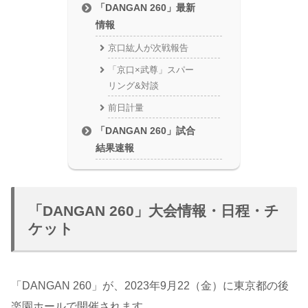
「DANGAN 260」最新
情報
京口紘人が次戦報告
「京口×武尊」スパー
リング&対談
前日計量
「DANGAN 260」試合
結果速報
「DANGAN 260」大会情報・日程・チ
ケット
「DANGAN 260」が、2023年9月22（金）に東京都の後
楽園ホールで開催されます。