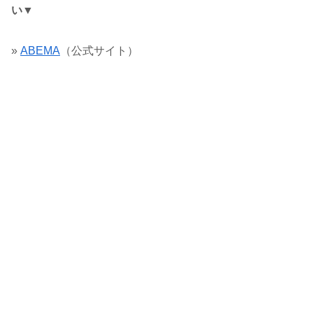
い▼
»
ABEMA
（公式サイト）