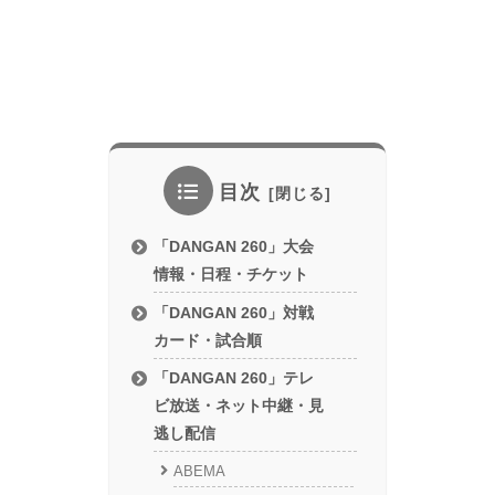
目次
「DANGAN 260」大会
情報・日程・チケット
「DANGAN 260」対戦
カード・試合順
「DANGAN 260」テレ
ビ放送・ネット中継・見
逃し配信
ABEMA