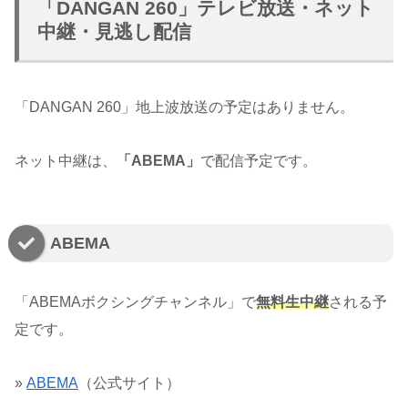
「DANGAN 260」テレビ放送・ネット
中継・見逃し配信
「DANGAN 260」地上波放送の予定はありません。
ネット中継は、
「ABEMA」
で配信予定です。
ABEMA
「ABEMAボクシングチャンネル」で
無料生中継
される予
定です。
»
ABEMA
（公式サイト）