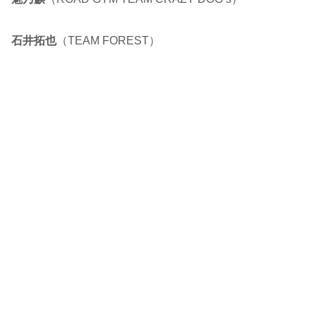
石井拓也
（TEAM FOREST）