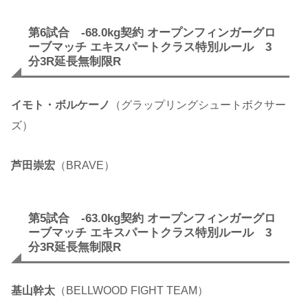
第6試合 -68.0kg契約 オープンフィンガーグロ
ーブマッチ エキスパートクラス特別ルール 3
分3R延長無制限R
イモト・ボルケーノ
（グラップリングシュートボクサー
ズ）
芦田崇宏
（BRAVE）
第5試合 -63.0kg契約 オープンフィンガーグロ
ーブマッチ エキスパートクラス特別ルール 3
分3R延長無制限R
基山幹太
（BELLWOOD FIGHT TEAM）