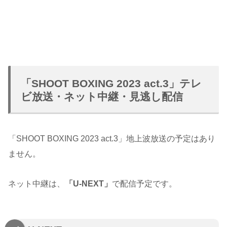
「SHOOT BOXING 2023 act.3」テレ
ビ放送・ネット中継・見逃し配信
「SHOOT BOXING 2023 act.3」地上波放送の予定はあり
ません。
ネット中継は、
「U-NEXT」
で配信予定です。