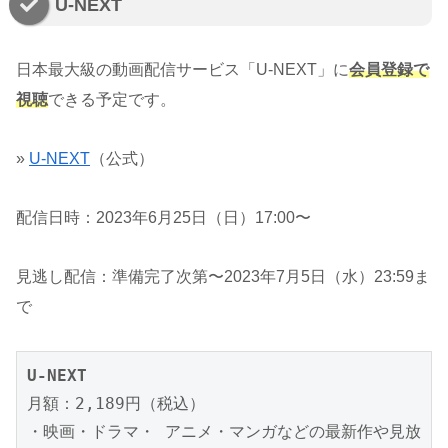
U-NEXT
日本最大級の動画配信サービス「U-NEXT」に
会員登録で
視聴
できる予定です。
»
U-NEXT
（公式）
配信日時：2023年6月25日（日）17:00〜
見逃し配信：準備完了次第〜2023年7月5日（水）23:59ま
で
U-NEXT
月額：2,189円（税込）

・映画・ドラマ・ アニメ・マンガなどの最新作や見放