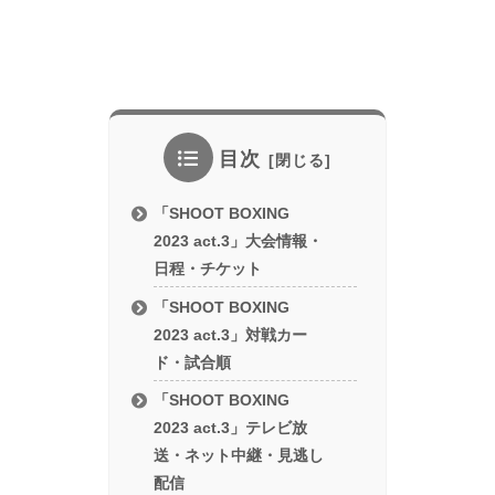
目次
「SHOOT BOXING
2023 act.3」大会情報・
日程・チケット
「SHOOT BOXING
2023 act.3」対戦カー
ド・試合順
「SHOOT BOXING
2023 act.3」テレビ放
送・ネット中継・見逃し
配信