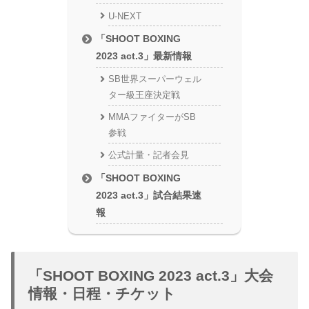
U-NEXT
「SHOOT BOXING
2023 act.3」最新情報
SB世界スーパーウェル
ター級王座決定戦
MMAファイターがSB
参戦
公式計量・記者会見
「SHOOT BOXING
2023 act.3」試合結果速
報
「SHOOT BOXING 2023 act.3」大会
情報・日程・チケット