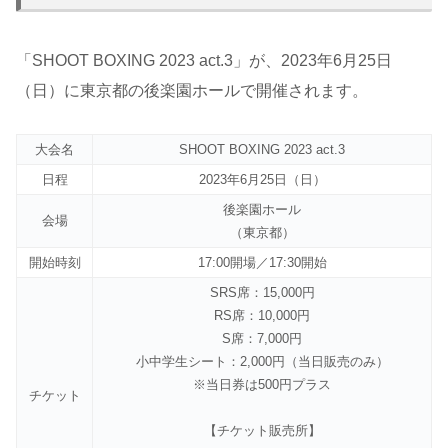
「SHOOT BOXING 2023 act.3」が、2023年6月25日
（日）に東京都の後楽園ホールで開催されます。
大会名
SHOOT BOXING 2023 act.3
日程
2023年6月25日（日）
後楽園ホール
会場
（東京都）
開始時刻
17:00開場／17:30開始
SRS席：15,000円
RS席：10,000円
S席：7,000円
小中学生シート：2,000円（当日販売のみ）
※当日券は500円プラス
チケット
【チケット販売所】