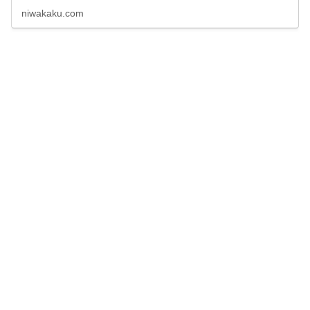
とめています。
niwakaku.com