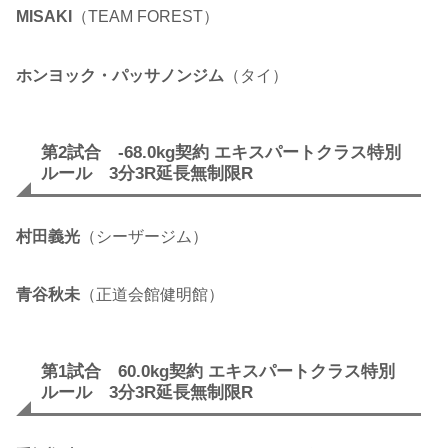
MISAKI
（TEAM FOREST）
ホンヨック・パッサノンジム
（タイ）
第2試合 -68.0kg契約 エキスパートクラス特別
ルール 3分3R延長無制限R
村田義光
（シーザージム）
青谷秋未
（正道会館健明館）
第1試合 60.0kg契約 エキスパートクラス特別
ルール 3分3R延長無制限R