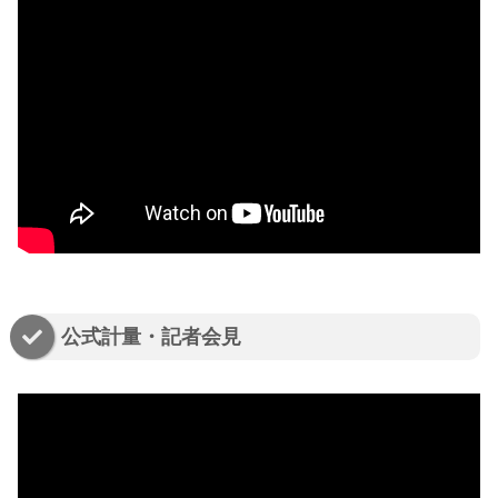
公式計量・記者会見