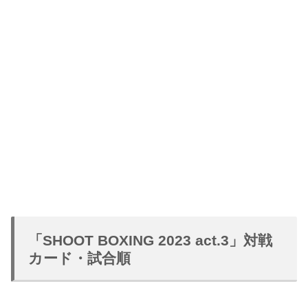
「SHOOT BOXING 2023 act.3」対戦
カード・試合順