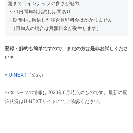
題までラインナップの多さが魅力

・31日間無料お試し期間あり

・期間中に解約した場合月額料金はかかりません

 （再加入の場合は月額料金が発生します）
登録・解約も簡単ですので、まだの方は是非お試しくださ
い▼
»
U-NEXT
（公式）
※本ページの情報は2023年6月時点のものです。最新の配
信状況はU-NEXTサイトにてご確認ください。