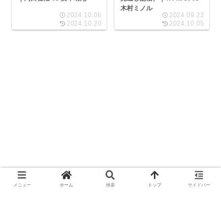
木村ミノル
2024.10.06
2024.09.23
2024.10.20
2024.10.05
メニュー
ホーム
検索
トップ
サイドバー