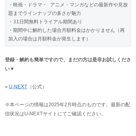
・映画・ドラマ・ アニメ・マンガなどの最新作や見放
題までラインナップの多さが魅力

・31日間無料トライアル期間あり

・期間中に解約した場合月額料金はかかりません（再
加入の場合は月額料金が発生します）
登録・解約も簡単ですので、まだの方は是非お試しくださ
い▼
»
U-NEXT
（公式）
※本ページの情報は2025年2月時点のものです。最新の配
信状況はU-NEXTサイトにてご確認ください。