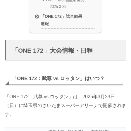
｜2025.3.23
「ONE 172」試合結果
速報
「ONE 172」大会情報・日程
「ONE 172：武尊 vs ロッタン」はいつ？
「ONE 172：武尊 vs ロッタン」は、2025年3月23日
（日）に埼玉県のさいたまスーパーアリーナで開催されま
す。