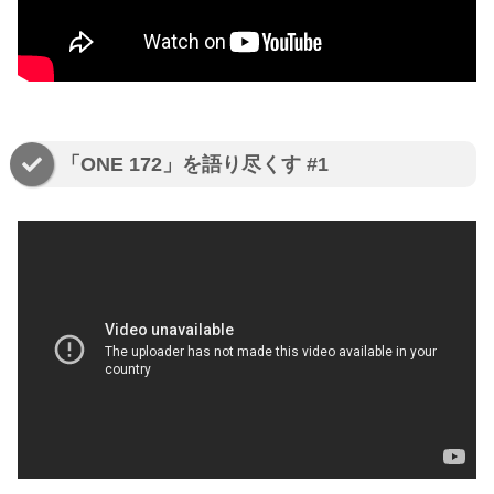
「ONE 172」を語り尽くす #1