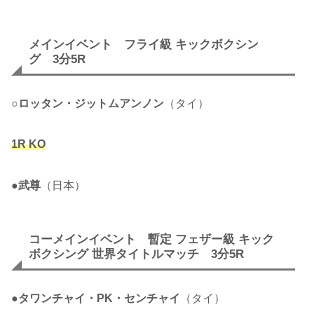
メインイベント フライ級 キックボクシン
グ 3分5R
○
ロッタン・ジットムアンノン
（タイ）
1R KO
●
武尊
（日本）
コーメインイベント 暫定 フェザー級 キック
ボクシング 世界タイトルマッチ 3分5R
●
タワンチャイ・PK・センチャイ
（タイ）