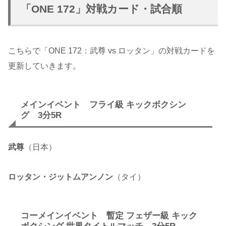
「ONE 172」対戦カード・試合順
こちらで「ONE 172：武尊 vs ロッタン」の対戦カードを
更新していきます。
メインイベント フライ級 キックボクシン
グ 3分5R
武尊
（日本）
ロッタン・ジットムアンノン
（タイ）
コーメインイベント 暫定 フェザー級 キック