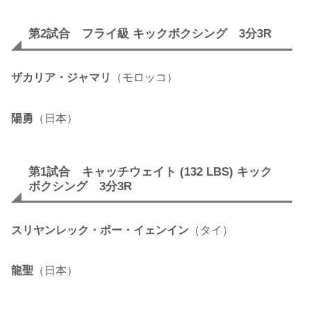
第2試合 フライ級 キックボクシング 3分3R
ザカリア・ジャマリ
（モロッコ）
陽勇
（日本）
第1試合 キャッチウェイト (132 LBS) キック
ボクシング 3分3R
スリヤンレック・ポー・イェンイン
（タイ）
龍聖
（日本）