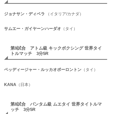
ジョナサン・ディベラ
（イタリア/カナダ）
サムエー・ガイヤーンハーダオ
（タイ）
第9試合 アトム級 キックボクシング 世界タイ
トルマッチ 3分5R
ペッディージャー・ルッカオポーロントン
（タイ）
KANA
（日本）
第8試合 バンタム級 ムエタイ 世界タイトルマ
ッチ 3分5R