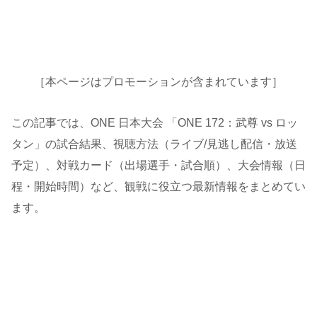
［本ページはプロモーションが含まれています］
この記事では、ONE 日本大会 「ONE 172：武尊 vs ロッ
タン」の試合結果、視聴方法（ライブ/見逃し配信・放送
予定）、対戦カード（出場選手・試合順）、大会情報（日
程・開始時間）など、観戦に役立つ最新情報をまとめてい
ます。