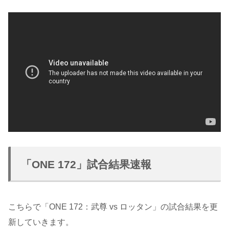
「ONE 172」試合結果速報
こちらで「ONE 172：武尊 vs ロッタン」の試合結果を更
新していきます。