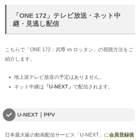
「ONE 172」テレビ放送・ネット中
継・見逃し配信
こちらで「ONE 172：武尊 vs ロッタン」の視聴方法をご
紹介します。
地上波テレビ放送の予定はありません。
ネット中継は
「U-NEXT」
で配信されます。
U-NEXT｜PPV
日本最大級の動画配信サービス「U-NEXT」に
会員登録後