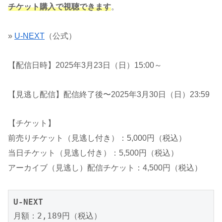
チケット購入で視聴できます
。
»
U-NEXT
（公式）
【配信日時】2025年3月23日（日）15:00～
【見逃し配信】配信終了後〜2025年3月30日（日）23:59
【チケット】
前売りチケット（見逃し付き）：5,000円（税込）
当日チケット（見逃し付き）：5,500円（税込）
アーカイブ（見逃し）配信チケット：4,500円（税込）
U-NEXT
月額：2,189円（税込）
