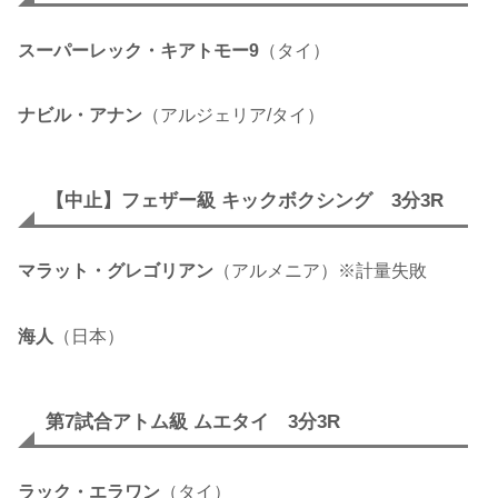
スーパーレック・キアトモー9
（タイ）
ナビル・アナン
（アルジェリア/タイ）
【中止】フェザー級 キックボクシング 3分3R
マラット・グレゴリアン
（アルメニア）※計量失敗
海人
（日本）
第7試合アトム級 ムエタイ 3分3R
ラック・エラワン
（タイ）