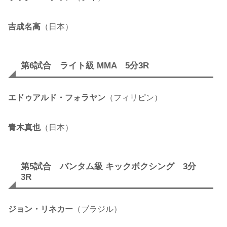
吉成名高
（日本）
第6試合 ライト級 MMA 5分3R
エドゥアルド・フォラヤン
（フィリピン）
青木真也
（日本）
第5試合 バンタム級 キックボクシング 3分
3R
ジョン・リネカー
（ブラジル）