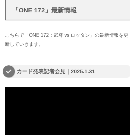
「ONE 172」最新情報
こちらで「ONE 172：武尊 vs ロッタン」の最新情報を更
新していきます。
カード発表記者会見｜2025.1.31