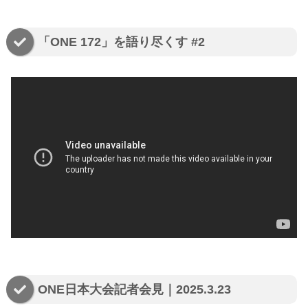
「ONE 172」を語り尽くす #2
ONE日本大会記者会見｜2025.3.23