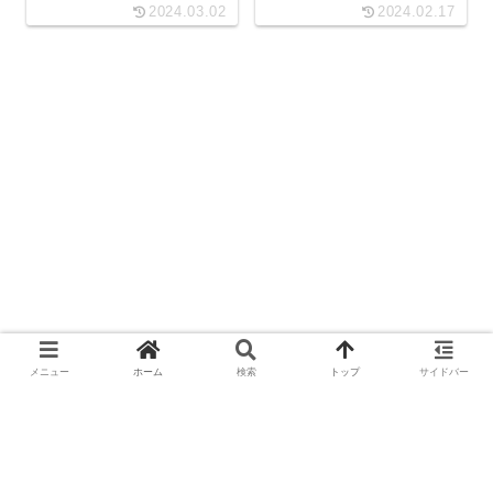
2024.03.02
2024.02.17
メニュー
ホーム
検索
トップ
サイドバー