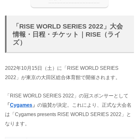
「RISE WORLD SERIES 2022」大会
情報・日程・チケット｜RISE（ライ
ズ）
2022年10月15日（土）に「RISE WORLD SERIES
2022」が東京の大田区総合体育館で開催されます。
「RISE WORLD SERIES 2022」の冠スポンサーとして
「
Cygames
」
の協賛が決定。これにより、正式な大会名
は「Cygames presents RISE WORLD SERIES 2022」と
なります。