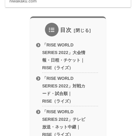
niwakaku.com
目次
「RISE WORLD
SERIES 2022」大会情
報・日程・チケット｜
RISE（ライズ）
「RISE WORLD
SERIES 2022」対戦カ
ード・試合順｜
RISE（ライズ）
「RISE WORLD
SERIES 2022」テレビ
放送・ネット中継｜
RISE（ライズ）