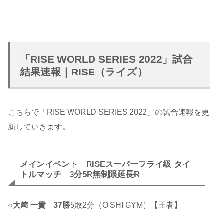
「RISE WORLD SERIES 2022」試合
結果速報｜RISE（ライズ）
こちらで「RISE WORLD SERIES 2022」の試合速報を更
新していきます。
メインイベント RISEスーパーフライ級 タイ
トルマッチ 3分5R無制限延長R
○
大﨑 一貴
37勝
5敗2分（OISHI GYM）【王者】