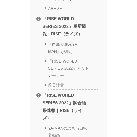
ABEMA
「RISE WORLD
SERIES 2022」最新情
報｜RISE（ライズ）
「白鳥大珠vsYA-
MAN」が決定
「RISE WORLD
SERIES 2022」大会ト
レーラー
前日計量
「RISE WORLD
SERIES 2022」試合結
果速報｜RISE（ライ
ズ）
YA-MANの試合当日密
着動画