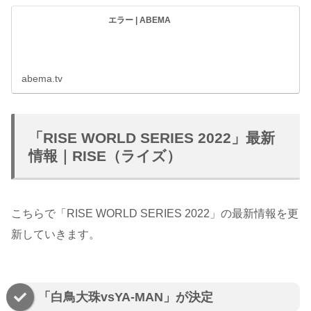
エラー | ABEMA
abema.tv
「RISE WORLD SERIES 2022」最新
情報｜RISE（ライズ）
こちらで「RISE WORLD SERIES 2022」の最新情報を更
新していきます。
「白鳥大珠vsYA-MAN」が決定