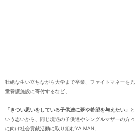
壮絶な生い立ちながら大学まで卒業、ファイトマネーを児
童養護施設に寄付するなど、
「きつい思いをしている子供達に夢や希望を与えたい」
と
いう思いから、同じ境遇の子供達やシングルマザーの方々
に向け社会貢献活動に取り組むYA-MAN。