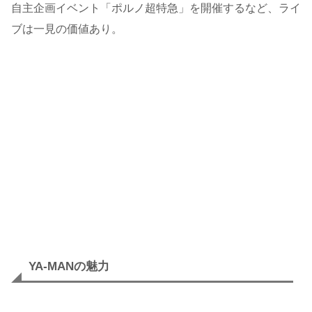
自主企画イベント「ポルノ超特急」を開催するなど、ライ
ブは一見の価値あり。
YA-MANの魅力