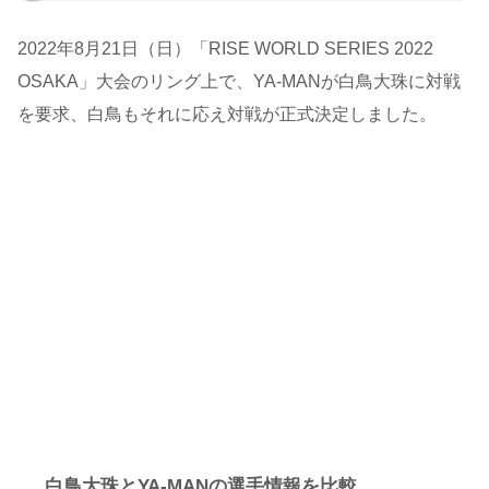
2022年8月21日（日）「RISE WORLD SERIES 2022
OSAKA」大会のリング上で、YA-MANが白鳥大珠に対戦
を要求、白鳥もそれに応え対戦が正式決定しました。
白鳥大珠とYA-MANの選手情報を比較