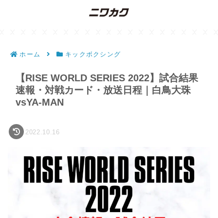
ホーム
キックボクシング
【RISE WORLD SERIES 2022】試合結果
速報・対戦カード・放送日程｜白鳥大珠
vsYA-MAN
2022.10.16