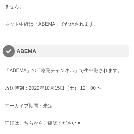
ません。
ネット中継は「ABEMA」で配信されます。
ABEMA
「ABEMA」の「格闘チャンネル」で生中継されます。
放送時刻：2022年10月15日（土） 12：00 〜
アーカイブ期間：未定
詳細はこちらからご確認ください▼