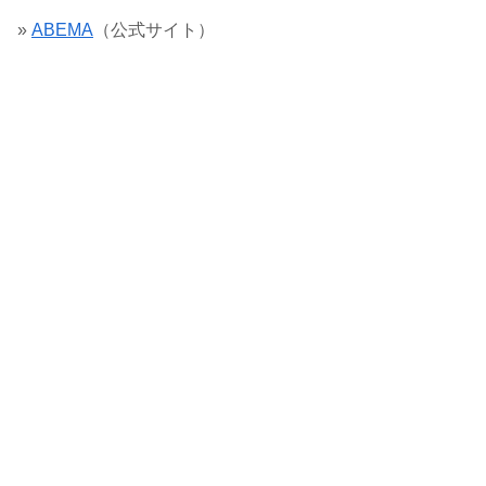
»
ABEMA
（公式サイト）