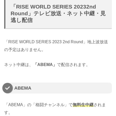
「RISE WORLD SERIES 20232nd
Round」テレビ放送・ネット中継・見
逃し配信
「RISE WORLD SERIES 2023 2nd Round」地上波放送
の予定はありません。
ネット中継は、
「ABEMA」
で配信されます。
ABEMA
「ABEMA」の「格闘チャンネル」で
無料生中継
されま
す。