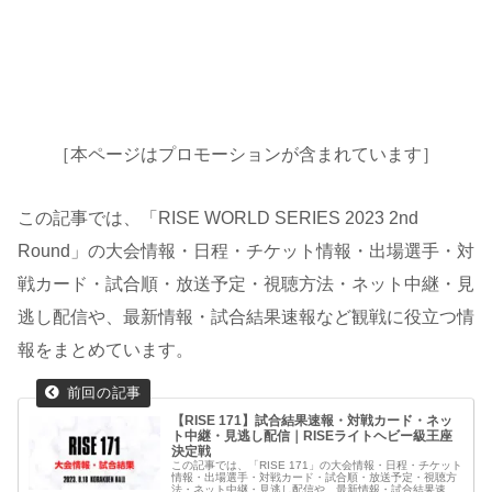
［本ページはプロモーションが含まれています］
この記事では、「RISE WORLD SERIES 2023 2nd
Round」の大会情報・日程・チケット情報・出場選手・対
戦カード・試合順・放送予定・視聴方法・ネット中継・見
逃し配信や、最新情報・試合結果速報など観戦に役立つ情
報をまとめています。
【RISE 171】試合結果速報・対戦カード・ネッ
ト中継・見逃し配信｜RISEライトヘビー級王座
決定戦
この記事では、「RISE 171」の大会情報・日程・チケット
情報・出場選手・対戦カード・試合順・放送予定・視聴方
法・ネット中継・見逃し配信や、最新情報・試合結果速報