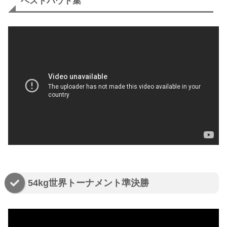
ベストバウト集
54kg世界トーナメント準決勝