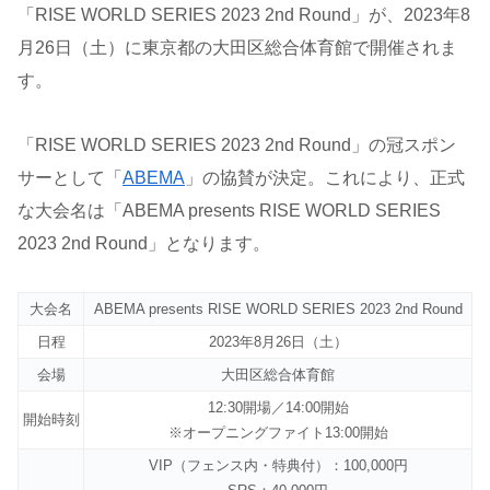
「RISE WORLD SERIES 2023 2nd Round」が、2023年8
月26日（土）に東京都の大田区総合体育館で開催されま
す。
「RISE WORLD SERIES 2023 2nd Round」の冠スポン
サーとして「
ABEMA
」の協賛が決定。これにより、正式
な大会名は「ABEMA presents RISE WORLD SERIES
2023 2nd Round」となります。
大会名
ABEMA presents RISE WORLD SERIES 2023 2nd Round
日程
2023年8月26日（土）
会場
大田区総合体育館
12:30開場／14:00開始
開始時刻
※オープニングファイト13:00開始
VIP（フェンス内・特典付）：100,000円