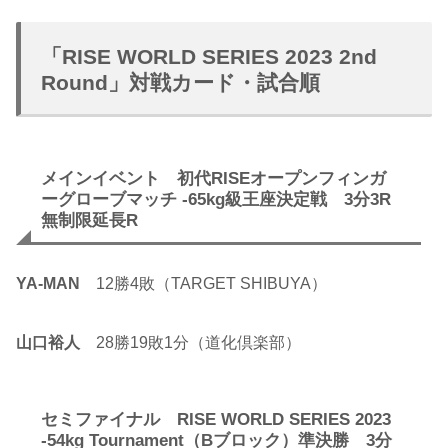
「RISE WORLD SERIES 2023 2nd
Round」対戦カード・試合順
メインイベント 初代RISEオープンフィンガ
ーグローブマッチ -65kg級王座決定戦 3分3R
無制限延長R
YA-MAN
12勝4敗（TARGET SHIBUYA）
山口裕人
28勝19敗1分（道化倶楽部）
セミファイナル RISE WORLD SERIES 2023
-54kg Tournament（Bブロック）準決勝 3分