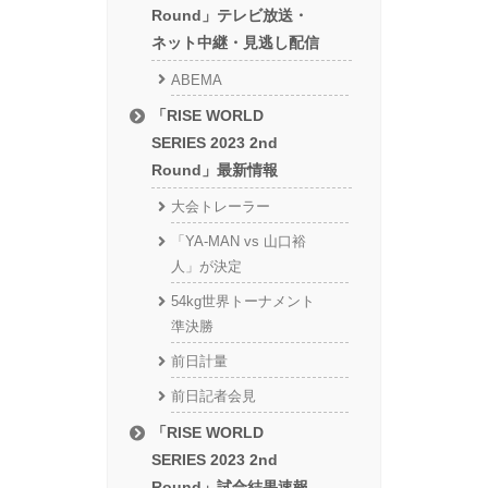
Round」テレビ放送・
ネット中継・見逃し配信
ABEMA
「RISE WORLD
SERIES 2023 2nd
Round」最新情報
大会トレーラー
「YA-MAN vs 山口裕
人」が決定
54kg世界トーナメント
準決勝
前日計量
前日記者会見
「RISE WORLD
SERIES 2023 2nd
Round」試合結果速報