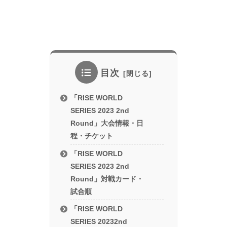
目次
「RISE WORLD
SERIES 2023 2nd
Round」大会情報・日
程・チケット
「RISE WORLD
SERIES 2023 2nd
Round」対戦カード・
試合順
「RISE WORLD
SERIES 20232nd