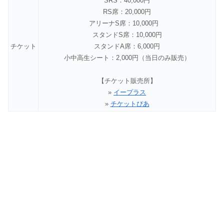
SRS：40,000円
RS席：20,000円
アリーナS席：10,000円
スタンドS席：10,000円
チケット
スタンドA席：6,000円
小中高生シート：2,000円（当日のみ販売）
【チケット販売所】
»
イープラス
»
チケットぴあ