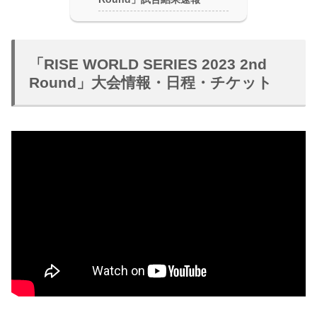
「RISE WORLD SERIES 2023 2nd
Round」大会情報・日程・チケット