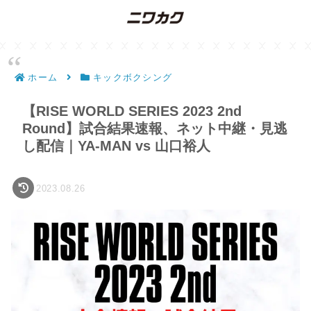
ホーム
キックボクシング
【RISE WORLD SERIES 2023 2nd
Round】試合結果速報、ネット中継・見逃
し配信｜YA-MAN vs 山口裕人
2023.08.26