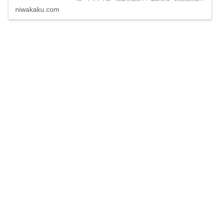
など観戦に役立つ情報をまとめています。
niwakaku.com