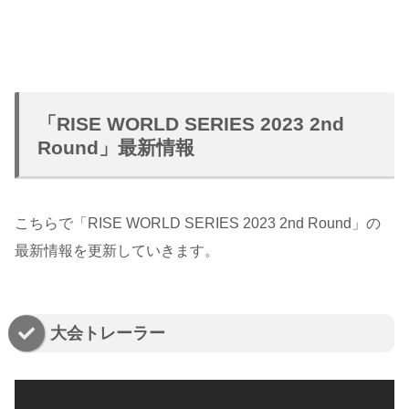
「RISE WORLD SERIES 2023 2nd
Round」最新情報
こちらで「RISE WORLD SERIES 2023 2nd Round」の
最新情報を更新していきます。
大会トレーラー