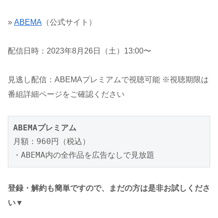
»
ABEMA
（公式サイト）
配信日時：2023年8月26日（土）13:00〜
見逃し配信：ABEMAプレミアムで視聴可能 ※視聴期限は
番組詳細ページをご確認ください
ABEMAプレミアム
月額：960円（税込）

・ABEMA内の全作品を広告なしで見放題
登録・解約も簡単ですので、まだの方は是非お試しくださ
い▼