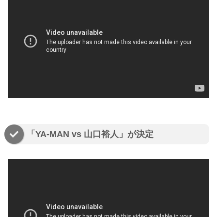
「YA-MAN vs 山口裕人」が決定