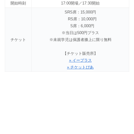
開始時刻
17:00開場／17:30開始
SRS席：15,000円
RS席：10,000円
S席：6,000円
※当日は500円プラス
チケット
※未就学児は保護者膝上に限り無料
【チケット販売所】
» イープラス
» チケットぴあ