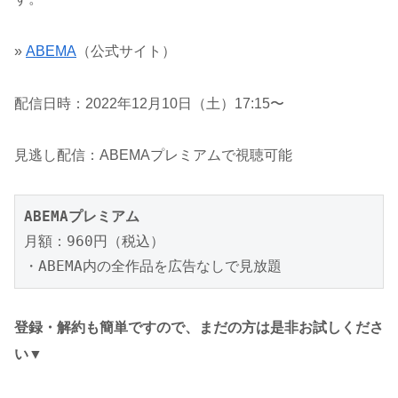
»
ABEMA
（公式サイト）
配信日時：2022年12月10日（土）17:15〜
見逃し配信：ABEMAプレミアムで視聴可能
ABEMAプレミアム
月額：960円（税込）

・ABEMA内の全作品を広告なしで見放題
登録・解約も簡単ですので、まだの方は是非お試しくださ
い▼