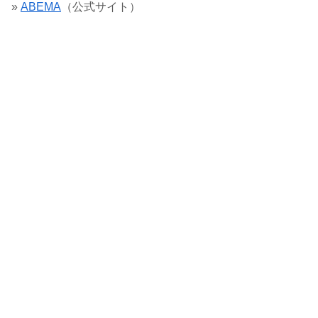
»
ABEMA
（公式サイト）