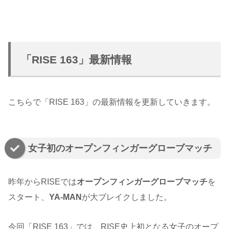
「RISE 163」最新情報
こちらで「RISE 163」の最新情報を更新していきます。
女子初のオープンフィンガーグローブマッチ
昨年からRISEでは
オープンフィンガーグローブマッチ
を
スタート、
YA-MAN
が大ブレイクしました。
今回「RISE 163」では、RISE史上初となる女子のオープ