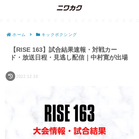
ホーム
キックボクシング
【RISE 163】試合結果速報・対戦カー
ド・放送日程・見逃し配信｜中村寛が出場
2022.12.10