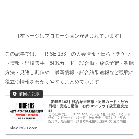
［本ページはプロモーションが含まれています］
この記事では、「RISE 163」の大会情報・日程・チケッ
ト情報・出場選手・対戦カード・試合順・放送予定・視聴
方法・見逃し配信や、最新情報・試合結果速報など観戦に
役立つ情報をわかりやすくまとめています。
【RISE 162】試合結果速報・対戦カード・放送
日程・見逃し配信｜初代RISEフライ級王座決定
戦
この記事では、「RISE 162」の大会情報・日程・チケット
情報・対戦カード・試合順・放送予定・視聴方法・見逃し
配信や、最新情報・試合結果速報など観戦に役立つ情報を
わかりやすくまとめています。
niwakaku.com