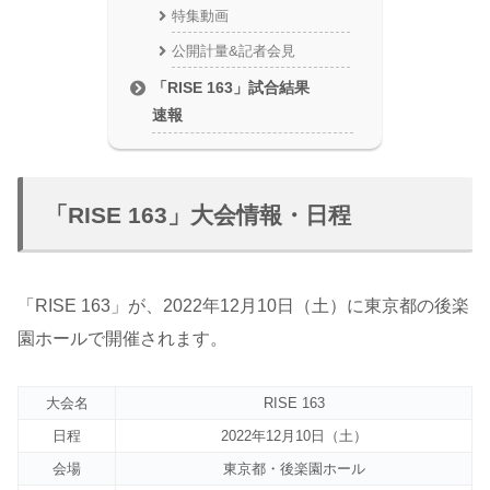
特集動画
公開計量&記者会見
「RISE 163」試合結果
速報
「RISE 163」大会情報・日程
「RISE 163」が、2022年12月10日（土）に東京都の後楽
園ホールで開催されます。
大会名
RISE 163
日程
2022年12月10日（土）
会場
東京都・後楽園ホール