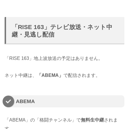
「RISE 163」テレビ放送・ネット中
継・見逃し配信
「RISE 163」地上波放送の予定はありません。
ネット中継は、
「ABEMA」
で配信されます。
ABEMA
「ABEMA」の「格闘チャンネル」で
無料生中継
されま
す。