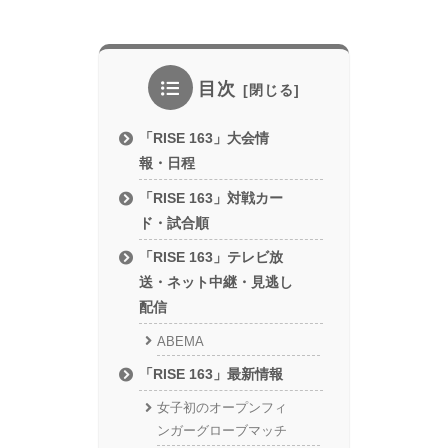
目次
「RISE 163」大会情
報・日程
「RISE 163」対戦カー
ド・試合順
「RISE 163」テレビ放
送・ネット中継・見逃し
配信
ABEMA
「RISE 163」最新情報
女子初のオープンフィ
ンガーグローブマッチ