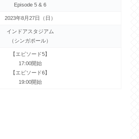
Episode 5 & 6
2023年8月27日（日）
インドアスタジアム
（シンガポール）
【エピソード5】
17:00開始
【エピソード6】
19:00開始