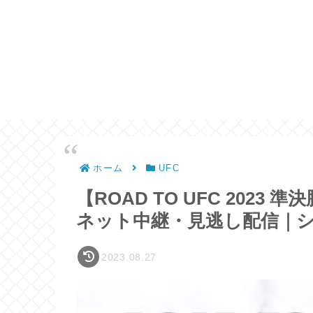
ホーム
UFC
【ROAD TO UFC 202
ネット中継・見逃し配信｜シ
2023.08.27