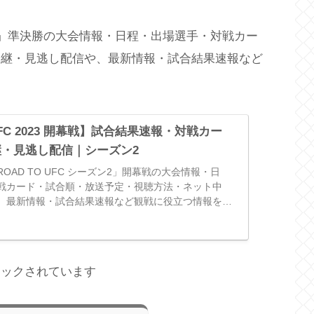
ズン2」準決勝の大会情報・日程・出場選手・対戦カー
中継・見逃し配信や、最新情報・試合結果速報など
 UFC 2023 開幕戦】試合結果速報・対戦カー
・見逃し配信｜シーズン2
OAD TO UFC シーズン2」開幕戦の大会情報・日
戦カード・試合順・放送予定・視聴方法・ネット中
、最新情報・試合結果速報など観戦に役立つ情報をま
ロックされています