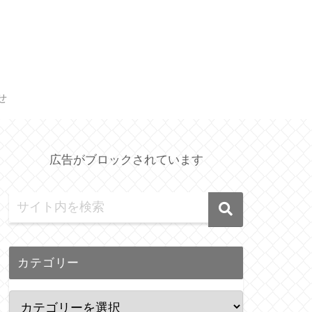
せ
広告がブロックされています
カテゴリー