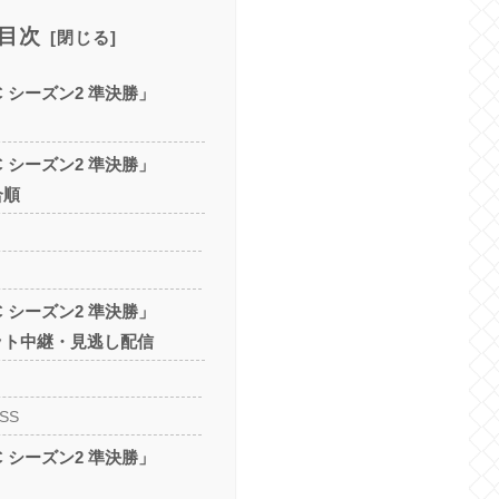
目次
FC シーズン2 準決勝」
FC シーズン2 準決勝」
合順
FC シーズン2 準決勝」
ット中継・見逃し配信
ASS
FC シーズン2 準決勝」