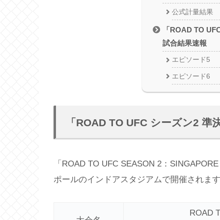
公式計量結果
「ROAD TO U
試合結果速報
エピソード5
エピソード6
「ROAD TO UFC シーズン2
「ROAD TO UFC SEASON 2：SINGAPOR
ポールのインドアスタジアムで開催されま
ROAD 