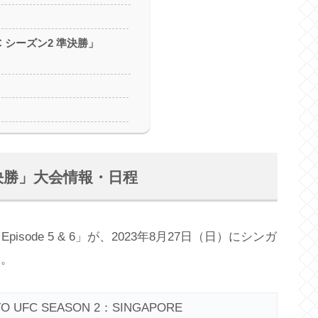
FC シーズン2 準決勝」
 準決勝」大会情報・日程
E Episode 5 & 6」が、2023年8月27日（日）にシンガ
す。
TO UFC SEASON 2：SINGAPORE