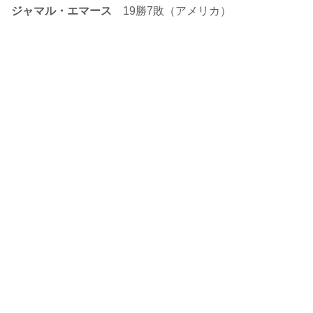
ジャマル・エマース
19勝7敗（アメリカ）