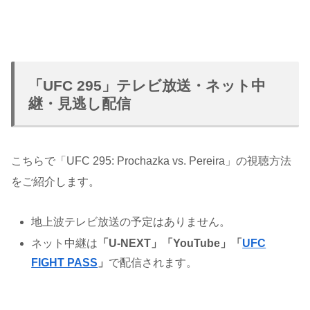
「UFC 295」テレビ放送・ネット中
継・見逃し配信
こちらで「UFC 295: Prochazka vs. Pereira」の視聴方法
をご紹介します。
地上波テレビ放送の予定はありません。
ネット中継は
「U-NEXT」「YouTube」「
UFC
FIGHT PASS
」
で配信されます。