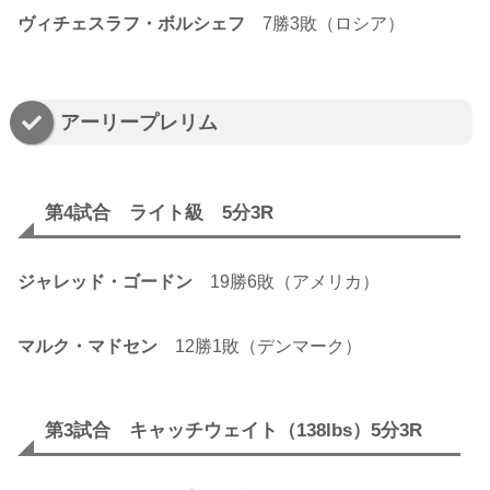
ヴィチェスラフ・ボルシェフ
7勝3敗（ロシア）
アーリープレリム
第4試合 ライト級 5分3R
ジャレッド・ゴードン
19勝6敗（アメリカ）
マルク・マドセン
12勝1敗（デンマーク）
第3試合 キャッチウェイト（138lbs）5分3R