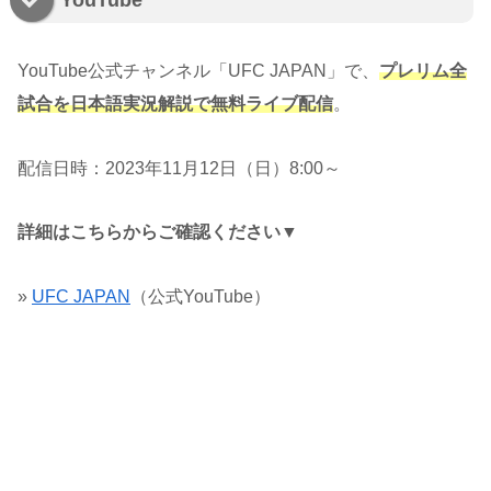
YouTube公式チャンネル「UFC JAPAN」で、
プレリム全
試合を日本語実況解説で無料ライブ配信
。
配信日時：2023年11月12日（日）8:00～
詳細はこちらからご確認ください▼
»
UFC JAPAN
（公式YouTube）