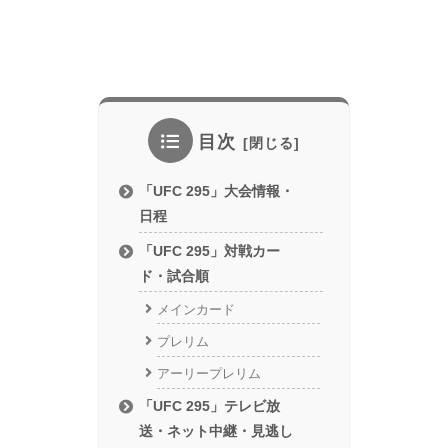
目次
「UFC 295」大会情報・
日程
「UFC 295」対戦カー
ド・試合順
メインカード
プレリム
アーリープレリム
「UFC 295」テレビ放
送・ネット中継・見逃し