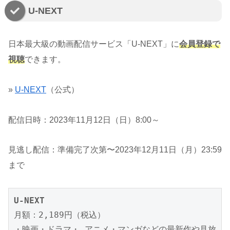
U-NEXT
日本最大級の動画配信サービス「U-NEXT」に
会員登録で
視聴
できます。
»
U-NEXT
（公式）
配信日時：2023年11月12日（日）8:00～
見逃し配信：準備完了次第〜2023年12月11日（月）23:59
まで
U-NEXT
月額：2,189円（税込）

・映画・ドラマ・ アニメ・マンガなどの最新作や見放