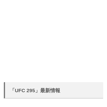
「UFC 295」最新情報