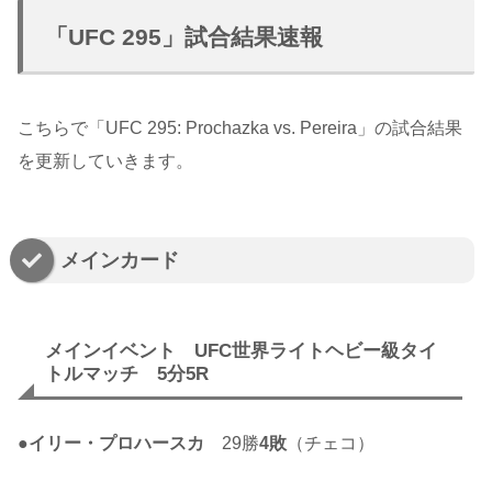
「UFC 295」試合結果速報
こちらで「UFC 295: Prochazka vs. Pereira」の試合結果
を更新していきます。
メインカード
メインイベント UFC世界ライトヘビー級タイ
トルマッチ 5分5R
●
イリー・プロハースカ
29勝
4敗
（チェコ）