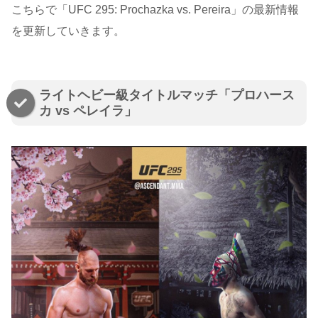
こちらで「UFC 295: Prochazka vs. Pereira」の最新情報
を更新していきます。
ライトヘビー級タイトルマッチ「プロハース
カ vs ペレイラ」