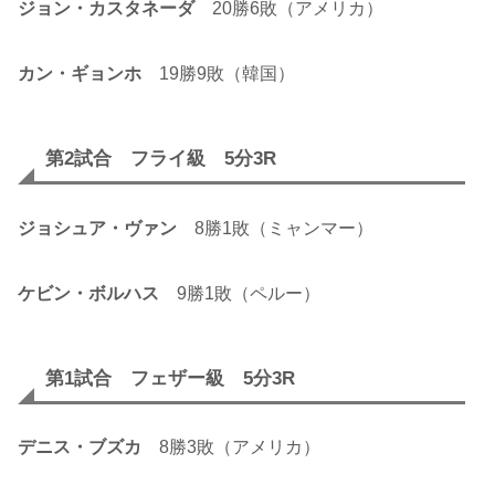
ジョン・カスタネーダ
20勝6敗（アメリカ）
カン・ギョンホ
19勝9敗（韓国）
第2試合 フライ級 5分3R
ジョシュア・ヴァン
8勝1敗（ミャンマー）
ケビン・ボルハス
9勝1敗（ペルー）
第1試合 フェザー級 5分3R
デニス・ブズカ
8勝3敗（アメリカ）