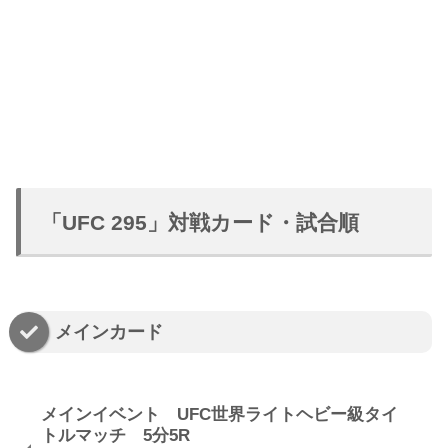
「UFC 295」対戦カード・試合順
メインカード
メインイベント UFC世界ライトヘビー級タイ
トルマッチ 5分5R