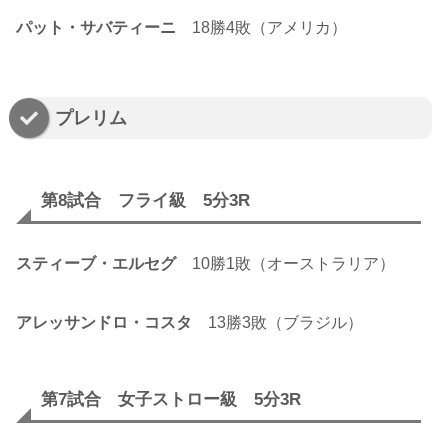
パット・サバティーニ
18勝4敗（アメリカ）
プレリム
第8試合 フライ級 5分3R
スティーブ・エルセグ
10勝1敗（オーストラリア）
アレッサンドロ・コスタ
13勝3敗（ブラジル）
第7試合 女子ストロー級 5分3R