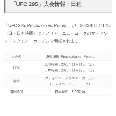
「UFC 295」大会情報・日程
「UFC 295: Prochazka vs. Pereira」が、2023年11月12日
（日・日本時間）にアメリカ・ニューヨークのマディソ
ン・スクエア・ガーデンで開催されます。
大会名
UFC 295: Prochazka vs. Pereira
現地時間：2023年11月11日（土）
日程
日本時間：2023年11月12日（日）
マディソン・スクエア・ガーデン
会場
（アメリカ・ニューヨーク）
開始時間
日本時間：8:00開始