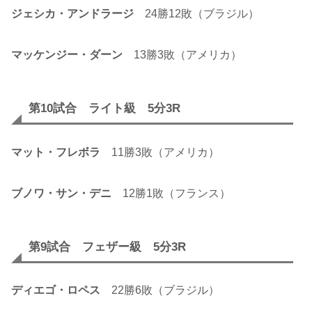
ジェシカ・アンドラージ
24勝12敗（ブラジル）
マッケンジー・ダーン
13勝3敗（アメリカ）
第10試合 ライト級 5分3R
マット・フレボラ
11勝3敗（アメリカ）
ブノワ・サン・デニ
12勝1敗（フランス）
第9試合 フェザー級 5分3R
ディエゴ・ロペス
22勝6敗（ブラジル）