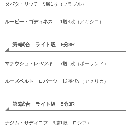
タバタ・リッチ
9勝1敗（ブラジル）
ルーピー・ゴディネス
11勝3敗（メキシコ）
第6試合 ライト級 5分3R
マテウシュ・レベツキ
17勝1敗（ポーランド）
ルーズベルト・ロバーツ
12勝4敗（アメリカ）
第5試合 ライト級 5分3R
ナジム・サディコフ
9勝1敗（ロシア）