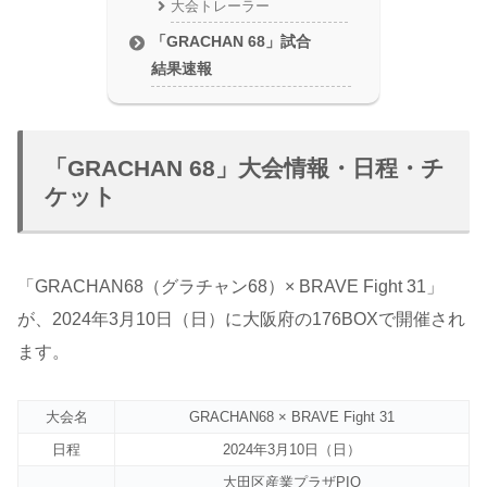
大会トレーラー
「GRACHAN 68」試合
結果速報
「GRACHAN 68」大会情報・日程・チ
ケット
「GRACHAN68（グラチャン68）× BRAVE Fight 31」
が、2024年3月10日（日）に大阪府の176BOXで開催され
ます。
大会名
GRACHAN68 × BRAVE Fight 31
日程
2024年3月10日（日）
大田区産業プラザPIO