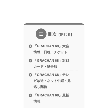
目次
「GRACHAN 68」大会
情報・日程・チケット
「GRACHAN 68」対戦
カード・試合順
「GRACHAN 68」テレ
ビ放送・ネット中継・見
逃し配信
「GRACHAN 68」最新
情報