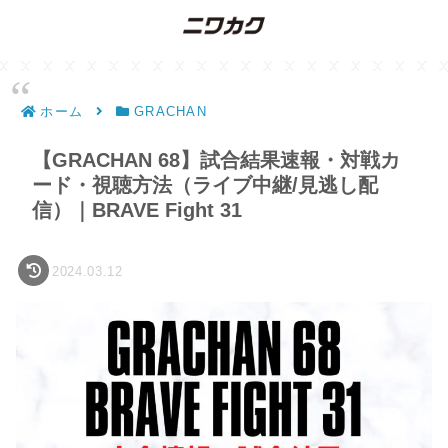
ホーム
GRACHAN
【GRACHAN 68】試合結果速報・対戦カ
ード・視聴方法（ライブ中継/見逃し配
信）｜BRAVE Fight 31
2024.03.12