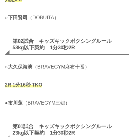
○
下田賢司
（DOBUITA）
第02試合 キッズキックボクシングルール
53kg以下契約 1分30秒2R
○
大久保海漓
（BRAVEGYM麻布十番）
2R 1分16秒 TKO
●
市川蓮
（BRAVEGYM三郷）
第01試合 キッズキックボクシングルール
23kg以下契約 1分30秒2R