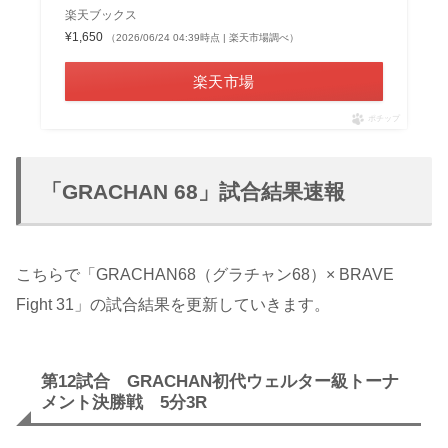
楽天ブックス
¥1,650
（2026/06/24 04:39時点 | 楽天市場調べ）
楽天市場
ポチップ
「GRACHAN 68」試合結果速報
こちらで「GRACHAN68（グラチャン68）× BRAVE
Fight 31」の試合結果を更新していきます。
第12試合 GRACHAN初代ウェルター級トーナ
メント決勝戦 5分3R