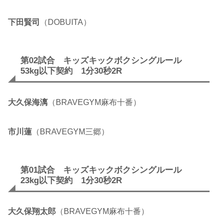
下田賢司
（DOBUITA）
第02試合 キッズキックボクシングルール
53kg以下契約 1分30秒2R
大久保海漓
（BRAVEGYM麻布十番）
市川蓮
（BRAVEGYM三郷）
第01試合 キッズキックボクシングルール
23kg以下契約 1分30秒2R
大久保翔太郎
（BRAVEGYM麻布十番）