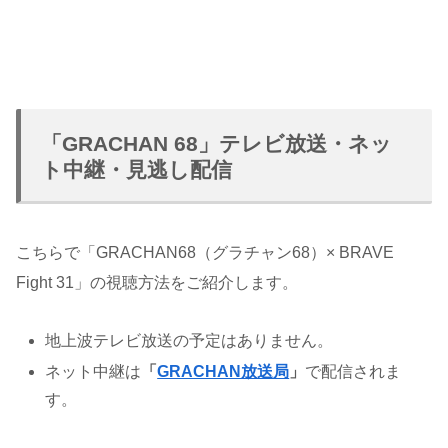
「GRACHAN 68」テレビ放送・ネッ
ト中継・見逃し配信
こちらで「GRACHAN68（グラチャン68）× BRAVE
Fight 31」の視聴方法をご紹介します。
地上波テレビ放送の予定はありません。
ネット中継は
「
GRACHAN放送局
」
で配信されま
す。