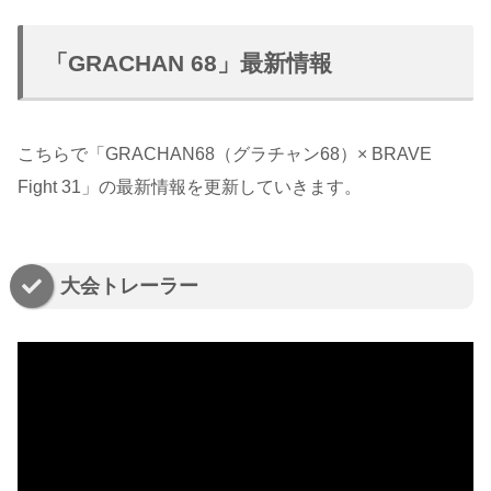
「GRACHAN 68」最新情報
こちらで「GRACHAN68（グラチャン68）× BRAVE
Fight 31」の最新情報を更新していきます。
大会トレーラー