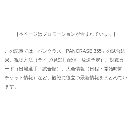
［本ページはプロモーションが含まれています］
この記事では、パンクラス「PANCRASE 355」の試合結
果、視聴方法（ライブ/見逃し配信・放送予定）、対戦カ
ード（出場選手・試合順）、大会情報（日程・開始時間・
チケット情報）など、観戦に役立つ最新情報をまとめてい
ます。