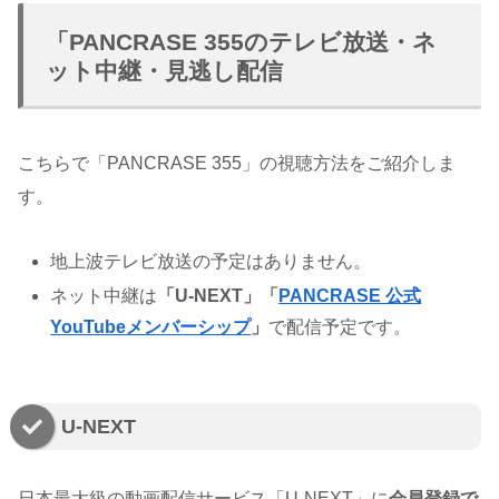
「PANCRASE 355のテレビ放送・ネ
ット中継・見逃し配信
こちらで「PANCRASE 355」の視聴方法をご紹介しま
す。
地上波テレビ放送の予定はありません。
ネット中継は
「U-NEXT」「
PANCRASE 公式
YouTubeメンバーシップ
」
で配信予定です。
U-NEXT
日本最大級の動画配信サービス「U-NEXT」に
会員登録で