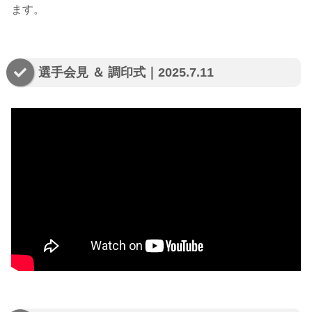
ます。
選手会見 ＆ 調印式｜2025.7.11