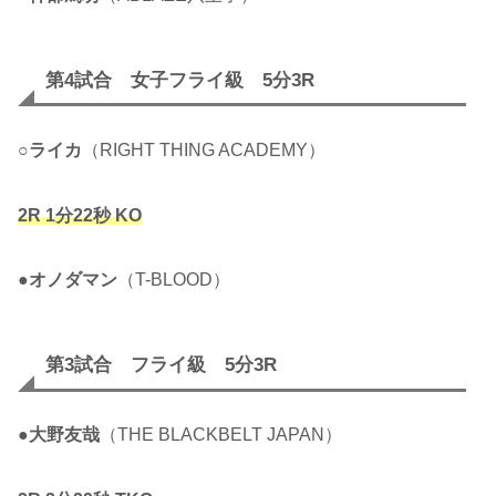
第4試合 女子フライ級 5分3R
○
ライカ
（RIGHT THING ACADEMY）
2R 1分22秒 KO
●
オノダマン
（T-BLOOD）
第3試合 フライ級 5分3R
●
大野友哉
（THE BLACKBELT JAPAN）