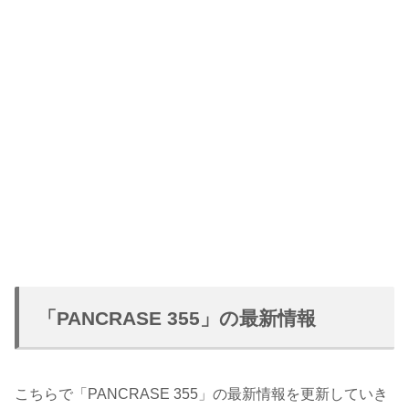
「PANCRASE 355」の最新情報
こちらで「PANCRASE 355」の最新情報を更新していき