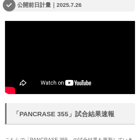
公開前日計量｜2025.7.26
「PANCRASE 355」試合結果速報
こちらで「PANCRASE 355」の試合結果を更新していき