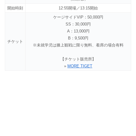
開始時刻
12:55開場／13:15開始
ケージサイドVIP：50,000円
SS：30,000円
A：13,000円
B：9,500円
チケット
※未就学児は膝上観戦に限り無料、着席の場合有料
【チケット販売所】
»
MORE TIGET