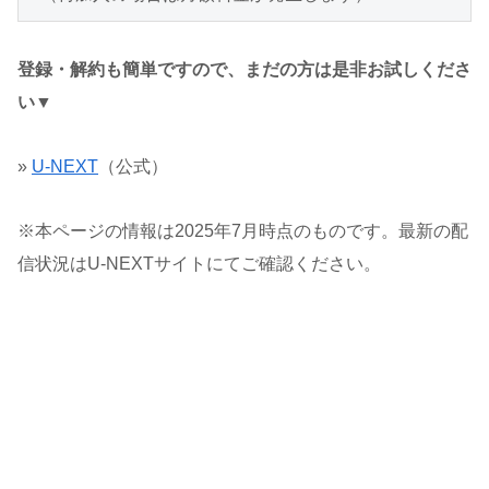
登録・解約も簡単ですので、まだの方は是非お試しくださ
い▼
»
U-NEXT
（公式）
※本ページの情報は2025年7月時点のものです。最新の配
信状況はU-NEXTサイトにてご確認ください。