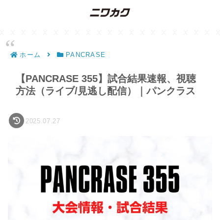
ホーム
PANCRASE
【PANCRASE 355】試合結果速報、視聴
方法（ライブ/見逃し配信）｜パンクラス
2025.07.27