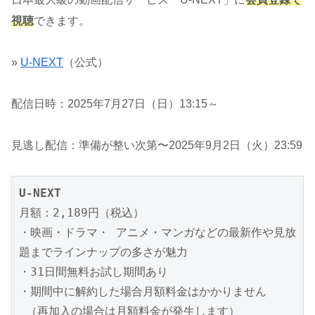
視聴
できます。
»
U-NEXT
（公式）
配信日時：2025年7月27日（日）13:15～
見逃し配信：準備が整い次第〜2025年9月2日（火）23:59
U-NEXT
月額：2,189円（税込）

・映画・ドラマ・ アニメ・マンガなどの最新作や見放
題までラインナップの多さが魅力

・31日間無料お試し期間あり

・期間中に解約した場合月額料金はかかりません

 （再加入の場合は月額料金が発生します）