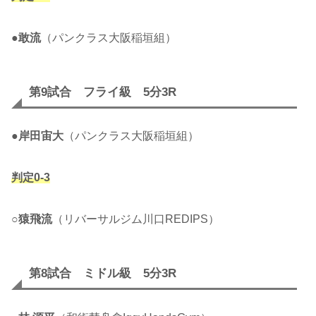
●
敢流
（パンクラス大阪稲垣組）
第9試合 フライ級 5分3R
●
岸田宙大
（パンクラス大阪稲垣組）
判定0-3
○
猿飛流
（リバーサルジム川口REDIPS）
第8試合 ミドル級 5分3R