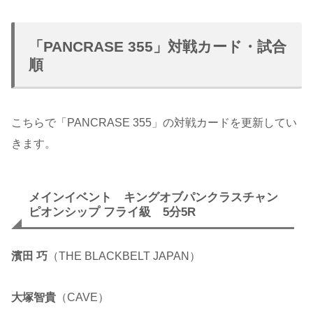
「PANCRASE 355」対戦カード・試合
順
こちらで「PANCRASE 355」の対戦カードを更新してい
きます。
メインイベント キングオブパンクラスチャン
ピオンシップ フライ級 5分5R
濱田 巧
（THE BLACKBELT JAPAN）
大塚智貴
（CAVE）