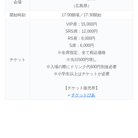
会場
（広島県）
開始時刻
17:00開場／17:30開始
VIP席：15,000円
SRS席：12,000円
RS席：8,000円
S席：6,000円
※全席指定、全て税込価格
チケット
※当日500円増し
※入場の際にドリンク代600円別途必要
※小学生以上はチケットが必要
【チケット販売所】
»
チケットぴあ