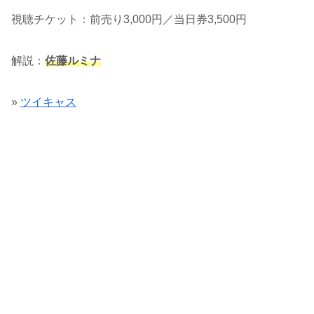
視聴チケット：前売り3,000円／当日券3,500円
解説：
佐藤ルミナ
»
ツイキャス