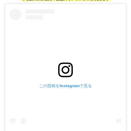
この投稿をInstagramで見る