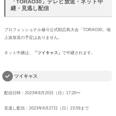
「TORAO30」テレビ放送・ネット中
継・見逃し配信
プロフェッショナル修斗公式戦広島大会「TORAO30」地
上波放送の予定はありません。
ネット中継は、
「ツイキャス」
で中継されます。
ツイキャス
配信日時：2023年8月20日（日）17:20〜
見逃し配信：2023年8月27日（日）23:59まで