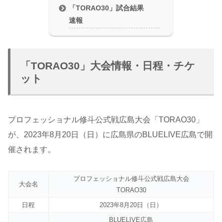
「TORAO30」試合結果
速報
「TORAO30」大会情報・日程・チケ
ット
プロフェッショナル修斗公式戦広島大会「TORAO30」
が、2023年8月20日（日）に広島県のBLUELIVE広島で開
催されます。
プロフェッショナル修斗公式戦広島大会
大会名
TORAO30
日程
2023年8月20日（日）
BLUELIVE広島