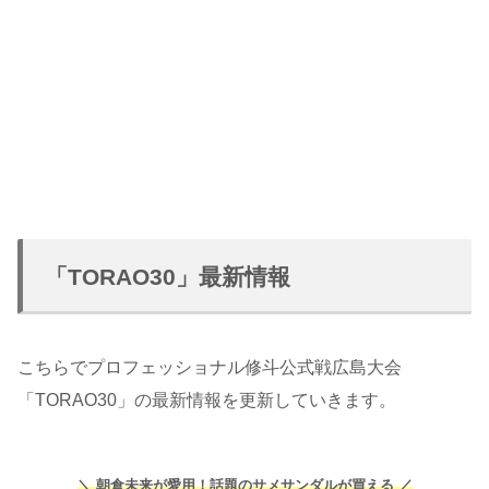
「TORAO30」最新情報
こちらでプロフェッショナル修斗公式戦広島大会
「TORAO30」の最新情報を更新していきます。
＼ 朝倉未来が愛用！話題のサメサンダルが買える ／