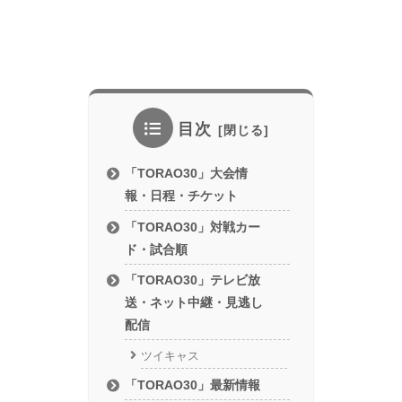
目次
「TORAO30」大会情
報・日程・チケット
「TORAO30」対戦カー
ド・試合順
「TORAO30」テレビ放
送・ネット中継・見逃し
配信
ツイキャス
「TORAO30」最新情報