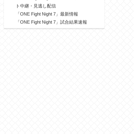
ト中継・見逃し配信
「ONE Fight Night 7」最新情報
「ONE Fight Night 7」試合結果速報