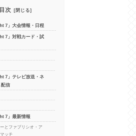
目次
Night 7」大会情報・日程
Night 7」対戦カード・試
Night 7」テレビ放送・ネ
し配信
ight 7」最新情報
ーとファブリシオ・ア
マッチ