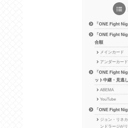
「ONE Fight 
「ONE Fight 
合順
メインカード
アンダーカード
「ONE Fight 
ット中継・見逃
ABEMA
YouTube
「ONE Fight N
ジョン・リネカ
ンドラージがリ