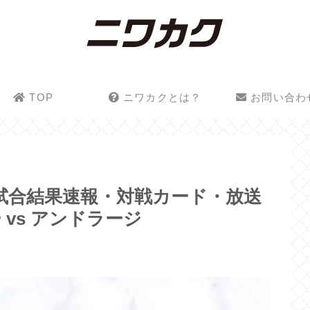
TOP
ニワカクとは？
お問い合わ
】試合結果速報・対戦カード・放送
vs アンドラージ