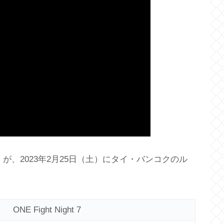
Andrade 2」が、2023年2月25日（土）にタイ・バンコクのル
ONE Fight Night 7