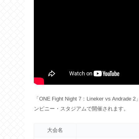
「ONE Fight Night 7：Lineker vs 
ンピニー・スタジアムで開催されます。
大会名