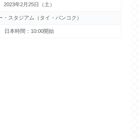
2023年2月25日（土）
ー・スタジアム（タイ・バンコク）
日本時間：10:00開始