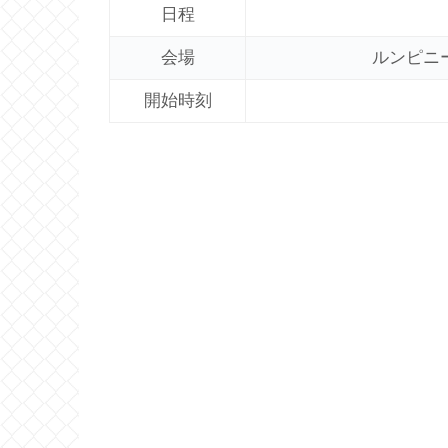
日程
会場
ルンピニ
開始時刻