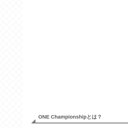
ONE Championshipとは？