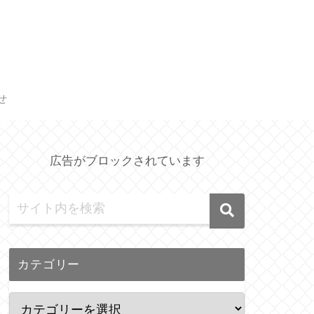
せ
広告がブロックされています
カテゴリー