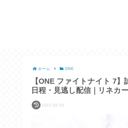
ホーム
ONE
【ONE ファイトナイト 7
日程・見逃し配信｜リネカー 
2023.03.03