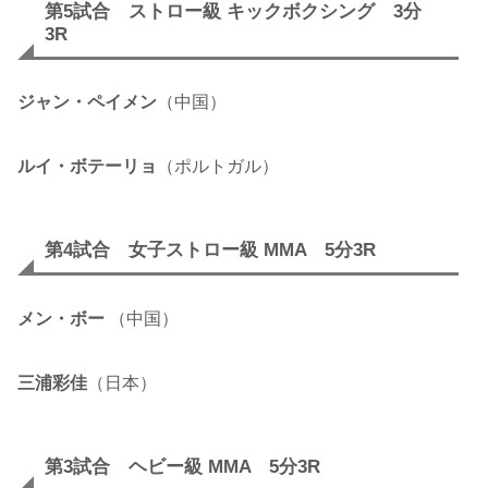
第5試合 ストロー級 キックボクシング 3分
3R
ジャン・ペイメン
（中国）
ルイ・ボテーリョ
（ポルトガル）
第4試合 女子ストロー級 MMA 5分3R
メン・ボー
（中国）
三浦彩佳
（日本）
第3試合 ヘビー級 MMA 5分3R