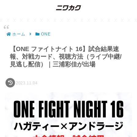
ホーム
ONE
【ONE ファイトナイト 16】試合結果速
報、対戦カード、視聴方法（ライブ中継/
見逃し配信）｜三浦彩佳が出場
2023.11.04