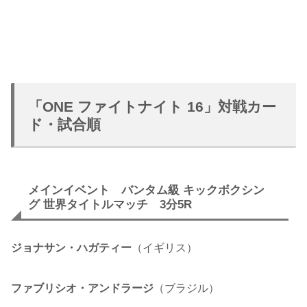
「ONE ファイトナイト 16」対戦カー
ド・試合順
メインイベント バンタム級 キックボクシン
グ 世界タイトルマッチ 3分5R
ジョナサン・ハガティー
（イギリス）
ファブリシオ・アンドラージ
（ブラジル）