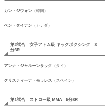
カン・ジウォン
（韓国）
ベン・タイナン
（カナダ）
第2試合 女子アトム級 キックボクシング 3
分3R
アンナ・ジャルーンサック
（タイ）
クリスティーナ・モラレス
（スペイン）
第1試合 ストロー級 MMA 5分3R