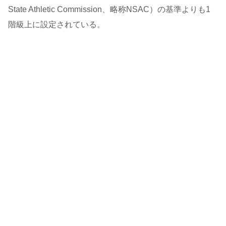
State Athletic Commission、略称NSAC）の基準よりも1
階級上に設定されている。