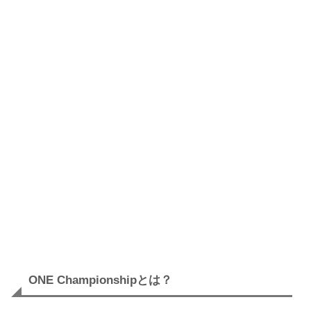
ONE Championshipとは？