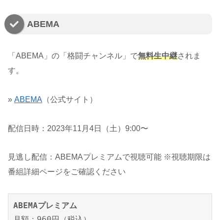
ABEMA
「ABEMA」の「格闘チャンネル」で
無料生中継
されま
す。
»
ABEMA
（公式サイト）
配信日時：2023年11月4日（土）9:00〜
見逃し配信：ABEMAプレミアムで視聴可能 ※視聴期限は
番組詳細ページをご確認ください
ABEMAプレミアム
月額：960円（税込）
