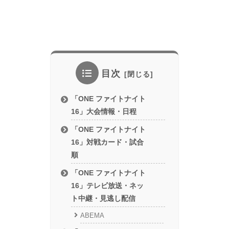
目次
「ONE ファイトナイト
16」大会情報・日程
「ONE ファイトナイト
16」対戦カード・試合
順
「ONE ファイトナイト
16」テレビ放送・ネッ
ト中継・見逃し配信
ABEMA