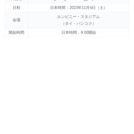
日程
日本時間：2023年11月4日（土）
ルンピニー・スタジアム
会場
（タイ・バンコク）
開始時間
日本時間：9:00開始