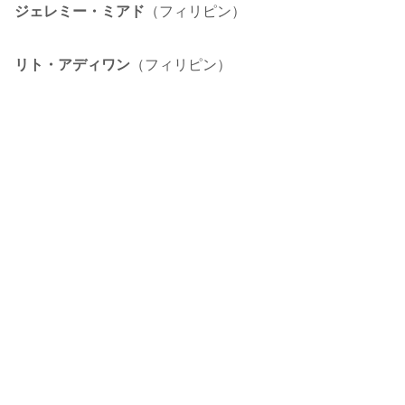
ジェレミー・ミアド
（フィリピン）
リト・アディワン
（フィリピン）