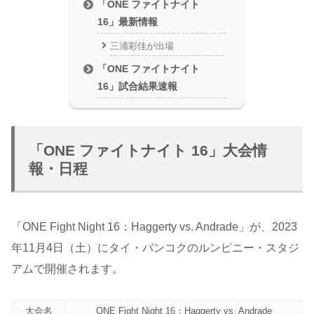
「ONE ファイトナイト
16」最新情報
三浦彩佳が出場
「ONE ファイトナイト
16」試合結果速報
「ONE ファイトナイト 16」大会情
報・日程
「ONE Fight Night 16：Haggerty vs. Andrade」が、2023
年11月4日（土）にタイ・バンコクのルンピニー・スタジ
アムで開催されます。
大会名
ONE Fight Night 16：Haggerty vs. Andrade