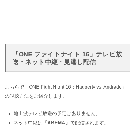
「ONE ファイトナイト 16」テレビ放
送・ネット中継・見逃し配信
こちらで「ONE Fight Night 16：Haggerty vs. Andrade」
の視聴方法をご紹介します。
地上波テレビ放送の予定はありません。
ネット中継は
「ABEMA」
で配信されます。