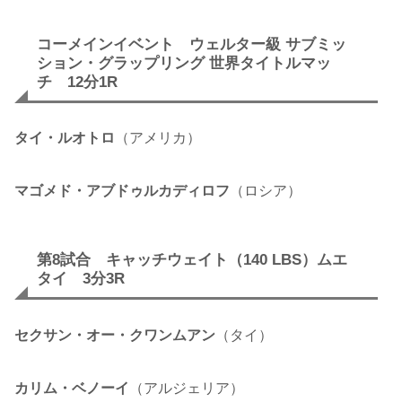
コーメインイベント ウェルター級 サブミッ
ション・グラップリング 世界タイトルマッ
チ 12分1R
タイ・ルオトロ
（アメリカ）
マゴメド・アブドゥルカディロフ
（ロシア）
第8試合 キャッチウェイト（140 LBS）ムエ
タイ 3分3R
セクサン・オー・クワンムアン
（タイ）
カリム・ベノーイ
（アルジェリア）