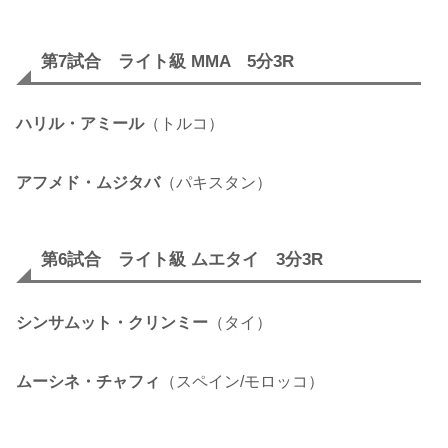
第7試合 ライト級 MMA 5分3R
ハリル・アミール
（トルコ）
アフメド・ムジタバ
（パキスタン）
第6試合 ライト級 ムエタイ 3分3R
シンサムット・クリンミー
（タイ）
ムーシネ・チャフィ
（スペイン/モロッコ）