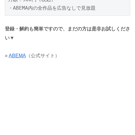
・ABEMA内の全作品を広告なしで見放題
登録・解約も簡単ですので、まだの方は是非お試しくださ
い▼
»
ABEMA
（公式サイト）