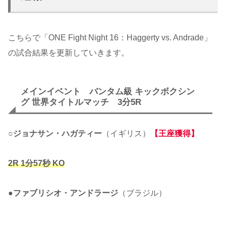
こちらで「ONE Fight Night 16：Haggerty vs. Andrade」
の試合結果を更新していきます。
メインイベント バンタム級 キックボクシン
グ 世界タイトルマッチ 3分5R
○
ジョナサン・ハガティー
（イギリス）
【王座獲得】
2R 1分57秒 KO
●
ファブリシオ・アンドラージ
（ブラジル）