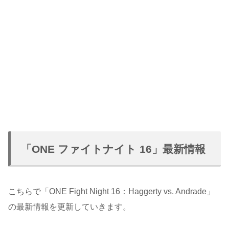
「ONE ファイトナイト 16」最新情報
こちらで「ONE Fight Night 16：Haggerty vs. Andrade」
の最新情報を更新していきます。